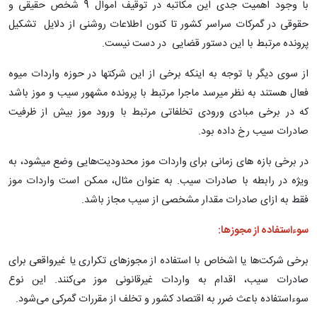
با وجود اهمیت جدی این مکاتبه در توقیف اموال 9 شخص حقیقی و
حقوقی در گمرکات سراسر کشور تا کنون اطلاعات روشنی از دلایل تشکیل
پرونده مرتبط با این دستور قضایی در دست نیست.
از سوی دیگر با توجه به اینکه برخی از این شرکتها در حوزه واردات میوه
فعال هستند به نظر میرسد ماجرا مرتبط با پرونده مشهور سیب و موز باشد
که در برخی مبادی ورودی تخلفاتی مرتبط با ورود موز بیش از ظرفیت
صادرات سیب رخ داده بود.
در برخی بازه های زمانی برای واردات موز محدودیت‌هایی وضع میشود، به
ویژه در رابطه با صادرات سیب. به عنوان مثال، ممکن است واردات موز
فقط به ازای صادرات مقدار مشخصی از سیب مجاز باشد.
سوءاستفاده از مجوزها:
برخی شرکت‌ها یا اشخاص با استفاده از مجوزهای تکراری یا غیرواقعی برای
صادرات سیب، اقدام به واردات غیرقانونی موز می‌کنند. این نوع
سوءاستفاده باعث ضرر به اقتصاد کشور و تخلف از مقررات گمرکی می‌شود.