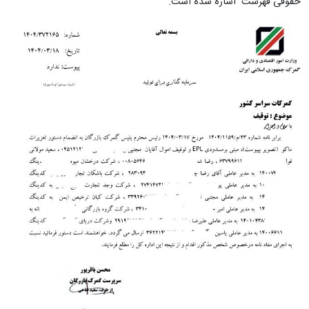
حقوقی فهرست اشاره شده است.