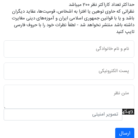
حداکثر تعداد کاراکتر نظر 200 ميياشد
نظراتی که حاوی توهین یا افترا به اشخاص، قومیت‌ها، عقاید دیگران
باشد و یا با قوانین جمهوری اسلامی ایران و آموزه‌های دینی مغایرت
داشته باشد منتشر نخواهد شد - لطفاً نظرات خود را با حروف فارسی
تایپ کنید
ارسال