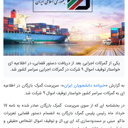
یکی از گمرکات اجرایی بعد از دریافت دستور قضایی، در اطلاعیه ای
خواستار توقیف اموال ۹ شرکت در گمرکات اجرایی سراسر کشور شد.
به گزارش «
خبرنامه دانشجویان ایران
»؛ سرپرست گمرک بازرگان در اطلاعیه
ای به گمرکات سراسر کشور خواستار توقیف اموال 9 شرکت شد.
در بخشنامه ای که از سوی سرپرست گمرک بازرگان صادر شده به نامه 17
خرداد ماه رئیس پلیس گمرک بازرگان به انضمام دستور قضایی تعزیرات
ماکو مبنی بر مسدودسازی کد ای پی ال و توقیف اموال اشخاص حقیقی و