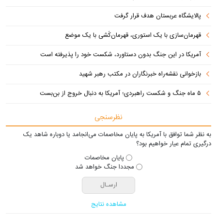
پالایشگاه عربستان هدف قرار گرفت
قهرمان‌سازی با یک استوری، قهرمان‌کُشی با یک موضع
آمریکا در این جنگ بدون دستاورد، شکست خود را پذیرفته است
بازخوانی نقشه‌راه خبرنگاران در مکتب رهبر شهید
۵ ماه جنگ و شکست راهبردی؛ آمریکا به دنبال خروج از بن‌بست
نظرسنجی
به نظر شما توافق با آمریکا به پایان مخاصمات می‌انجامد یا دوباره شاهد یک
درگیری تمام عیار خواهیم بود؟
پایان مخاصمات
مجددا جنگ خواهد شد
مشاهده نتایج