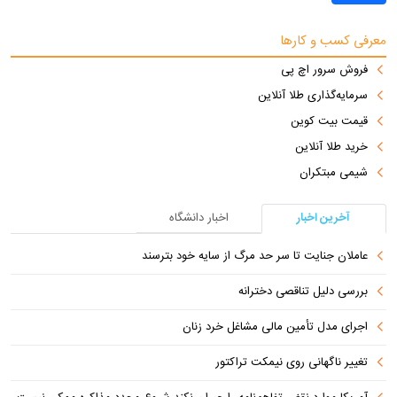
معرفی کسب و کارها
فروش سرور اچ پی
سرمایه‌گذاری طلا آنلاین
قیمت بیت کوین
خرید طلا آنلاین
شیمی مبتکران
آخرین اخبار
اخبار دانشگاه
عاملان جنایت تا سر حد مرگ از سایه خود بترسند
بررسی دلیل تناقصی دخترانه
اجرای مدل تأمین مالی مشاغل خرد زنان
تغییر ناگهانی روی نیمکت تراکتور