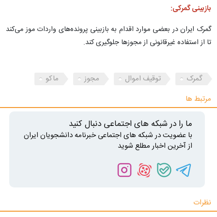
بازبینی گمرکی:
گمرک ایران در بعضی موارد اقدام به بازبینی پرونده‌های واردات موز می‌کند
تا از استفاده غیرقانونی از مجوزها جلوگیری کند.
گمرک
توقیف اموال
مجوز
ماکو
مرتبط ها
ما را در شبکه های اجتماعی دنبال کنید
با عضویت در شبکه های اجتماعی خبرنامه دانشجویان ایران
از آخرین اخبار مطلع شوید
نظرات