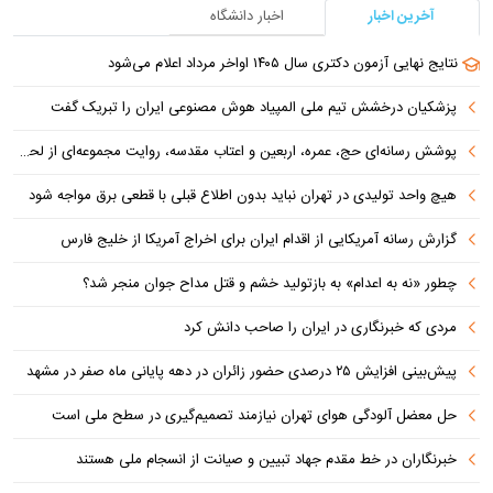
آخرین اخبار
اخبار دانشگاه
نتایج نهایی آزمون دکتری سال ۱۴۰۵ اواخر مرداد اعلام می‌شود
پزشکیان درخشش تیم ملی المپیاد هوش مصنوعی ایران را تبریک گفت
پوشش رسانه‌ای حج، عمره، اربعین و اعتاب مقدسه، روایت مجموعه‌ای از لحظه‌هاست
هیچ واحد تولیدی در تهران نباید بدون اطلاع قبلی با قطعی برق مواجه شود
گزارش رسانه آمریکایی از اقدام ایران برای اخراج آمریکا از خلیج فارس
چطور «نه به اعدام» به بازتولید خشم و قتل مداح جوان منجر شد؟
مردی که خبرنگاری در ایران را صاحب دانش کرد
پیش‌بینی افزایش ۲۵ درصدی حضور زائران در دهه پایانی ماه صفر در مشهد
حل معضل آلودگی هوای تهران نیازمند تصمیم‌گیری در سطح ملی است
خبرنگاران در خط مقدم جهاد تبیین و صیانت از انسجام ملی هستند