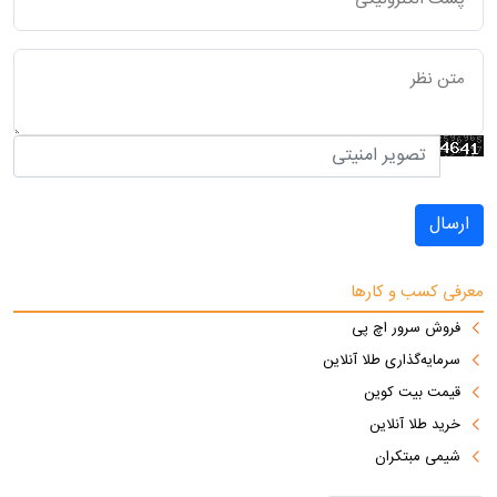
ارسال
معرفی کسب و کارها
فروش سرور اچ پی
سرمایه‌گذاری طلا آنلاین
قیمت بیت کوین
خرید طلا آنلاین
شیمی مبتکران