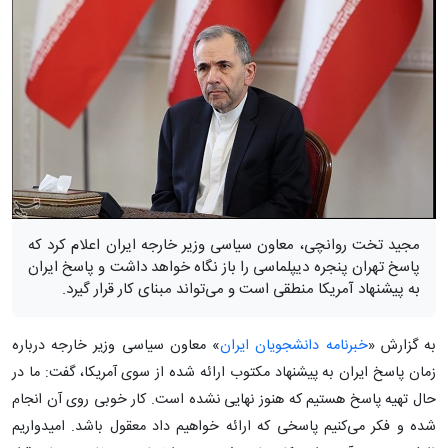
مجید تخت روانچی، معاون سیاسی وزیر خارجه ایران اعلام کرد که
پاسخ تهران پنجره دیپلماسی را باز نگاه خواهد داشت و پاسخ ایران
به پیشنهاد آمریکا منطقی است و می‌تواند مبنای کار قرار گیرد.
به گزارش «
خبرنامه دانشجویان ایران
» معاون سیاسی وزیر خارجه درباره
زمان پاسخ ایران به پیشنهاد مکتوب ارائه شده از سوی آمریکا، گفت: ما در
حال تهیه پاسخ هستیم که هنوز نهایی نشده است. کار خوبی روی آن انجام
شده و فکر می‌کنیم پاسخی که ارائه خواهیم داد معقول باشد. امیدواریم