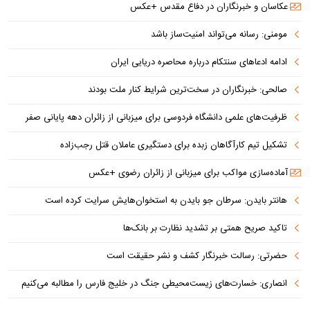
عکاسان و خبرنگاران در دفاع مقدس +عکس
مومنی: رسانه می‌تواند امنیت‌ساز باشد
ادامه ادعاهای سنتکام درباره محاصره دریایی ایران
صالحی: خبرنگاران در سخت‌ترین شرایط کنار ملت بودند
ظرفیت‌های علمی دانشگاه فردوسی برای میزبانی از زائران دهه پایانی صفر
تشکیل تیم کارآگاهان زبده برای دستگیری عاملان قتل رجب‌زاده
آماده‌سازی مواکب برای میزبانی از زائران رضوی +عکس
هانتر بایدن: سرطان جو بایدن به استخوان‌هایش سرایت کرده است
تاکید صریح همتی بر تشدید نظارت بر بانک‌ها
حضرتی: رسالت خبرنگار کشف و نشر حقیقت است
انصاری: خسارت‌های زیست‌محیطی جنگ در خلیج فارس را مطالبه‌ می‌کنیم