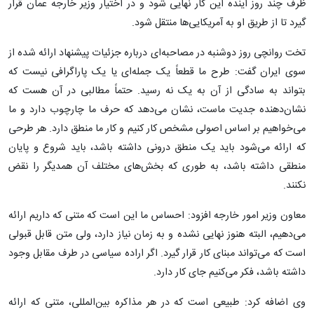
ظرف چند روز آینده این کار نهایی شود و در اختیار وزیر خارجه عمان قرار
گیرد تا از طریق او به آمریکایی‌ها منتقل شود.
تخت روانچی روز دوشنبه در مصاحبه‌ای درباره جزئیات پیشنهاد ارائه شده از
سوی ایران گفت: طرح ما قطعاً یک جمله‌ای یا یک پاراگرافی نیست که
بتواند به سادگی از آن به یک نه رسید. حتماً مطالبی در آن هست که
نشان‌دهنده جدیت ماست، نشان می‌دهد که حرف ما چارچوب دارد و ما
می‌خواهیم بر اساس اصولی مشخص کار کنیم و کار ما منطق دارد. هر طرحی
که ارائه می‌شود باید یک منطق درونی داشته باشد، باید شروع و پایان
منطقی داشته باشد، به طوری که بخش‌های مختلف آن همدیگر را نقض
نکنند.
معاون وزیر امور خارجه افزود: احساس ما این است که متنی که داریم ارائه
می‌دهیم، البته هنوز نهایی نشده و به زمان نیاز دارد، ولی متن قابل قبولی
است که می‌تواند مبنای کار قرار گیرد. اگر اراده سیاسی در طرف مقابل وجود
داشته باشد، فکر می‌کنیم جای کار دارد.
وی اضافه کرد: طبیعی است که در هر مذاکره بین‌المللی، متنی که ارائه