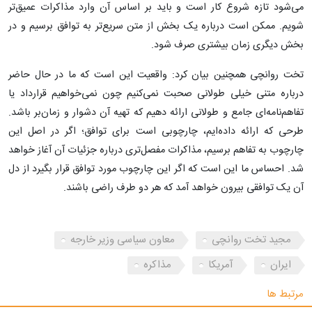
می‌شود تازه شروع کار است و باید بر اساس آن وارد مذاکرات عمیق‌تر
شویم. ممکن است درباره یک بخش از متن سریع‌تر به توافق برسیم و در
بخش دیگری زمان بیشتری صرف شود.
تخت روانچی همچنین بیان کرد: واقعیت این است که ما در حال حاضر
درباره متنی خیلی طولانی صحبت نمی‌کنیم چون نمی‌خواهیم قرارداد یا
تفاهم‌نامه‌ای جامع و طولانی ارائه دهیم که تهیه آن دشوار و زمان‌بر باشد.
طرحی که ارائه داده‌ایم، چارچوبی است برای توافق؛ اگر در اصل این
چارچوب به تفاهم برسیم، مذاکرات مفصل‌تری درباره جزئیات آن آغاز خواهد
شد. احساس ما این است که اگر این چارچوب مورد توافق قرار بگیرد از دل
آن یک توافقی بیرون خواهد آمد که هر دو طرف راضی باشند.
مجید تخت روانچی
معاون سیاسی وزیر خارجه
ایران
آمریکا
مذاکره
مرتبط ها