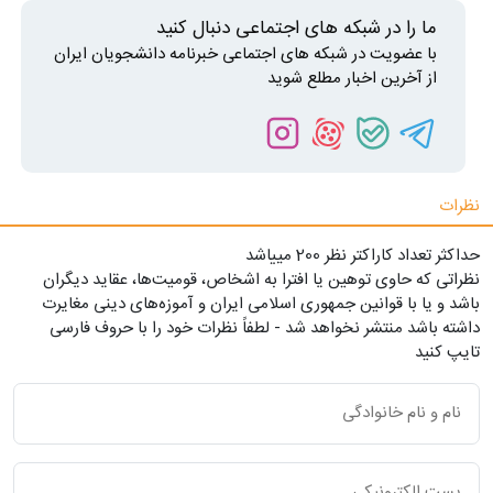
ما را در شبکه های اجتماعی دنبال کنید
با عضویت در شبکه های اجتماعی خبرنامه دانشجویان ایران
از آخرین اخبار مطلع شوید
نظرات
حداکثر تعداد کاراکتر نظر 200 ميياشد
نظراتی که حاوی توهین یا افترا به اشخاص، قومیت‌ها، عقاید دیگران
باشد و یا با قوانین جمهوری اسلامی ایران و آموزه‌های دینی مغایرت
داشته باشد منتشر نخواهد شد - لطفاً نظرات خود را با حروف فارسی
تایپ کنید