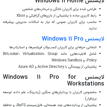
لایسنس Windows 11 Home
طراحی شده برای کاربران خانگی و لپ‌تاپ‌های شخصی
رابط کاربری ساده با پشتیبانی از بازی‌های گرافیکی و Xbox
مناسب برای کاربران عمومی که نیاز به امکانات مدیریتی پیشرفته
ندارند
لایسنس Windows 11 Pro
انتخابی حرفه‌ای برای کاربران کسب‌وکار، فریلنسرها، و استارتاپ‌ها
شامل قابلیت‌هایی مانند BitLocker، Virtualization، Group
Policy، و Windows Sandbox
پشتیبانی از پیوستگی با Active Directory و Azure AD
لایسنس Windows 11 Pro for
Workstations
مخصوص کاربران با پردازش‌های سنگین (رندرینگ، علم داده، توسعه
نرم‌افزار)
پشتیبانی از پردازنده‌های چند هسته‌ای، فایل‌سیستم ReFS، و حافظه