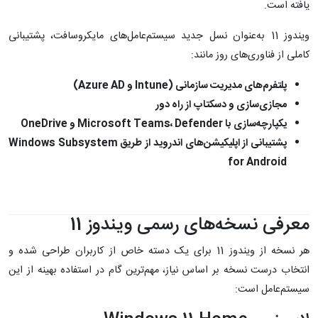
یافته است.
ویندوز 11 به‌عنوان نسل جدید سیستم‌عامل‌های مایکروسافت، پشتیبانی
کاملی از فناوری‌های روز مانند:
پلتفرم‌های مدیریت سازمانی (Intune و Azure AD)
مجازی‌سازی و دسکتاپ از راه دور
یکپارچه‌سازی با Microsoft Teams، Defender و OneDrive
پشتیبانی از اپلیکیشن‌های اندروید از طریق Windows Subsystem
for Android
معرفی نسخه‌های رسمی ویندوز 11
هر نسخه از ویندوز 11 برای یک دسته خاص از کاربران طراحی شده و
انتخاب درست نسخه بر اساس نیاز، مهم‌ترین گام در استفاده بهینه از این
سیستم‌عامل است: