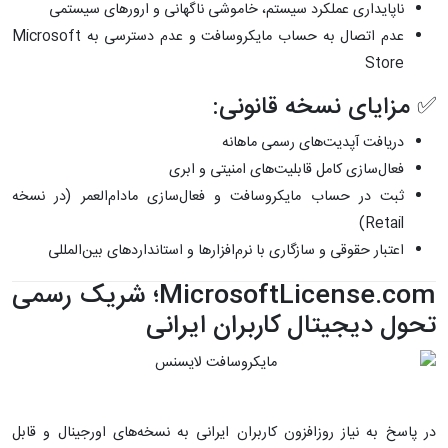
ناپایداری عملکرد سیستم، خاموشی ناگهانی و ارورهای سیستمی
عدم اتصال به حساب مایکروسافت و عدم دسترسی به Microsoft
Store
✅ مزایای نسخه قانونی:
دریافت آپدیت‌های رسمی ماهانه
فعال‌سازی کامل قابلیت‌های امنیتی و ابری
ثبت در حساب مایکروسافت و فعال‌سازی مادام‌العمر (در نسخه
Retail)
اعتبار حقوقی و سازگاری با نرم‌افزارها و استانداردهای بین‌المللی
MicrosoftLicense.com؛ شریک رسمی
تحول دیجیتال کاربران ایرانی
در پاسخ به نیاز روزافزون کاربران ایرانی به نسخه‌های اورجینال و قابل