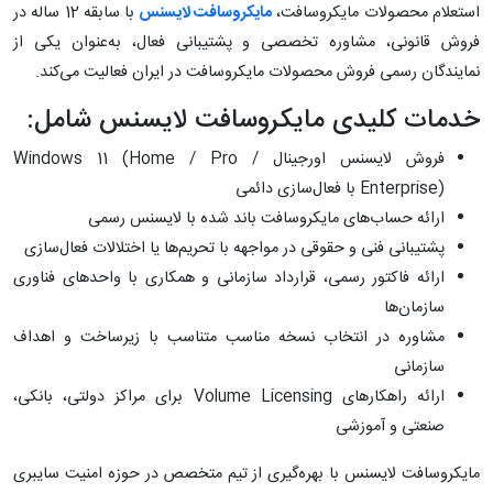
استعلام محصولات مایکروسافت،
مایکروسافت لایسنس
با سابقه‌ 12 ساله در
فروش قانونی، مشاوره تخصصی و پشتیبانی فعال، به‌عنوان یکی از
نمایندگان رسمی فروش محصولات مایکروسافت در ایران فعالیت می‌کند.
خدمات کلیدی مایکروسافت لایسنس شامل:
فروش لایسنس اورجینال Windows 11 (Home / Pro /
Enterprise) با فعال‌سازی دائمی
ارائه حساب‌های مایکروسافت باند شده با لایسنس رسمی
پشتیبانی فنی و حقوقی در مواجهه با تحریم‌ها یا اختلالات فعال‌سازی
ارائه فاکتور رسمی، قرارداد سازمانی و همکاری با واحدهای فناوری
سازمان‌ها
مشاوره در انتخاب نسخه مناسب متناسب با زیرساخت و اهداف
سازمانی
ارائه راهکارهای Volume Licensing برای مراکز دولتی، بانکی،
صنعتی و آموزشی
مایکروسافت لایسنس با بهره‌گیری از تیم متخصص در حوزه امنیت سایبری