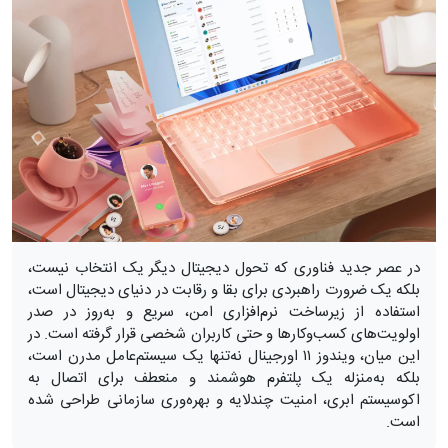
در عصر جدید فناوری که تحول دیجیتال دیگر یک انتخاب نیست،
بلکه یک ضرورت راهبردی برای بقا و رقابت در دنیای دیجیتال است،
استفاده از زیرساخت نرم‌افزاری امن، سریع و به‌روز در صدر
اولویت‌های کسب‌وکارها و حتی کاربران شخصی قرار گرفته است. در
این میان، ویندوز ۱۱ اورجینال نه‌تنها یک سیستم‌عامل مدرن است،
بلکه به‌منزله یک پلتفرم هوشمند و منعطف برای اتصال به
اکوسیستم ابری، امنیت چندلایه و بهره‌وری سازمانی طراحی شده
است.