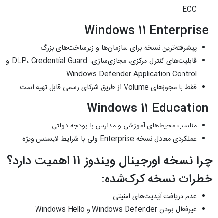
ECC
Windows 11 Enterprise
پیشرفته‌ترین نسخه برای سازمان‌ها و زیرساخت‌های بزرگ
قابلیت‌های کنترل مرکزی، مجازی‌سازی، DLP، Credential Guard و
Windows Defender Application Control
فقط با مجوزهای Volume از طریق شرکای رسمی قابل تهیه است
Windows 11 Education
مناسب محیط‌های آموزشی و مدارس با بودجه دولتی
عملکردی معادل نسخه Enterprise ولی با شرایط لایسنس ویژه
چرا نسخه اورجینال ویندوز ۱۱ اهمیت دارد؟
خطرات نسخه کرک‌شده:
عدم دریافت آپدیت‌های امنیتی
غیرفعال بودن Windows Defender و Windows Hello