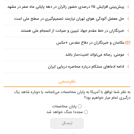
پیش‌بینی افزایش ۲۵ درصدی حضور زائران در دهه پایانی ماه صفر در مشهد
حل معضل آلودگی هوای تهران نیازمند تصمیم‌گیری در سطح ملی است
خبرنگاران در خط مقدم جهاد تبیین و صیانت از انسجام ملی هستند
عکاسان و خبرنگاران در دفاع مقدس +عکس
مومنی: رسانه می‌تواند امنیت‌ساز باشد
ادامه ادعاهای سنتکام درباره محاصره دریایی ایران
نظرسنجی
به نظر شما توافق با آمریکا به پایان مخاصمات می‌انجامد یا دوباره شاهد یک
درگیری تمام عیار خواهیم بود؟
پایان مخاصمات
مجددا جنگ خواهد شد