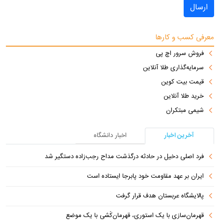
ارسال
معرفی کسب و کارها
فروش سرور اچ پی
سرمایه‌گذاری طلا آنلاین
قیمت بیت کوین
خرید طلا آنلاین
شیمی مبتکران
آخرین اخبار
اخبار دانشگاه
فرد اصلی دخیل در حادثه درگذشت مداح رجب‌زاده دستگیر شد
ایران بر عهد مقاومت خود پابرجا ایستاده است
پالایشگاه عربستان هدف قرار گرفت
قهرمان‌سازی با یک استوری، قهرمان‌کُشی با یک موضع