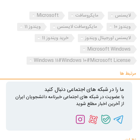
لایسنس
مایکروسافت
Microsoft
ویندوز 10
مایکروسافت لایسنس
ویندوز 11
لایسنس اورجینال ویندوز
خرید ویندوز 11
Microsoft Windows
Windows 11#Windows 10#Microsoft License
مرتبط ها
ما را در شبکه های اجتماعی دنبال کنید
با عضویت در شبکه های اجتماعی خبرنامه دانشجویان ایران
از آخرین اخبار مطلع شوید