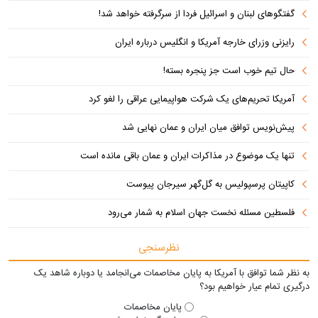
گفتگوهای لبنان و اسرائیل فردا از سرگرفته خواهد شد!
رایزنی وزرای خارجه آمریکا و انگلیس درباره ایران
حال تیم خوب است جز پنجره بسته!
آمریکا تحریم‌های یک شرکت هواپیمایی عراقی را لغو کرد
پیش‌نویس توافق میان ایران و عمان نهایی شد
تنها یک موضوع در مذاکرات ایران و عمان باقی مانده است
کاپیتان پرسپولیس به گل‌گهر سیرجان پیوست
فلسطین مسئله نخست جهان اسلام به شمار می‌رود
نظرسنجی
به نظر شما توافق با آمریکا به پایان مخاصمات می‌انجامد یا دوباره شاهد یک
درگیری تمام عیار خواهیم بود؟
پایان مخاصمات