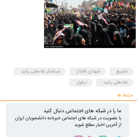
تشییع
شهدای اقتدار
سرلشکر غلامعلی رشید
غلامعلی رشید
دزفول
مرتبط ها
ما را در شبکه های اجتماعی دنبال کنید
با عضویت در شبکه های اجتماعی خبرنامه دانشجویان ایران
از آخرین اخبار مطلع شوید