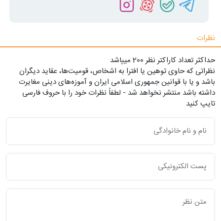
نظرات
حداکثر تعداد کاراکتر نظر 200 ميياشد
نظراتی که حاوی توهین یا افترا به اشخاص، قومیت‌ها، عقاید دیگران
باشد و یا با قوانین جمهوری اسلامی ایران و آموزه‌های دینی مغایرت
داشته باشد منتشر نخواهد شد - لطفاً نظرات خود را با حروف فارسی
تایپ کنید