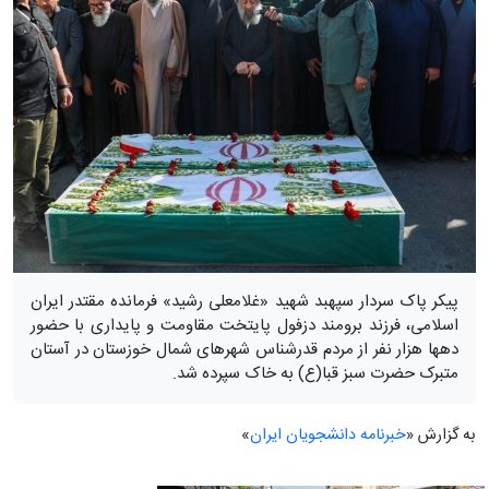
پیکر پاک سردار سپهبد شهید «غلامعلی رشید» فرمانده مقتدر ایران
اسلامی، فرزند برومند دزفول پایتخت مقاومت و پایداری با حضور
دهها هزار نفر از مردم قدرشناس شهرهای شمال خوزستان در آستان
متبرک حضرت سبز قبا(ع) به خاک سپرده شد.
به گزارش «
خبرنامه دانشجویان ایران
»