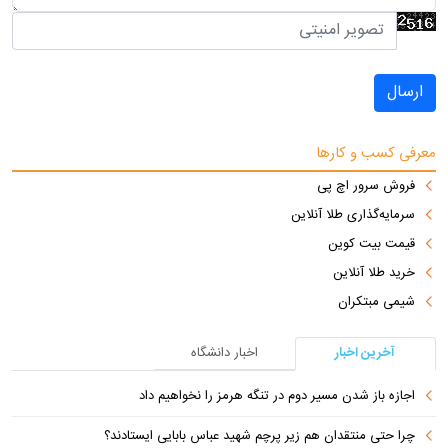
ارسال
معرفی کسب و کارها
فروش سرور اچ پی
سرمایه‌گذاری طلا آنلاین
قیمت بیت کوین
خرید طلا آنلاین
شیمی مبتکران
آخرین اخبار
اخبار دانشگاه
اجازه باز شدن مسیر دوم در تنگه هرمز را نخواهیم داد
چرا حتی منتقدان هم زیر پرچم شهید عباس بابایی ایستادند؟