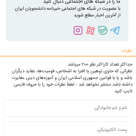
ما را در شبکه های اجتماعی دنبال کنید
با عضویت در شبکه های اجتماعی خبرنامه دانشجویان ایران
از آخرین اخبار مطلع شوید
نظرات
حداکثر تعداد کاراکتر نظر 200 ميياشد
نظراتی که حاوی توهین یا افترا به اشخاص، قومیت‌ها، عقاید دیگران
باشد و یا با قوانین جمهوری اسلامی ایران و آموزه‌های دینی مغایرت
داشته باشد منتشر نخواهد شد - لطفاً نظرات خود را با حروف فارسی
تایپ کنید