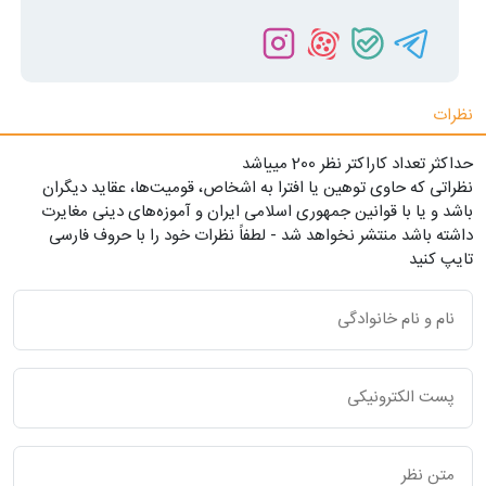
نظرات
حداکثر تعداد کاراکتر نظر 200 ميياشد
نظراتی که حاوی توهین یا افترا به اشخاص، قومیت‌ها، عقاید دیگران
باشد و یا با قوانین جمهوری اسلامی ایران و آموزه‌های دینی مغایرت
داشته باشد منتشر نخواهد شد - لطفاً نظرات خود را با حروف فارسی
تایپ کنید