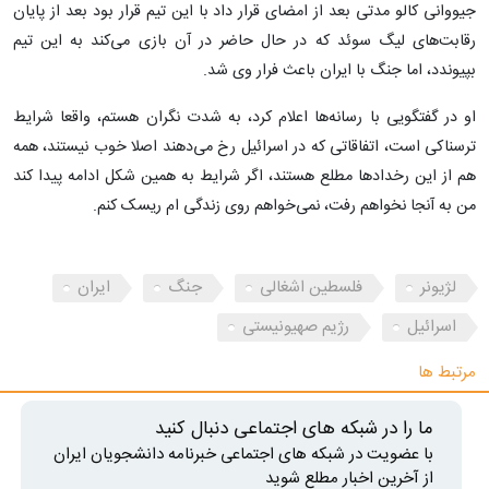
جیووانی کالو مدتی بعد از امضای قرار داد با این تیم قرار بود بعد از پایان
رقابت‌های لیگ سوئد که در حال حاضر در آن بازی می‌کند به این تیم
بپیوندد، اما جنگ با ایران باعث فرار وی شد.
او در گفتگویی با رسانه‌ها اعلام کرد، به شدت نگران هستم، واقعا شرایط
ترسناکی است، اتفاقاتی که در اسرائیل رخ می‌دهند اصلا خوب نیستند، همه
هم از این رخدادها مطلع هستند، اگر شرایط به همین شکل ادامه پیدا کند
من به آنجا نخواهم رفت، نمی‌خواهم روی زندگی ام ریسک کنم.
لژیونر
فلسطین اشغالی
جنگ
ایران
اسرائیل
رژیم صهیونیستی
مرتبط ها
ما را در شبکه های اجتماعی دنبال کنید
با عضویت در شبکه های اجتماعی خبرنامه دانشجویان ایران
از آخرین اخبار مطلع شوید