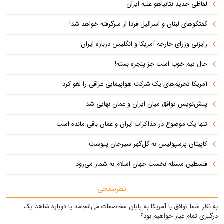
لفاظی جدید نتانیاهو علیه ایران
گفتگوهای لبنان و اسرائیل فردا از سرگرفته خواهد شد!
رایزنی وزرای خارجه آمریکا و انگلیس درباره ایران
حال تیم خوب است جز پنجره بسته!
آمریکا تحریم‌های یک شرکت هواپیمایی عراقی را لغو کرد
پیش‌نویس توافق میان ایران و عمان نهایی شد
تنها یک موضوع در مذاکرات ایران و عمان باقی مانده است
کاپیتان پرسپولیس به گل‌گهر سیرجان پیوست
فلسطین مسئله نخست جهان اسلام به شمار می‌رود
نظرسنجی
به نظر شما توافق با آمریکا به پایان مخاصمات می‌انجامد یا دوباره شاهد یک
درگیری تمام عیار خواهیم بود؟