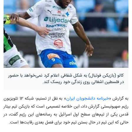
کالو (بازیکن فوتبال) به شکل شفافی اعلام کرد نمی‌خواهد با حضور
در فلسطین اشغالی روی زندگی خود ریسک کند.
به گزارش «
خبرنامه دانشجویان ایران
» به نقل از تسنیم؛ شبکه 12 تلویزیون
رژیم صهیونیستی گزارش داد، این خلاصه تصمیمی است که بازیکن تیم بیتار
قدس یکی از تیم‌های سطح اول اسرائیل به رسانه‌های این رژیم گفت، در
حالی که این تیم در حال بستن تیم خود برای فصل بعدی رقابت‌ها است.