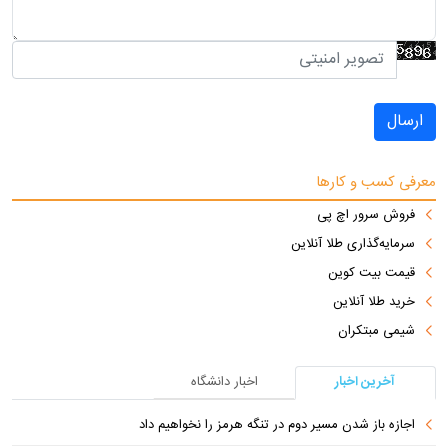
ارسال
معرفی کسب و کارها
فروش سرور اچ پی
سرمایه‌گذاری طلا آنلاین
قیمت بیت کوین
خرید طلا آنلاین
شیمی مبتکران
آخرین اخبار
اخبار دانشگاه
اجازه باز شدن مسیر دوم در تنگه هرمز را نخواهیم داد