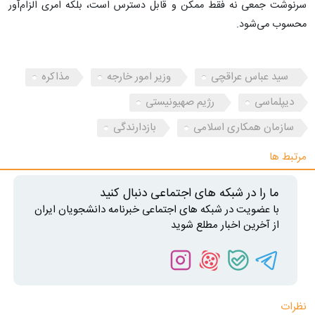
سرنوشت جمعی نه فقط ممکن و قابل دسترس است، بلکه امری الزام‌آور
محسوب می‌شود.
سید عباس عراقچی
وزیر امور خارجه
مذاکره
دیپلماسی
رژیم صهیونیستی
سازمان همکاری اسلامی
بازدارندگی
مرتبط ها
ما را در شبکه های اجتماعی دنبال کنید
با عضویت در شبکه های اجتماعی خبرنامه دانشجویان ایران
از آخرین اخبار مطلع شوید
نظرات