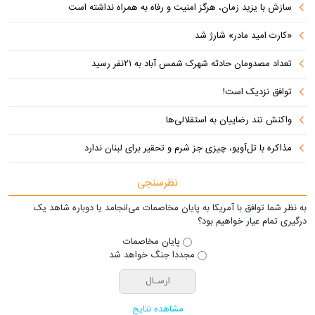
سازش با یزید زمان، هرگز امنیت و رفاه به همراه نداشته است
«کارت امید مادر» شارژ شد
تعداد مصدومان حادثه شهرک شمس آباد به ۲۱نفر رسید
توافق نزدیک است!
واکنش تند رضاییان به استقلالی‌ها
مذاکره با تل‌آویو، چیزی جز شرم و تحقیر برای لبنان ندارد
نظرسنجی
به نظر شما توافق با آمریکا به پایان مخاصمات می‌انجامد یا دوباره شاهد یک
درگیری تمام عیار خواهیم بود؟
پایان مخاصمات
مجددا جنگ خواهد شد
مشاهده نتایج