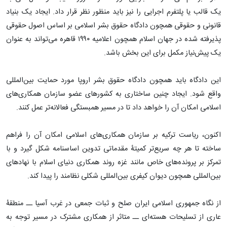
یک قالب یا پلتفرم اجرایی را نیز باید منظور نظر قرار داد. ایجاد یک بنیاد
قانونی و حقوقی همچون دادگاه حقوق بشر اسلامی بر اساس اصول حقوقی
پذیرفته شده در جهان اسلام همچون اعلامیه ۱۹۹۰ قاهره می‌تواند به عنوان
یک پیش‌نیاز مکمل برای این بخش باشد.
این دادگاه باید همچون دادگاه حقوق بشر اروپا مورد حمایت بین‌المللی
واقع شود. ایجاد چنین ساختاری به کشورهای عضو سازمان همکاری‌های
اسلامی امکان آن را خواهد داد تا در مسیر همبستگی فعالانه‌تر عمل کنند.
اکنون، ریاست ترکیه بر سازمان همکاری‌های اسلامی امکان آن را فراهم
ساخته تا هر چه سریع‌تر کمیتۀ مقدماتی تدوین اساسنامه شکل گیرد و با
تمرکز بر پرونده‌های خاص مانند غزه روند همکاری دنیای اسلام با نهادهای
بین‌المللی همچون دیوان کیفری بین‌المللی شکلی نظامند را پیدا کند.
از نگاه جمهوری اسلامی ایران صلح و ثبات جمعی در غرب آسیا ــ منطقۀ
عاری از تسلیحات هسته‌ای ــ متاثر از همکاری مشترک در مسیر توجه به