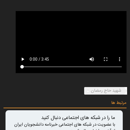
شهید حاج رمضان
مرتبط ها
ما را در شبکه های اجتماعی دنبال کنید
با عضویت در شبکه های اجتماعی خبرنامه دانشجویان ایران