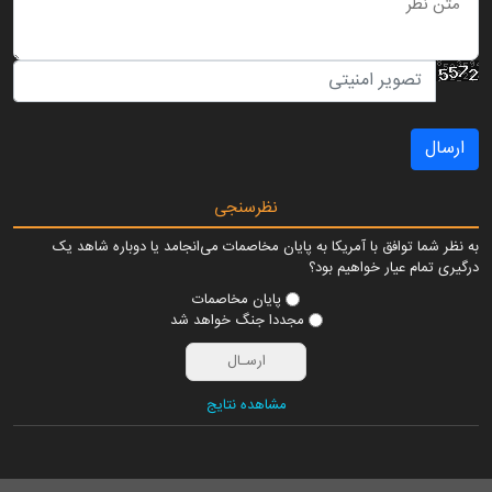
ارسال
نظرسنجی
به نظر شما توافق با آمریکا به پایان مخاصمات می‌انجامد یا دوباره شاهد یک
درگیری تمام عیار خواهیم بود؟
پایان مخاصمات
مجددا جنگ خواهد شد
مشاهده نتایج