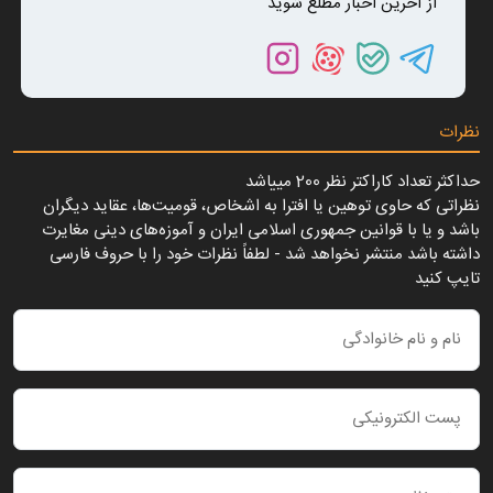
از آخرین اخبار مطلع شوید
نظرات
حداکثر تعداد کاراکتر نظر 200 ميياشد
نظراتی که حاوی توهین یا افترا به اشخاص، قومیت‌ها، عقاید دیگران
باشد و یا با قوانین جمهوری اسلامی ایران و آموزه‌های دینی مغایرت
داشته باشد منتشر نخواهد شد - لطفاً نظرات خود را با حروف فارسی
تایپ کنید