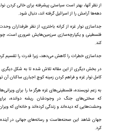
از نظر آنها، بهتر است سیاستی پیشرفته برای خالی کردن نوار غ
دهه‌ها آرامش را از اسرائیل گرفته اند، دنبال شود.
جداسازی نوار غزه از کرانه باختری، از نظر طرفداران وح
فلسطینی و یکپارچه‌سازی سرزمین‌هایش ضروری است، چون ا
‌کند.
جداسازی خطرات را کاهش می‌دهد، زیرا قدرت را تقسیم کرده و
در بخش دیگری از این مقاله تلاش شده تا به شکل دیگری هم
کامل نوار غزه و فراهم کردن زمینه کوچ اجباری ساکنان آن ت
به زعم نویسنده، فلسطینی‌های غزه هرگز ما را برای ویرانی‌ه
که سختی‌های جنگ در وجودشان ریشه دوانده، برای ب
وحشت‌هایی که دیده‌اند و زندگی کرده‌اند و خانه‌ای که ویران
جهان شاهد این صحنه‌هاست و رسانه‌های جهانی در آینده 
کرد.