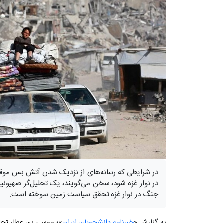
در شرایطی که رسانه‌های از نزدیک شدن آتش بس موق
در نوار غزه شود، سخن می‌گویند، یک تحلیل‌گر صهیونیس
جنگ در نوار غزه تحقق سیاست زمین سوخته است.
به گزارش «
خبرنامه دانشجویان ایران
»؛
موسی بن عطار تحلیل