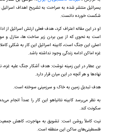
یسرائیل منتشر شده به صراحت به تشریح اهداف اسرائیل در 
شکست خورده دانست.
او در این مقاله اعتراف کرد، هدف فعلی ارتش اسرائیل از اد
است به نحوی که از بین بردن زیر ساخت ها، منازل و م
اصلی این جنگ است، کابینه اسرائیل این کار به شکلی کاملا م
غزه اماکن ادامه زندگی وجود نداشته باشد.
بن عطار در این زمینه نوشت: هدف آشکار جنگ علیه غزه، نا
نهادها و هر آنچه در این میان قرار دارد.
هدف تبدیل زمین به خاک و سرزمینی سوخته است.
به نظر می‌رسد کابینه نتانیاهو این کار را عمداً انجام می‌
سکونت کند.
نیت کاملاً روشن است: تشویق به مهاجرت، کاهش جمعیت، 
فلسطینی‌های ساکن این منطقه است.