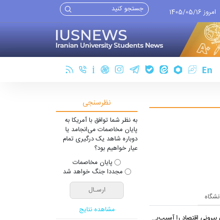
امروز 1405/05/16
نظرسنجی
به نظر شما توافق با آمریکا به
پایان مخاصمات می‌انجامد یا
دوباره شاهد یک درگیری تمام
عیار خواهیم بود؟
پایان مخاصمات
مجددا جنگ خواهد شد
انشگاه
مشاهده نتایج
 اقتصاد را آسیب‌پذیرتر می‌کند