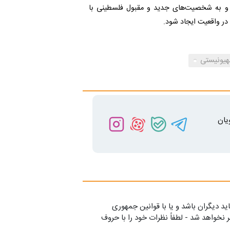
یم، و به شخصیت‌های جدید و مقبول فلسطینی با
 در واقعیت ایجاد شود.
یونیستی
یان
ید دیگران باشد و یا با قوانین جمهوری
 نخواهد شد - لطفاً نظرات خود را با حروف