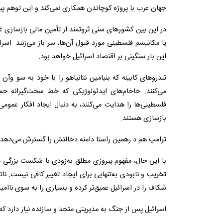
جهان عرب با پروژه کوچاندن همکاری نمی‌کند و این توهم پی
در این بین کشورهای سنی ثروتمند از تأمین مالی بازسازی 
یا مکانیسم فلسطینی مورد قبول آن‌ها، سر باز می‌زنند. اس
این بار سنگینی بر اقتصاد اسرائیل خواهد بود.
تندروهای کابینه که بنیامین نتانیاهو را با خود به سو وآن 
می‌کنند. خاخام‌های‌‌‌‌ ایدئولوژیکی که خط سخت‌گیرانه
فلسطینی‌ها را هدایت می‌کنند، به دنبال ایجاد افکار عمو
بازسازی هستند.
ترامپ هم د رهمین راستا دامنه دخالتش را گسترش می‌دهد.
با این حال، مفهوم پیروزی مطلق به‌زودی با شکست بزرگ
تخریب و نابودی به‌تنهایی برای ایجاد تغییر کافی نیست. ن
شکاف را در اسرائیل عمیق‌تر کرده و بسیاری را به سوی ناا
اسرائیل پس از جنگ به مدیریتی متحد و سازنده نیاز دارد که آ