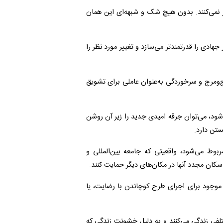
کار نمی‌کنند. بدون هیچ شک و شبهه‌ای این همان
جهادی را قدرتمندتر می‌سازد و تغییر مورد نظر را
هرج‌ومرج و سرخوردگی به‌عنوان عاملی برای تشویق
شود، می‌توان جرقه امیدی جدید را زیر آن روشن
ستن دارد.
بوط می‌شود، واقعیتی که جامعه بین‌المللی و
سکان مجدد آنها در مکان‌های دیگر حمایت کنند.
 موجود برای اجرای طرح کوچاندن با رضایت، یا
لفی زندگی می‌کنند و به دلیل خشونت زندگی که