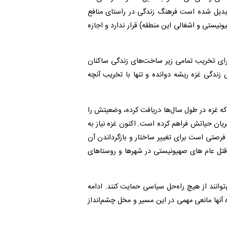
بدیل شده است فرهنگ زندگی در راستای منافع
نیستی و اشغالی این منطقه) قرار ندارد و اجازه
برای تخریب تمامی زیر ساخت‌های زندگی ساکنان
 زندگی غزه ریشه دوانده و تنها با تخریب آنچه
که غزه در طول سال‌ها دریافت کرده، وضعیتش را
شریان حیاتش فراهم کرده است. اکنون غزه نیاز به
فرصتی است برای تغییر ساختار و بازگرداندن آن
قتل عام های صهیونیستی در شهرها و روستاهای
وانند از هیچ راه‌حل سیاسی حمایت کنند. ادامه
 آنها مانعی مهمی در این مسیر و مخل چشم‌انداز