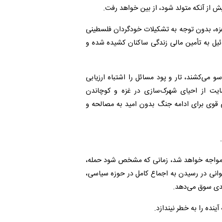
ش از آنکه متولد شود، از بین خواهد رفت.
غزه، بدون توجه به تشکیلات خودگردان فلسطینی
رائیل به تأمین مالی زندگی ساکنان کشیده شده و
سو می‌کشند، تار و پود مسائل را اشتباه ارزیابی
 حمایت از احیای شهرک‌سازی در غزه و کوچاندن
می قوی برای ادامه جنگ بدون امید به مصالحه و
ی مواجه خواهد شد، زمانی که مشخص شود حمله،
اتوانی در رسیدن به اجماع کامل در حوزه سیاسی،
میدی سوق می‌دهد.
ینده را به خطر نیندازد.