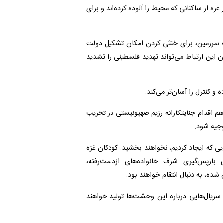
زه از ساکنانی که محیط را آلوده کرده‌اند و برای
دت سرزمین، برای خنثی کردن امکان تشکیل دولت
ین ارتباط می‌تواند تهدید فلسطینی را تشدید
 کنترل را آسان‌تر می‌کند.
 اقدام جنایتکارانه رژیم صهیونیستی در تخریب
وجیه شود.
ایی که ایجاد کردیم، نخواهند بخشید. کودکان غزه
ازپس‌گیری شرف خانواده‌های ازدست‌رفته،
 شده، به دنبال انتقام خواهند بود.
سریال‌هایی درباره این وحشت‌ها تولید خواهند