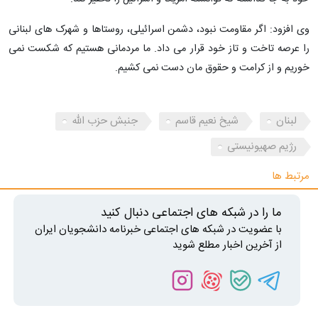
وی افزود: اگر مقاومت نبود، دشمن اسرائیلی، روستاها و شهرک های لبنانی
را عرصه تاخت و تاز خود قرار می داد. ما مردمانی هستیم که شکست نمی
خوریم و از کرامت و حقوق مان دست نمی کشیم.
لبنان
شیخ نعیم قاسم
جنبش حزب الله
رژیم صهیونیستی
مرتبط ها
ما را در شبکه های اجتماعی دنبال کنید
با عضویت در شبکه های اجتماعی خبرنامه دانشجویان ایران
از آخرین اخبار مطلع شوید