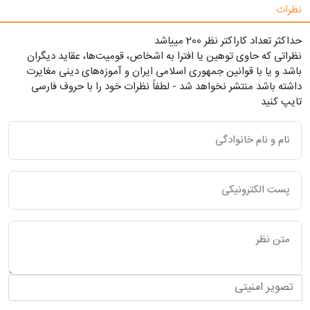
نظرات
حداکثر تعداد کاراکتر نظر 200 ميياشد
نظراتی که حاوی توهین یا افترا به اشخاص، قومیت‌ها، عقاید دیگران
باشد و یا با قوانین جمهوری اسلامی ایران و آموزه‌های دینی مغایرت
داشته باشد منتشر نخواهد شد - لطفاً نظرات خود را با حروف فارسی
تایپ کنید