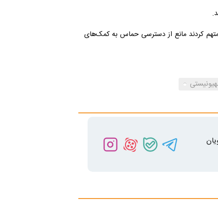
.
ا متهم کردند مانع از دسترسی حماس به کمک‌های
یونیستی
یان