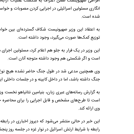
افراطی صهیوینست ضمن اعتراف به شکست عملیات ارابه‌ها
انگاری مسئولین اسرائیلی در اجرایی کردن مصوبات و خوا
شده است.
به اعتقاد این وزیر صهیونیست شکاف گسترده‌ای بین خواست
توزیع کمک‌ها صورت می‌گیرد، وجود داشته است.
این وزیر در یک فرار به جلو هم اعلام کرد، مسئولین اجرای
است و اگر شکستی هم وجود داشته متوجه آنان است.
وی همچنین مدعی شد در طول جنگ حاضر نشده هیچ نوع انت
جنگ داشته باشد، اما در داخل کابینه و در جلسات داخلی ای
به گزارش رسانه‌های عبری زبان، بنیامین نتانیاهو نخست وز
است تا طرح‌های مشخص و قابل اجرایی را برای محاصره حم
وی ارائه کند.
این خبر در حالی منتشر می‌شود که دیروز اخباری در رابطه 
رابطه با شرایط ارتش اسرائیل در نوار غزه در جلسه روز پنجش