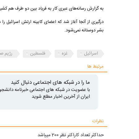
به گزارش رسانه‌های عبری کار به فریاد بین دو طرف هم کشید
درگیری از آنجا آغاز شد که اعضای کابینه ارتش اسرائیل ر
بشر دوستانه نمی‌شود.
اسرائیل
غزه
فلسطین
رژیم صه
مرتبط ها
ما را در شبکه های اجتماعی دنبال کنید
با عضویت در شبکه های اجتماعی خبرنامه دانشجو
ایران از آخرین اخبار مطلع شوید
نظرات
حداکثر تعداد کاراکتر نظر 200 ميياشد