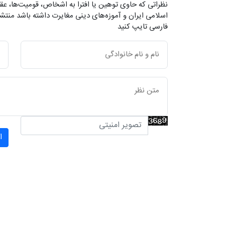
نظراتی که حاوی توهین یا افترا به اشخاص، قومیت‌ها، عقا
اسلامی ایران و آموزه‌های دینی مغایرت داشته باشد منتشر
فارسی تایپ کنید
ا