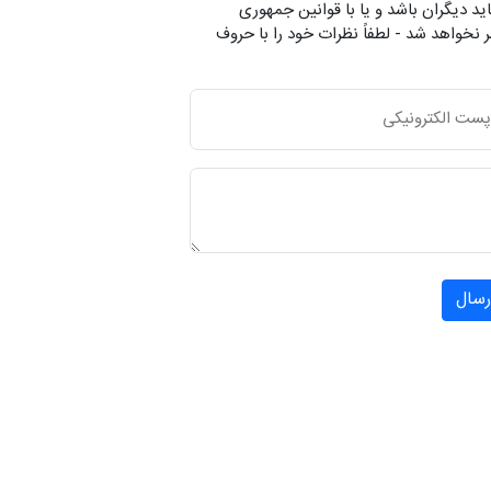
ید دیگران باشد و یا با قوانین جمهوری
 نخواهد شد - لطفاً نظرات خود را با حروف
رسال