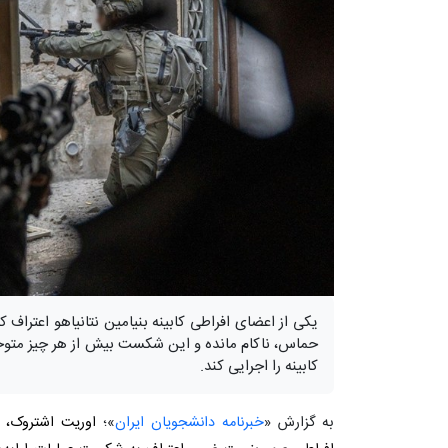
یکی از اعضای افراطی کابینه بنیامین نتانیاهو اعتراف
حماس، ناکام مانده و این شکست بیش از هر چیز مت
کابینه را اجرایی کند.
به گزارش «
خبرنامه دانشجویان ایران
»؛
اوریت اشتروک، وز