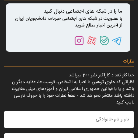
ما را در شبکه های اجتماعی دنبال کنید
با عضویت در شبکه های اجتماعی خبرنامه دانشجویان ایران
از آخرین اخبار مطلع شوید
نظرات
حداکثر تعداد کاراکتر نظر 200 ميياشد
نظراتی که حاوی توهین یا افترا به اشخاص، قومیت‌ها، عقاید دیگران
باشد و یا با قوانین جمهوری اسلامی ایران و آموزه‌های دینی مغایرت
داشته باشد منتشر نخواهد شد - لطفاً نظرات خود را با حروف فارسی
تایپ کنید