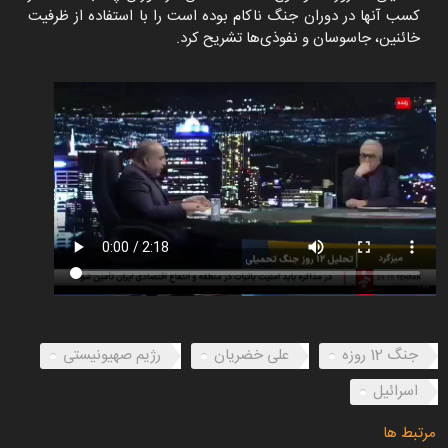
کسب آنها در دوران جنگ ناکام بوده است را با استفاده از ظرفیت
خائنین، جاسوسان و نفوذی‌ها تشریح کرد.
جنگ 12 روزه
علی خضریان
رژیم صهیونیستی
اسرائیل
مرتبط ها