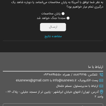
به نظر شما توافق با آمریکا به پایان مخاصمات می‌انجامد یا دوباره شاهد یک
درگیری تمام عیار خواهیم بود؟
پایان مخاصمات
مجددا جنگ خواهد شد
مشاهده نتایج
ارتباط با ما
تلفکس: ۸۸۸۲۹۲۷۵ / همراه: ۰۹۳۷۰۷۴۸۵۵۰
پست الکترونیک: info@iusnews.ir یا eiusnews@gmail.com
ارتباط با مدیرمسئول: مسلم خلخال
آدرس: تهران/ انتهای خیابان ایرانشهر - پایین تر از مسجد جلیلی - پلاک ۲۶ -
واحد ۲