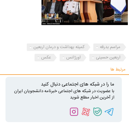
مراسم بدرقه
کمیته بهداشت و درمان اربعین
اربعین حسینی
اورژانس
عکس
مرتبط ها
ما را در شبکه های اجتماعی دنبال کنید
با عضویت در شبکه های اجتماعی خبرنامه دانشجویان ایران
از آخرین اخبار مطلع شوید