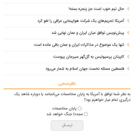
حال تیم خوب است جز پنجره بسته!
آمریکا تحریم‌های یک شرکت هواپیمایی عراقی را لغو کرد
پیش‌نویس توافق میان ایران و عمان نهایی شد
تنها یک موضوع در مذاکرات ایران و عمان باقی مانده است
کاپیتان پرسپولیس به گل‌گهر سیرجان پیوست
فلسطین مسئله نخست جهان اسلام به شمار می‌رود
نظرسنجی
به نظر شما توافق با آمریکا به پایان مخاصمات می‌انجامد یا دوباره شاهد یک
درگیری تمام عیار خواهیم بود؟
پایان مخاصمات
مجددا جنگ خواهد شد