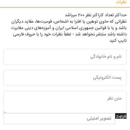
نظرات
حداکثر تعداد کاراکتر نظر 200 ميياشد
نظراتی که حاوی توهین یا افترا به اشخاص، قومیت‌ها، عقاید دیگران
باشد و یا با قوانین جمهوری اسلامی ایران و آموزه‌های دینی مغایرت
داشته باشد منتشر نخواهد شد - لطفاً نظرات خود را با حروف فارسی
تایپ کنید