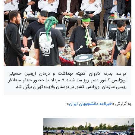
مراسم بدرقه کاروان کمیته بهداشت و درمان اربعین حسینی
اورژانس کشور عصر روز سه شنبه ۷ مرداد با حضور جعفر میعادفر
رییس سازمان اورژانس کشور در بوستان ولایت تهران برگزار شد.
به گزارش «
خبرنامه دانشجویان ایران
»