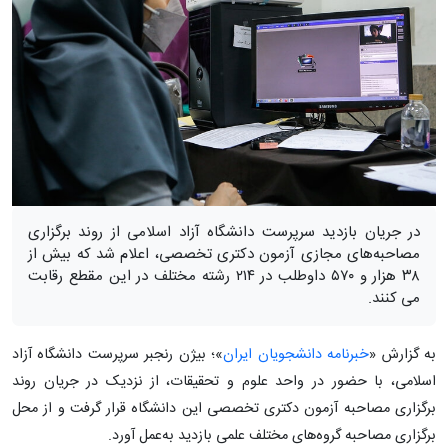
در جریان بازدید سرپرست دانشگاه آزاد اسلامی از روند برگزاری
مصاحبه‌های مجازی آزمون دکتری تخصصی، اعلام شد که بیش از
۳۸ هزار و ۵۷۰ داوطلب در ۲۱۴ رشته مختلف در این مقطع رقابت
می کنند.
به گزارش «
خبرنامه دانشجویان ایران
»؛ بیژن رنجبر سرپرست دانشگاه آزاد
اسلامی، با حضور در واحد علوم و تحقیقات، از نزدیک در جریان روند
برگزاری مصاحبه آزمون دکتری تخصصی این دانشگاه قرار گرفت و از محل
برگزاری مصاحبه گروه‌های مختلف علمی بازدید به‌عمل آورد.