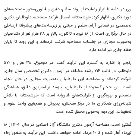
وی در ادامه با ابراز رضایت از روند منظم، دقیق و فناوری‌محور مصاحبه‌های
دوره دکتری، اظهار کرد: خوشبختانه امسال فرآیند مصاحبه داوطلبان دکتری
تخصصی در فضایی آرام، منظم و مبتنی بر زیرساخت‌های پیشرفته ارتباطی
در حال برگزاری است. از ۱۸ تیرماه تاکنون، بالغ بر ۳۸ هزار نفر از متقاضیان
به‌صورت مجازی در جلسات مصاحبه شرکت کرده‌اند و این روند تا پایان
هفته جاری نیز ادامه دارد.
رنجبر با اشاره به گستره این فرآیند گفت: در مجموع، ۳۸ هزار و ۵۷۰
داوطلب در قالب ۲۱۴ رشته مختلف در آزمون دکتری تخصصی سال جاری
شرکت کرده‌اند و مصاحبه این داوطلبان به‌صورت مجازی در حال انجام
است. این حجم گسترده از داوطلبان، نیازمند برنامه‌ریزی دقیق، هماهنگی
منسجم و بهره‌گیری از ظرفیت‌های فناورانه است که خوشبختانه با تلاش
شبانه‌روزی همکاران ما در مرکز سنجش، پذیرش و همچنین واحد علوم و
تحقیقات، این مهم به‌خوبی محقق شده است.
گفتنی است، مصاحبه آزمون دکتری دانشگاه آزاد اسلامی در سال ۱۴۰۴ از ۱۸
تیرماه آغاز شده و تا ۱۰ مرداد ادامه خواهد داشت. این فرآیند به منظور رفاه