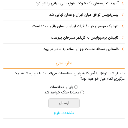
آمریکا تحریم‌های یک شرکت هواپیمایی عراقی را لغو کرد
پیش‌نویس توافق میان ایران و عمان نهایی شد
تنها یک موضوع در مذاکرات ایران و عمان باقی مانده است
کاپیتان پرسپولیس به گل‌گهر سیرجان پیوست
فلسطین مسئله نخست جهان اسلام به شمار می‌رود
نظرسنجی
به نظر شما توافق با آمریکا به پایان مخاصمات می‌انجامد یا دوباره شاهد یک
درگیری تمام عیار خواهیم بود؟
پایان مخاصمات
مجددا جنگ خواهد شد
مشاهده نتایج