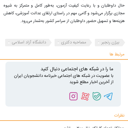
حال داوطلبان و با رعایت کیفیت آزمون، به‌طور کامل و متمرکز به شیوه
مجازی برگزار می‌شود و گامی مهم در راستای ارتقای عدالت آموزشی، کاهش
هزینه‌ها و تسهیل حضور داوطلبان از سراسر کشور به‌شمار می‌رود.
بیژن رنجبر
مصاحبه دکتری
دانشگاه آزاد اسلامی
مرتبط ها
ما را در شبکه های اجتماعی دنبال کنید
با عضویت در شبکه های اجتماعی خبرنامه دانشجویان ایران
از آخرین اخبار مطلع شوید
نظرات