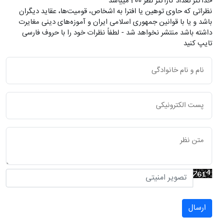
حداکثر تعداد کاراکتر نظر 200 ميياشد
نظراتی که حاوی توهین یا افترا به اشخاص، قومیت‌ها، عقاید دیگران
باشد و یا با قوانین جمهوری اسلامی ایران و آموزه‌های دینی مغایرت
داشته باشد منتشر نخواهد شد - لطفاً نظرات خود را با حروف فارسی
تایپ کنید
ارسال