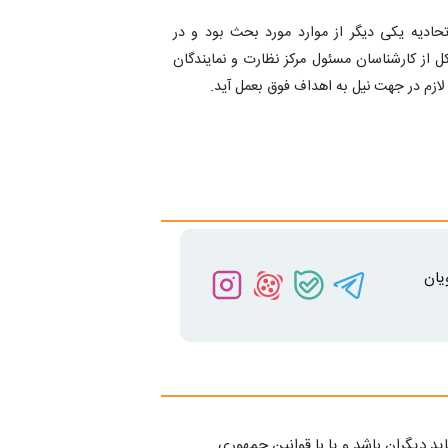
ادیه یکی دیگر از موارد مورد بحث بود و در
ل از کارشناسان مسئول مرکز نظارت و نمایندگان
ازم در جهت نیل به اهداف فوق بعمل آید.
یان
ید دیگران باشد و یا با قوانین جمهوری