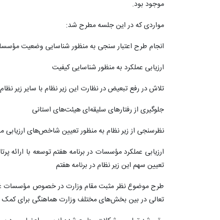
موجود بود.
مواردی که در این جلسه مطرح شد:
انجام طرح اعتبار سنجی به منظور شناسایی وضعیت مؤسس
ارزیابی عملکرد به منظور شناسایی کیفیت
تلاش در رفع تبعیض در نظارت این زیر نظام با سایر زیر نظام‌
جلوگیری از رفتارهای سلیقه‌ای هیئت‌های استانی
نظرسنجی از زیر نظام به منظور تعیین شاخص‌های ارزیابی مؤ
ارزیابی عملکرد مؤسسات در برنامه هفتم توسعه با ارائه پرتا
تعیین سهم این زیر نظام در برنامه هفتم
طرح موضوع نظر مثبت مقام وزارت در خصوص مؤسسات غیردول
تعالی در بین بخش‌های مختلف وزارت هماهنگی برای کمک به ای