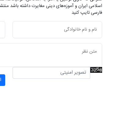
اسلامی ایران و آموزه‌های دینی مغایرت داشته باشد منتشر
فارسی تایپ کنید
ا