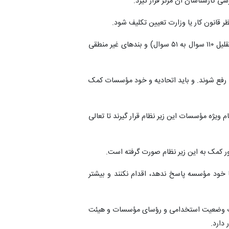
 کارشناسان آن مرکز قرار گیرد.
انون کار یا وزارت تعیین تکلیف شود.
در دوره جدید گزارش نامه هیئت‌های استانی اصلاح شده (تقلیل ۱۱۰ سوال به ۵۱ سوال) و بندهای غیر منطقی
رفع شوند. و باید اتحادیه و خود مؤسسات کمک
 ویژه مؤسسات این زیر نظام قرار گیرند تا تعالی
 کمک به این زیر نظام صورت گرفته است.
 خود مؤسسه پاسخ ندهد، اقدام نکنند و بیشتر
ت وضعیت استخدامی و رؤسای مؤسسات و هیئت
 دارد.