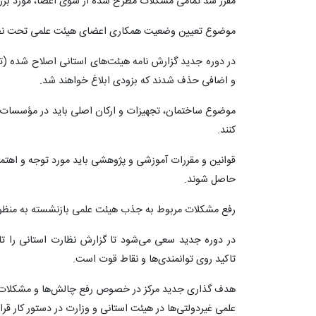
مقرر شد تمامی مشکلات مطرح شده از سوی اعضا، مورد بررسی
موضوع تعیین وضعیت همکاری اعضای هیئت علمی تحت نظر ق
و اضافی حذف شدند که بزودی ابلاغ خواهند شد.
موضوع ساختمان، تجهیزات و ارکان اصلی باید در مؤسسات 
کنند.
قوانین و مقررات آموزشی و پژوهشی باید مورد توجه و اهتمام
حاصل شوند.
رفع مشکلات مربوط به جذب هیئت علمی بازنشسته به منظور
در دوره جدید سعی می‌شود تا گزارش نظارت استانی را تا
تاکید روی توانمندی‌ها و نقاط قوت است.
هدف گذاری جدید مرکز در خصوص رفع چالش‌ها و مشکلا
علمی غیردولتی‌ها در هیئت استانی و وزارت در دستور کار قرار