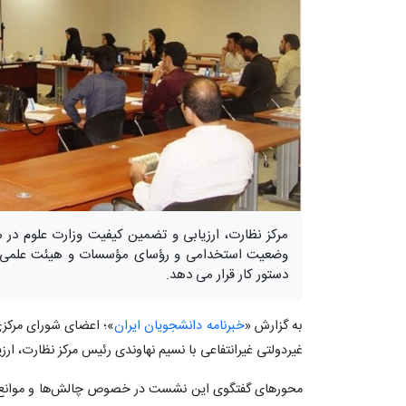
مرکز نظارت، ارزیابی و تضمین کیفیت وزارت علوم د
وضعیت استخدامی و رؤسای مؤسسات و هیئت علمی غیرد
دستور کار قرار می دهد.
به گزارش «
خبرنامه دانشجویان ایران
»؛ اعضای شورای مرکزی
غیردولتی غیرانتفاعی با نسیم نهاوندی رئیس مرکز نظارت، ارز
محورهای گفتگوی این نشست در خصوص چالش‌ها و موانع پ