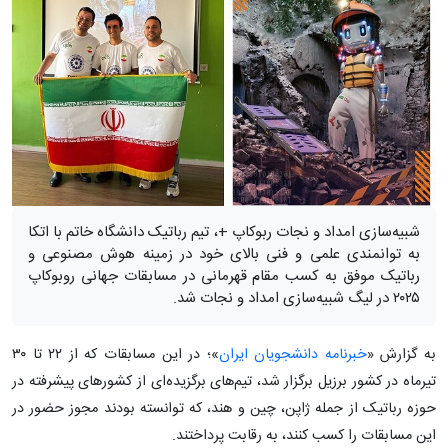
شبیه‌سازی امداد و نجات ربوکاپ +، تیم رباتیک دانشگاه خاتم با اتکا
به توانمندی علمی و فنی بالای خود در زمینه هوش مصنوعی و
رباتیک موفق به کسب مقام قهرمانی در مسابقات جهانی روبوکاپ
۲۰۲۵ در لیگ شبیه‌سازی امداد و نجات شد.
به گزارش «
خبرنامه دانشجویان ایران
»؛ در این مسابقات که از ۲۲ تا ۳۰
تیرماه در کشور برزیل برگزار شد، تیم‌های برگزیده‌ای از کشورهای پیشرفته در
حوزه رباتیک از جمله ژاپن، چین و هند، که توانسته بودند مجوز حضور در
این مسابقات را کسب کنند، به رقابت پرداختند.