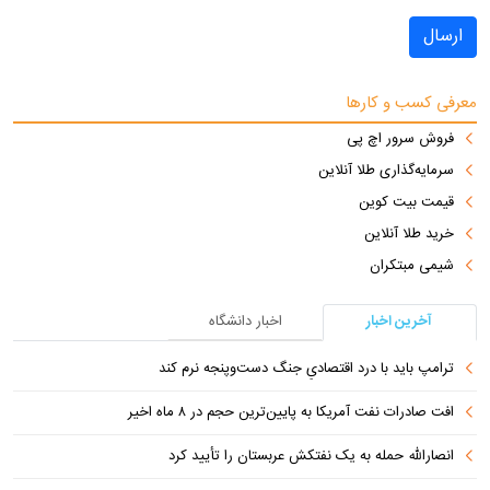
ارسال
معرفی کسب و کارها
فروش سرور اچ پی
سرمایه‌گذاری طلا آنلاین
قیمت بیت کوین
خرید طلا آنلاین
شیمی مبتکران
آخرین اخبار
اخبار دانشگاه
ترامپ باید با درد اقتصادیِ جنگ دست‌و‌پنجه نرم کند
افت صادرات نفت آمریکا به پایین‌ترین حجم در ۸ ماه اخیر
انصارالله حمله به یک نفتکش عربستان را تأیید کرد