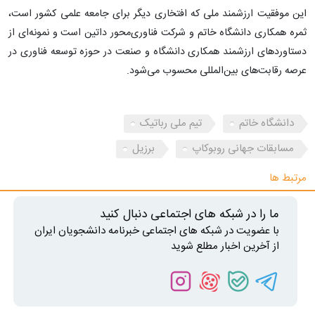
این موفقیت ارزشمند ملی که افتخاری دیگر برای جامعه علمی کشور است،
ثمره همکاری دانشگاه خاتم و شرکت فناوری‌محور داتین است و نمونه‌ای از
دستاوردهای ارزشمند همکاری دانشگاه و صنعت در حوزه توسعه فناوری در
عرصه رقابت‌های بین‌المللی محسوب می‌شود.
دانشگاه خاتم
تیم ملی رباتیک
مسابقات جهانی روبوکاپ
برزیل
مرتبط ها
ما را در شبکه های اجتماعی دنبال کنید
با عضویت در شبکه های اجتماعی خبرنامه دانشجویان ایران
از آخرین اخبار مطلع شوید