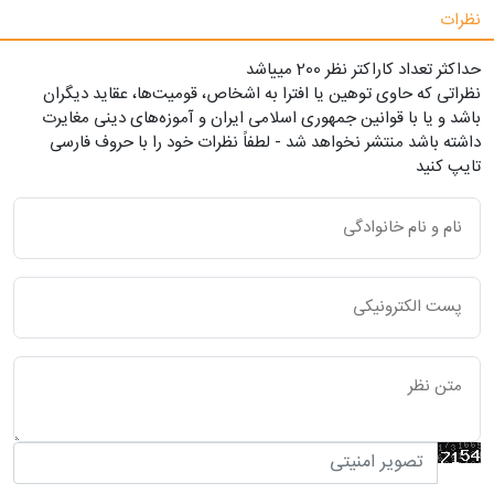
نظرات
حداکثر تعداد کاراکتر نظر 200 ميياشد
نظراتی که حاوی توهین یا افترا به اشخاص، قومیت‌ها، عقاید دیگران
باشد و یا با قوانین جمهوری اسلامی ایران و آموزه‌های دینی مغایرت
داشته باشد منتشر نخواهد شد - لطفاً نظرات خود را با حروف فارسی
تایپ کنید