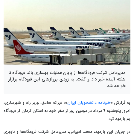
مدیرعامل شرکت فرودگاه‌ها از پایان عملیات بهسازی باند فرودگاه تا
هفته آینده خبر داد و گفت: به زودی پروازهای این فرودگاه برقرار
خواهد شد.
به گزارش «
خبرنامه دانشجویان ایران
»؛ فرزانه صادق، وزیر راه و شهرسازی،
امروز پنجشنبه ۹ مرداد در دومین روز از سفر خود به استان کرمان از فرودگاه
بم بازدید کرد.
در جریان این بازدید، محمد امیرانی، مدیرعامل شرکت فرودگاه‌ها و ناوبری