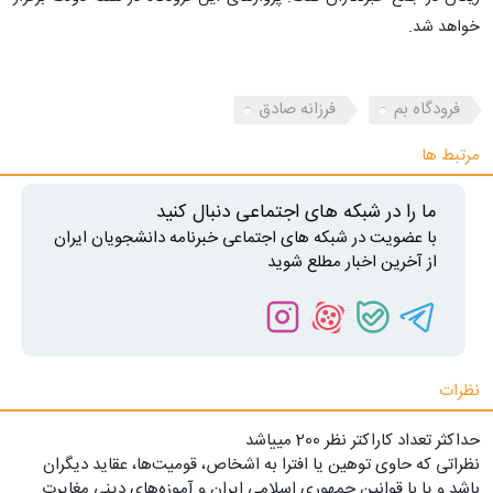
خواهد شد.
فرودگاه بم
فرزانه صادق
مرتبط ها
ما را در شبکه های اجتماعی دنبال کنید
با عضویت در شبکه های اجتماعی خبرنامه دانشجویان ایران
از آخرین اخبار مطلع شوید
نظرات
حداکثر تعداد کاراکتر نظر 200 ميياشد
نظراتی که حاوی توهین یا افترا به اشخاص، قومیت‌ها، عقاید دیگران
باشد و یا با قوانین جمهوری اسلامی ایران و آموزه‌های دینی مغایرت