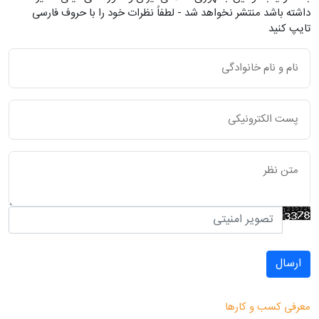
داشته باشد منتشر نخواهد شد - لطفاً نظرات خود را با حروف فارسی
تایپ کنید
ارسال
معرفی کسب و کارها