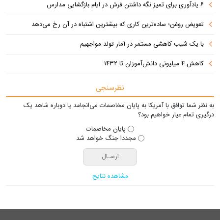
۶ یادآوری برای تمیز نگه داشتن فرش در ایام بازگشایی مدارس
تعویض روغن؛ ساده‌ترین کاری که بیشترین اشتباه در آن رخ می‌دهد
با یک شیب کاهشی مستمر در آمار تولد مواجهیم
کاهش ۴ میلیونی دانش‌آموزان تا ۱۴۳۲
نظرسنجی
به نظر شما توافق با آمریکا به پایان مخاصمات می‌انجامد یا دوباره شاهد یک
درگیری تمام عیار خواهیم بود؟
پایان مخاصمات
مجددا جنگ خواهد شد
مشاهده نتایج