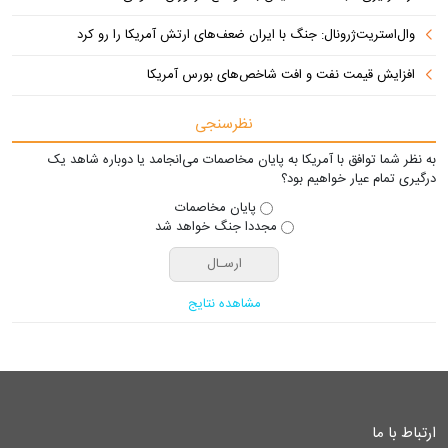
وال‌استریت‌ژرونال: جنگ با ایران ضعف‌های ارتش آمریکا را رو کرد
افزایش قیمت نفت و افت شاخص‌های بورس آمریکا
نظرسنجی
به نظر شما توافق با آمریکا به پایان مخاصمات می‌انجامد یا دوباره شاهد یک
درگیری تمام عیار خواهیم بود؟
پایان مخاصمات
مجددا جنگ خواهد شد
مشاهده نتایج
ارتباط با ما