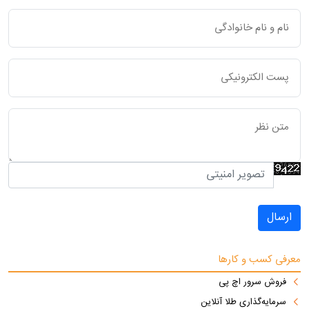
ارسال
معرفی کسب و کارها
فروش سرور اچ پی
سرمایه‌گذاری طلا آنلاین