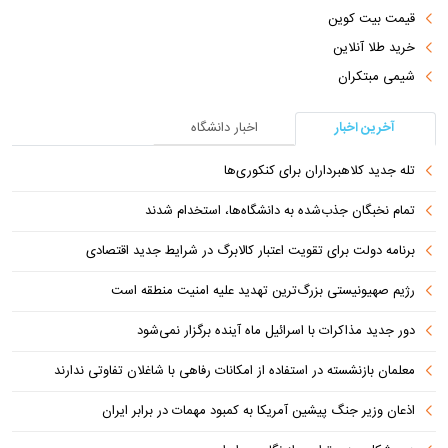
قیمت بیت کوین
خرید طلا آنلاین
شیمی مبتکران
آخرین اخبار
اخبار دانشگاه
تله جدید کلاهبرداران برای کنکوری‌ها
تمام نخبگان جذب‌شده به دانشگاه‌ها، استخدام شدند
برنامه دولت برای تقویت اعتبار کالابرگ در شرایط جدید اقتصادی
رژیم صهیونیستی بزرگ‌ترین تهدید علیه امنیت منطقه است
دور جدید مذاکرات با اسرائیل ماه آینده برگزار نمی‌شود
معلمان بازنشسته در استفاده از امکانات رفاهی با شاغلان تفاوتی ندارند
اذعان وزیر جنگ پیشین آمریکا به کمبود مهمات در برابر ایران