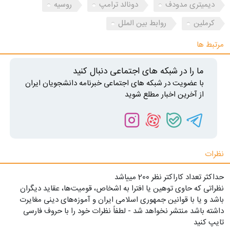
دیمیتری مدودف
دونالد ترامپ
روسیه
کرملین
روابط بین الملل
مرتبط ها
ما را در شبکه های اجتماعی دنبال کنید
با عضویت در شبکه های اجتماعی خبرنامه دانشجویان ایران
از آخرین اخبار مطلع شوید
نظرات
حداکثر تعداد کاراکتر نظر 200 ميياشد
نظراتی که حاوی توهین یا افترا به اشخاص، قومیت‌ها، عقاید دیگران
باشد و یا با قوانین جمهوری اسلامی ایران و آموزه‌های دینی مغایرت
داشته باشد منتشر نخواهد شد - لطفاً نظرات خود را با حروف فارسی
تایپ کنید