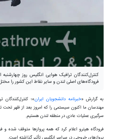
کنترل‌کنندگان ترافیک هوایی انگلیس روز چهارشنبه 
فرودگاه‌های اصلی لندن و سایر نقاط این کشور را مختل 
به گزارش «
خبرنامه دانشجویان ایران
»؛ کنترل‌کنندگان
مهندسان ما اکنون سیستمی را که امروز بعد از ظهر تحت تأثیر 
سرگیری عملیات عادی در منطقه لندن هستیم.
فرودگاه هیترو اعلام کرد که همه پروازها متوقف شده و ف
پروازهای خروجی در سراسر انگلیس تأثیر گذاشته است.