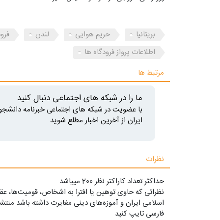
بریتانیا
حریم هوایی
لندن
فرود
اطلاعات پرواز فرودگاه ها
مرتبط ها
ما را در شبکه های اجتماعی دنبال کنید
با عضویت در شبکه های اجتماعی خبرنامه دانشجو
ایران از آخرین اخبار مطلع شوید
نظرات
حداکثر تعداد کاراکتر نظر 200 ميياشد
نظراتی که حاوی توهین یا افترا به اشخاص، قومیت‌ها، عقا
اسلامی ایران و آموزه‌های دینی مغایرت داشته باشد منتشر
فارسی تایپ کنید