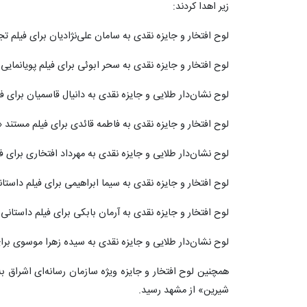
زیر اهدا کردند:
لوح افتخار و جایزه نقدی به سامان علی‌نژادیان برای فیلم 
لوح افتخار و جایزه نقدی به سحر ابوئی برای فیلم پویانمایی
لوح نشان‌دار طلایی و جایزه نقدی به دانیال قاسمیان برای ف
لوح افتخار و جایزه نقدی به فاطمه قائدی برای فیلم مستند 
لوح نشان‌دار طلایی و جایزه نقدی به مهرداد افتخاری برای 
لوح افتخار و جایزه نقدی به سیما ابراهیمی برای فیلم داستا
لوح افتخار و جایزه نقدی به آرمان بابکی برای فیلم داستان
لوح نشان‌دار طلایی و جایزه نقدی به سیده زهرا موسوی برا
همچنین لوح افتخار و جایزه ویژه سازمان رسانه‌ای اشراق 
شیرین» از مشهد رسید.