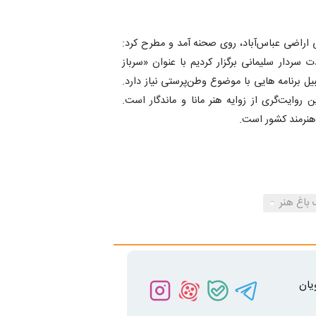
اراضی عباس‌آباد، روی صحنه آمد و مطرح کرد:
اسبت شهادت سردار سلیمانی برگزار کردیم با عنوان «سرباز
ل برنامه هایی با موضوع وطن‌پرستی نیاز دارد.
 روایت‌گری از زوایه هنر مانا و ماندگار است.
نرمند کشور است.
باغ هنر
یان