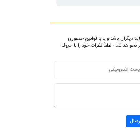
ید دیگران باشد و یا با قوانین جمهوری
 نخواهد شد - لطفاً نظرات خود را با حروف
رسال