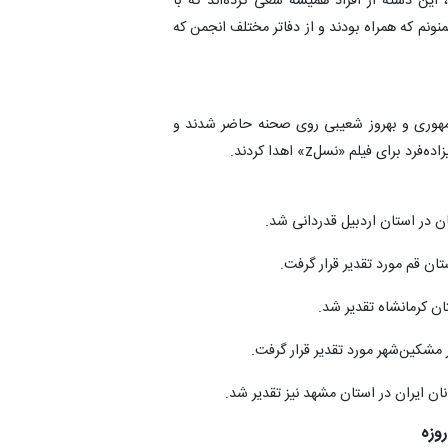
این دسته از افراد همیشه سعی کرده‌اند که با
ونم که همراه بودند و از دفاتر مختلف انجمن که
جمهوری و بهروز شعیبی روی صحنه حاضر شدند و
ن در استان اردبیل قدردانی شد.
ن قم مورد تقدیر قرار گرفت.
ان کرمانشاه تقدیر شد.
مشکین‌شهر مورد تقدیر قرار گرفت.
ن ایران در استان مشهد نیز تقدیر شد.