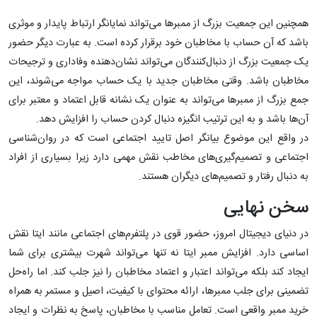
همچنین این جمعیت بزرگ از ممبرها می‌تواند نمایانگر ارتباط پایدار و موثری
باشد که آن حساب با مخاطبان خود برقرار کرده است. به عبارت دیگر حضور
یک جمعیت بزرگ از دنبال‌کنندگان می‌تواند نشان‌دهنده وفاداری و ترجیحات
مخاطبان باشد. وقتی مخاطبان جدید با یک حساب مواجه می‌شوند، این
جمع بزرگ از ممبرها می‌تواند به عنوان یک نشانه قابل اعتماد و معتبر برای
آن‌ها باشد و به این ترتیب انگیزه دنبال کردن حساب را افزایش دهد.
در واقع این موضوع بیانگر اصل تایید اجتماعی است که در روان‌شناسی
اجتماعی و تصمیم‌گیری‌های مخاطب نقش مهمی دارد زیرا بسیاری از افراد
به دنبال رفتار و تصمیم‌های دیگران هستند.
سخن نهایی
در دنیای دیجیتال امروز، حضور قوی در پلتفرم‌های اجتماعی مانند ایتا نقش
اساسی دارد. افزایش ممبر ایتا نه تنها می‌تواند شهرت بیشتری برای شما
ایجاد کند بلکه می‌تواند اعتبار و اعتماد مخاطبان را نیز جلب کند. اما راه‌حل
تضمینی برای جلب ممبرها، ارائه محتوای با کیفیت، اصیل و مستمر به همراه
خرید ممبر واقعی است. تعامل مناسب با مخاطبان، پاسخ به نظرات و ایجاد