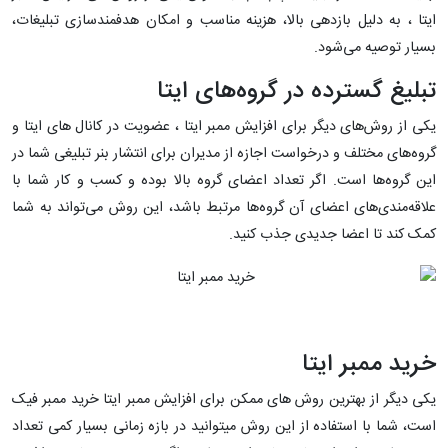
ایتا ، به دلیل بازدهی بالا، هزینه مناسب و امکان هدفمندسازی تبلیغات،
بسیار توصیه می‌شود.
تبلیغ گسترده در گروه‌های ایتا
یکی از روش‌های دیگر برای افزایش ممبر ایتا ، عضویت در کانال های ایتا و
گروه‌های مختلف و درخواست اجازه از مدیران برای انتشار بنر تبلیغی شما در
این گروه‌ها است. اگر تعداد اعضای گروه بالا بوده و کسب و کار شما با
علاقه‌مندی‌های اعضای آن گروه‌ها مرتبط باشد، این روش می‌تواند به شما
کمک کند تا اعضا جدیدی جذب کنید.
خرید ممبر ایتا
یکی دیگر از بهترین روش های ممکن برای افزایش ممبر ایتا خرید ممبر فیک
است، شما با استفاده از این روش میتوانید در بازه زمانی بسیار کمی تعداد