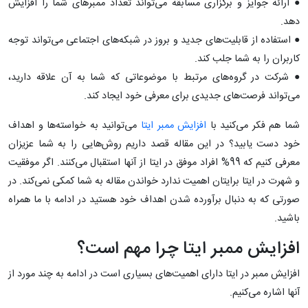
● ارائه جوایز و برگزاری مسابقه می‌تواند تعداد ممبرهای شما را افزایش
دهد.
● استفاده از قابلیت‌های جدید و بروز در شبکه‌های اجتماعی می‌تواند توجه
کاربران را به شما جلب کند.
● شرکت در گروه‌های مرتبط با موضوعاتی که شما به آن علاقه دارید،
می‌تواند فرصت‌های جدیدی برای معرفی خود ایجاد کند.
شما هم فکر می‌کنید با
افزایش ممبر ایتا
می‌توانید به خواسته‌ها و اهداف
خود دست یابید؟ در این مقاله قصد داریم روش‌هایی را به شما عزیزان
معرفی کنیم که 99% افراد موفق در ایتا از آنها استقبال می‌کنند. اگر موفقیت
و شهرت در ایتا برایتان اهمیت ندارد خواندن مقاله به شما کمکی نمی‌کند. در
صورتی که به دنبال برآورده شدن اهداف خود هستید در ادامه با ما همراه
باشید.
افزایش ممبر ایتا چرا مهم است؟
افزایش ممبر در ایتا دارای اهمیت‌های بسیاری است در ادامه به چند مورد از
آنها اشاره می‌کنیم.