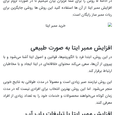
در ادامه ۵ روش را برای شما عزیزان بیان میکنیم تا در صورت لزوم برای
افزایش ممبر ایتا از آن ها استفاده کنید این روش ها روشی جایگزین برای
ربات ممبر ساز رایگان است.
افزایش ممبر ایتا به صورت طبیعی
در این روش، ابتدا فرد با الگوریتم‌ها، قوانین و اصول ایتا آشنا می‌شود و با
پیروی از آن‌ها، سعی می‌کند محتوای خلاقانه‌ای در ایتا ایجاد و با مخاطبان
ارتباط برقرار کند.
این روش نیازمند صبر زیادی است و معمولاً در مدت طولانی به نتایج خوبی
منجر می‌شود. اما این روش بهترین انتخاب برای افرادی نیست که در مدت
زمان کوتاه می‌خواهند محصولات و خدمات خود را به تعداد زیادی از افراد
معرفی کنند.
افزایش ممبر ایتا با تبلیغات پاپ آپ