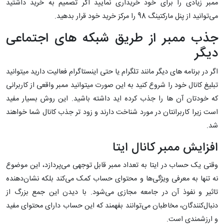
ممبر زیادی را برای خود خریداری نمایید اگر تصمیم به خرید داشتید
می‌توانید از پنل مارکتینگ 98 را مرکز خرید خود قرار بدهید.
جذب ممبر از طریق شبکه های اجتماعی
دیگر
اگر در برنامه های دیگر مانند تلگرام یا حتی اینستاگرام فعالیت دارید میتوانید
تبلیغ کانال خود را شروع کنید به این صورت میتوانید ممبر واقعی از کاربرانی
که خودتان آن ها را جذب کرده اید داشته باشید. این روش بسیار مفید
است زیرا کاربرانتان در مورد شناخت دارند و زود تر جذب کانال شما خواهند
شد.
افزایش ممبر کانال ایتا
وقتی یک حساب در ایتا به تعداد ممبر قابل توجهی می‌پردازد، این موضوع
نه تنها به معرفی ویژگی‌ها و محتوای حساب کمک می‌کند بلکه نشان‌دهنده
تاثیر و نفوذ آن در جامعه مجازی می‌شود. با دیدن این جمع بزرگ از
دنبال‌کنندگان، مخاطبان می‌توانند بفهمند که این حساب دارای محتوای مفید
و ارزشمندی است.