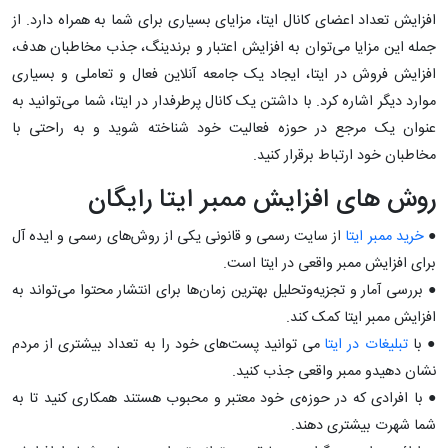
افزایش تعداد اعضای کانال ایتا، مزایای بسیاری برای شما به همراه دارد. از
جمله این مزایا می‌توان به افزایش اعتبار و برندینگ، جذب مخاطبان هدف،
افزایش فروش در ایتا، ایجاد یک جامعه آنلاین فعال و تعاملی و بسیاری
موارد دیگر اشاره کرد. با داشتن یک کانال پرطرفدار در ایتا، شما می‌توانید به
عنوان یک مرجع در حوزه فعالیت خود شناخته شوید و به راحتی با
مخاطبان خود ارتباط برقرار کنید.
روش های افزایش ممبر ایتا رایگان
●
خرید ممبر ایتا
از سایت رسمی و قانونی یکی از روش‌های رسمی و ایده آل
برای افزایش ممبر واقعی در ایتا است.
● بررسی آمار و تجزیه‌و‌تحلیل بهترین زمان‌ها برای انتشار محتوا می‌تواند به
افزایش ممبر ایتا کمک کند.
● با
تبلیغات در ایتا
می توانید پست‌های خود را به تعداد بیشتری از مردم
نشان دهیدو ممبر واقعی جذب کنید.
● با افرادی که در حوزه‌ی خود معتبر و محبوب هستند همکاری کنید تا به
شما شهرت بیشتری دهند.