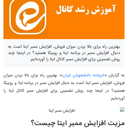
بهترین راه برای بالا بردن میزان فروش، افزایش ممبر ایتا است به
دنبال افزایش ممبر در برنامه ایتا و روبیکا هستید؟ در اینجا چند
روش تضمینی برای افزایش ممبر کانال ایتا را آورده‌ایم:
به گزارش «
خبرنامه دانشجویان ایران
»؛ بهترین راه برای بالا بردن میزان
فروش، افزایش ممبر ایتا است به دنبال افزایش ممبر در برنامه ایتا و روبیکا
هستید؟ در اینجا چند روش تضمینی برای افزایش ممبر کانال ایتا را
آورده‌ایم:
مزیت افزایش ممبر ایتا چیست؟