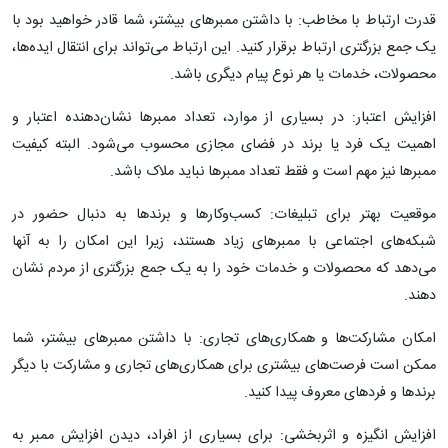
قدرت ارتباط با مخاطب: با داشتن ممبرهای بیشتر، شما قادر خواهید بود با
یک جمع بزرگتری ارتباط برقرار کنید. این ارتباط می‌تواند برای انتقال ایده‌ها،
محصولات، خدمات یا هر نوع پیام دیگری باشد.
افزایش اعتبار: در بسیاری از موارد، تعداد ممبرها نشان‌دهنده اعتبار و
اهمیت یک فرد یا برند در فضای مجازی محسوب می‌شود. البته کیفیت
ممبرها نیز مهم است و فقط تعداد ممبرها نباید ملاک باشد.
موقعیت بهتر برای تبلیغات: کسب‌وکارها و برندها به دنبال حضور در
شبکه‌های اجتماعی با ممبرهای زیاد هستند، زیرا این امکان را به آنها
می‌دهد که محصولات و خدمات خود را به یک جمع بزرگتری از مردم نشان
دهند.
امکان مشارکت‌ها و همکاری‌های تجاری: با داشتن ممبرهای بیشتر، شما
ممکن است فرصت‌های بیشتری برای همکاری‌های تجاری و مشارکت با دیگر
برندها و فرد‌های معروف پیدا کنید.
افزایش انگیزه و اثربخشی: برای بسیاری از افراد، دیدن افزایش ممبر به