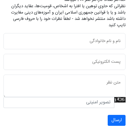
نظراتی که حاوی توهین یا افترا به اشخاص، قومیت‌ها، عقاید دیگران
باشد و یا با قوانین جمهوری اسلامی ایران و آموزه‌های دینی مغایرت
داشته باشد منتشر نخواهد شد - لطفاً نظرات خود را با حروف فارسی
تایپ کنید
ارسال