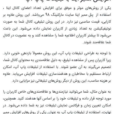
یکی از روش‌های موثر و موفق برای افزایش تعداد اعضای کانال ایتا ،
استفاده از پنل ممبر ایتا سایت مارکتینگ 98 می‌باشد. این روش علاوه بر
کارایی، قیمت مناسبی نیز دارد. در این روش تبلیغی، کانال شما به صورت
نوتیفیکیشن به تعداد زیادی از کاربران نمایش داده می‌شود. این باعث
می‌شود تا بیشتر کاربران اطلاعیه شما را مشاهده کنند و به عضویت در کانال
شما علاقه‌مند شوند.
با توجه به طراحی تبلیغات پاپ آپ، این روش معمولاً بازدهی خوبی دارد.
زیرا کاربران پس از مشاهده تبلیغ، به دلیل علاقه‌مندی به محتوای کانال شما،
تصمیم می‌گیرند به آن عضو شوند. با استفاده از تبلیغات پاپ آپ، امکان
ارتباط مستقیم با مخاطبان و هدفمندسازی تبلیغات افزایش می‌یابد. علاوه
بر هزینه مناسب، این روش از دیگر روش‌های تبلیغاتی نیز مزایایی دارد.
به عنوان مثال، شما می‌توانید نیازمندی‌ها و علاقه‌مندی‌های خاص کاربران را
مورد توجه قرار داده و تبلیغات خود را بر اساس آنها هدفمند کنید. همچنین،
امکان تعیین زمان و فرکانس نمایش تبلیغات نیز به شما داده می‌شود. در
نهایت، استفاده از تبلیغات پاپ آپ به عنوان یکی از روش‌های افزایش ممبر