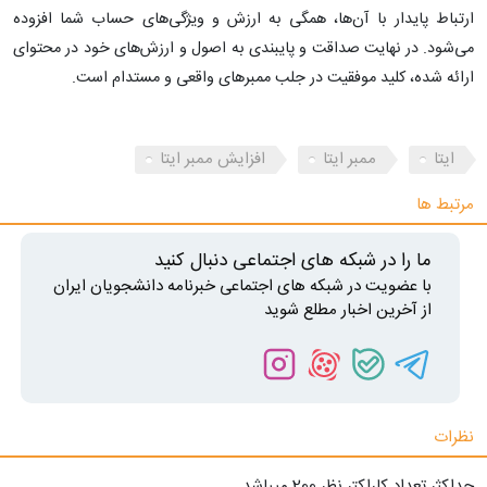
ارتباط پایدار با آن‌ها، همگی به ارزش و ویژگی‌های حساب شما افزوده
می‌شود. در نهایت صداقت و پایبندی به اصول و ارزش‌های خود در محتوای
ارائه شده، کلید موفقیت در جلب ممبرهای واقعی و مستدام است.
ایتا
ممبر ایتا
افزایش ممبر ایتا
مرتبط ها
ما را در شبکه های اجتماعی دنبال کنید
با عضویت در شبکه های اجتماعی خبرنامه دانشجویان ایران
از آخرین اخبار مطلع شوید
نظرات
حداکثر تعداد کاراکتر نظر 200 ميياشد