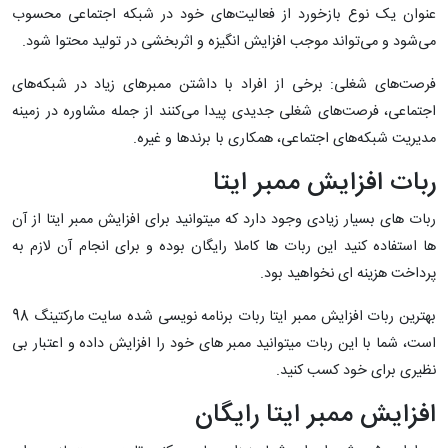
عنوان یک نوع بازخورد از فعالیت‌های خود در شبکه اجتماعی محسوب
می‌شود و می‌تواند موجب افزایش انگیزه و اثربخشی در تولید محتوا شود.
فرصت‌های شغلی: برخی از افراد با داشتن ممبرهای زیاد در شبکه‌های
اجتماعی، فرصت‌های شغلی جدیدی پیدا می‌کنند از جمله مشاوره در زمینه
مدیریت شبکه‌های اجتماعی، همکاری با برندها و غیره.
ربات افزایش ممبر ایتا
ربات های بسیار زیادی وجود دارد که میتوانید برای افزایش ممبر ایتا از آن
ها استفاده کنید این ربات ها کاملا رایگان بوده و برای انجام آن لازم به
پرداخت هزینه ای نخواهید بود.
بهترین ربات افزایش ممبر ایتا ربات برنامه نویسی شده سایت مارکتینگ 98
است، شما با این ربات میتوانید ممبر های خود را افزایش داده و اعتبار بی
نظیری برای خود کسب کنید.
افزایش ممبر ایتا رایگان