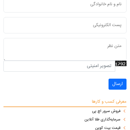
ارسال
معرفی کسب و کارها
فروش سرور اچ پی
سرمایه‌گذاری طلا آنلاین
قیمت بیت کوین