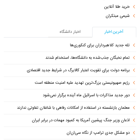
خرید طلا آنلاین
شیمی مبتکران
آخرین اخبار
اخبار دانشگاه
تله جدید کلاهبرداران برای کنکوری‌ها
تمام نخبگان جذب‌شده به دانشگاه‌ها، استخدام شدند
برنامه دولت برای تقویت اعتبار کالابرگ در شرایط جدید اقتصادی
رژیم صهیونیستی بزرگ‌ترین تهدید علیه امنیت منطقه است
دور جدید مذاکرات با اسرائیل ماه آینده برگزار نمی‌شود
معلمان بازنشسته در استفاده از امکانات رفاهی با شاغلان تفاوتی ندارند
اذعان وزیر جنگ پیشین آمریکا به کمبود مهمات در برابر ایران
دو مشکل جدی ترامپ از نگاه سی‌ان‌ان