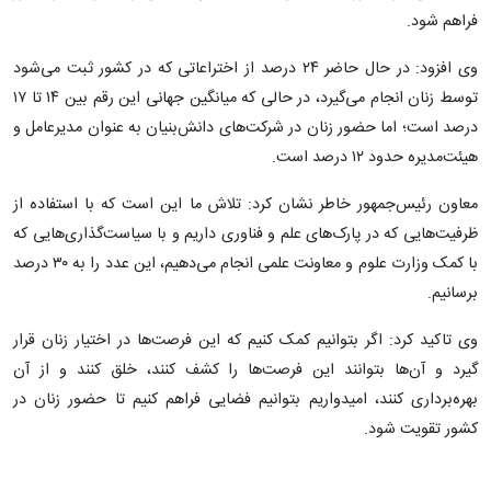
فراهم شود.
وی افزود: در حال حاضر ۲۴ درصد از اختراعاتی که در کشور ثبت می‌شود
توسط زنان انجام می‌گیرد، در حالی که میانگین جهانی این رقم بین ۱۴ تا ۱۷
درصد است؛ اما حضور زنان در شرکت‌های دانش‌بنیان به عنوان مدیرعامل و
هیئت‌مدیره حدود ۱۲ درصد است.
معاون رئیس‌جمهور خاطر نشان کرد: تلاش ما این است که با استفاده از
ظرفیت‌هایی که در پارک‌های علم و فناوری داریم و با سیاست‌گذاری‌هایی که
با کمک وزارت علوم و معاونت علمی انجام می‌دهیم، این عدد را به ۳۰ درصد
برسانیم.
وی تاکید کرد: اگر بتوانیم کمک کنیم که این فرصت‌ها در اختیار زنان قرار
گیرد و آن‌ها بتوانند این فرصت‌ها را کشف کنند، خلق کنند و از آن
بهره‌برداری کنند، امیدواریم بتوانیم فضایی فراهم کنیم تا حضور زنان در
کشور تقویت شود.