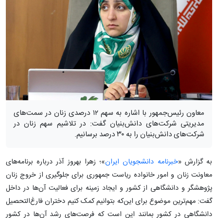
معاون رئیس‌جمهور با اشاره به سهم ۱۲ درصدی زنان در سمت‌های
مدیریتی شرکت‌های دانش‌بنیان گفت: در تلاشیم سهم زنان در
شرکت‌های دانش‌بنیان را به ۳۰ درصد برسانیم.
به گزارش «
خبرنامه دانشجویان ایران
»؛ زهرا بهروز آذر درباره برنامه‌های
معاونت زنان و امور خانواده ریاست جمهوری برای جلوگیری از خروج زنان
پژوهشگر و دانشگاهی از کشور و ایجاد زمینه برای فعالیت آن‌ها در داخل
گفت: مهم‌ترین موضوع برای این‌که بتوانیم کمک کنیم دختران فارغ‌التحصیل
دانشگاهی در کشور بمانند این است که فرصت‌های رشد آن‌ها در کشور