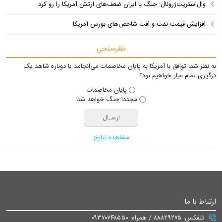
وال‌استریت‌ژرونال: جنگ با ایران ضعف‌های ارتش آمریکا را رو کرد
افزایش قیمت نفت و افت شاخص‌های بورس آمریکا
نظرسنجی
به نظر شما توافق با آمریکا به پایان مخاصمات می‌انجامد یا دوباره شاهد یک
درگیری تمام عیار خواهیم بود؟
پایان مخاصمات
مجددا جنگ خواهد شد
مشاهده نتایج
ارتباط با ما
تلفکس: ۸۸۸۲۹۲۷۵ / همراه: ۰۹۳۷۰۷۴۸۵۵۰