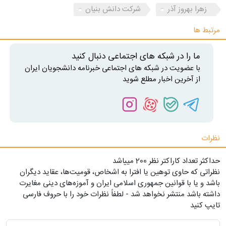
زهرا بهروز آذر
شرکت دانش بنیان
مرتبط ها
ما را در شبکه های اجتماعی دنبال کنید
با عضویت در شبکه های اجتماعی خبرنامه دانشجویان ایران
از آخرین اخبار مطلع شوید
نظرات
حداکثر تعداد کاراکتر نظر 200 ميياشد
نظراتی که حاوی توهین یا افترا به اشخاص، قومیت‌ها، عقاید دیگران
باشد و یا با قوانین جمهوری اسلامی ایران و آموزه‌های دینی مغایرت
داشته باشد منتشر نخواهد شد - لطفاً نظرات خود را با حروف فارسی
تایپ کنید