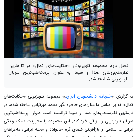
فصل دوم مجموعه تلویزیونی «حکایت‌های کمال» در تازه‌ترین
نظرسنجی‌های صدا و سیما به عنوان پرمخاطب‌ترین سریال
تلویزیونی شناخته شد.
به گزارش «
خبرنامه دانشجویان ایران
»؛ مجموعه تلویزیونی «حکایت‌های
کمال» که بر اساس داستان‌های خاطره‌انگیز محمد میرکیانی ساخته شده، در
تازه‌ترین نظرسنجی‌های صدا و سیما توانسته است عنوان پرمخاطب‌ترین
سریال تلویزیونی را از آن خود کند. این مجموعه با محوریت سبک زندگی
ایرانی ـ اسلامی و بازآفرینی فضای گرم خانواده و محله ایرانی، ماجراهای