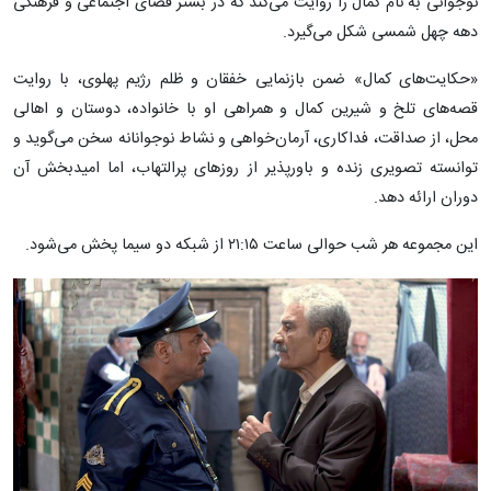
نوجوانی به نام کمال را روایت می‌کند که در بستر فضای اجتماعی و فرهنگی
دهه چهل شمسی شکل می‌گیرد.
«حکایت‌های کمال» ضمن بازنمایی خفقان و ظلم رژیم پهلوی، با روایت
قصه‌های تلخ و شیرین کمال و همراهی او با خانواده، دوستان و اهالی
محل، از صداقت، فداکاری، آرمان‌خواهی و نشاط نوجوانانه سخن می‌گوید و
توانسته تصویری زنده و باورپذیر از روزهای پرالتهاب، اما امیدبخش آن
دوران ارائه دهد.
این مجموعه هر شب حوالی ساعت ۲۱:۱۵ از شبکه دو سیما پخش می‌شود.