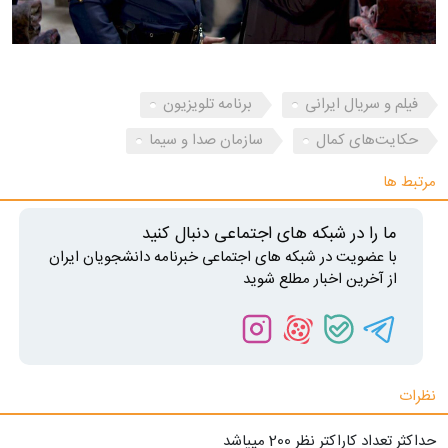
فیلم و سریال ایرانی
برنامه تلویزیون
حکایت‌های کمال
سازمان صدا و سیما
مرتبط ها
ما را در شبکه های اجتماعی دنبال کنید
با عضویت در شبکه های اجتماعی خبرنامه دانشجویان ایران
از آخرین اخبار مطلع شوید
نظرات
حداکثر تعداد کاراکتر نظر 200 ميياشد