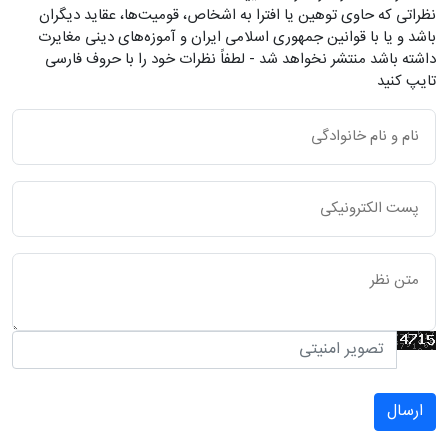
نظراتی که حاوی توهین یا افترا به اشخاص، قومیت‌ها، عقاید دیگران
باشد و یا با قوانین جمهوری اسلامی ایران و آموزه‌های دینی مغایرت
داشته باشد منتشر نخواهد شد - لطفاً نظرات خود را با حروف فارسی
تایپ کنید
ارسال