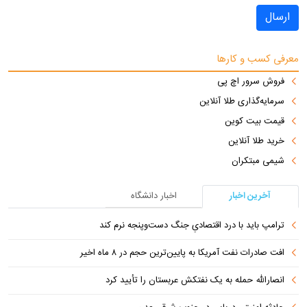
ارسال
معرفی کسب و کارها
فروش سرور اچ پی
سرمایه‌گذاری طلا آنلاین
قیمت بیت کوین
خرید طلا آنلاین
شیمی مبتکران
آخرین اخبار
اخبار دانشگاه
ترامپ باید با درد اقتصادیِ جنگ دست‌و‌پنجه نرم کند
افت صادرات نفت آمریکا به پایین‌ترین حجم در ۸ ماه اخیر
انصارالله حمله به یک نفتکش عربستان را تأیید کرد