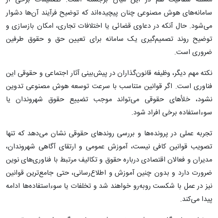
سامانه‌های هوش مصنوعی چنان پیچیده‌اند که توضیح فرآیند آن‌ها دشوار
می‌شود. حال آنکه در دعاوی قضائی یا اختلافات تجاری، امکان بازسازی و
توضیح روند تصمیم‌گیری یک سامانه برای تعیین حق و حقوق طرفین
ضروری است.
نکته مهم دیگر، وظیفه قانون‌گذاران در پیش‌بینی آثار اجتماعی و حقوقی این
فناوری است. اگر قوانین متناسب با سرعت توسعه هوش مصنوعی تدوین
نشود، خلأهای حقوقی می‌تواند موجب تضییع حقوق شهروندان یا
سوءاستفاده برخی افراد شود.
تجربه عملی در پرونده‌ها و بررسی روندهای حقوقی نشان می‌دهد که تنها
تصویب قوانین کافی نیست، آموزش عمومی و ارتقای آگاهی شهروندان،
مدیران و فعالان اقتصادی درباره حقوق و تکالیف مرتبط با فناوری‌های نوین
ضرورت دارد و بدون چنین آموزش و اطلاع‌رسانی، حتی جامع‌ترین قوانین
نیز در عمل با شکست روبه‌رو خواهند شد و تخلفات یا سوءاستفاده‌ها ادامه
پیدا می‌کند.