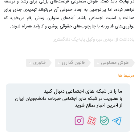
در نهایت باید گفت: هوش مصنوعی فرصت‌های بزرگی برای رشد و توسعه
فراهم کرده، اما بی‌توجهی به ابعاد حقوقی آن می‌تواند تهدیدی جدی برای
عدالت و امنیت اجتماعی باشد. آینده‌ای متوازن زمانی رقم می‌خورد که
نوآوری‌های فناورانه با چارچوب‌های حقوقی روشن و کارآمد همراه شوند.
یادداشت از: مهدی میر، وکیل پایه یک دادگستری
هوش مصنوعی
قانون گذاری
فناوری
مرتبط ها
ما را در شبکه های اجتماعی دنبال کنید
با عضویت در شبکه های اجتماعی خبرنامه دانشجویان ایران
از آخرین اخبار مطلع شوید