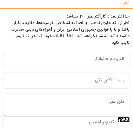
نظرات
حداکثر تعداد کاراکتر نظر 200 ميياشد
نظراتی که حاوی توهین یا افترا به اشخاص، قومیت‌ها، عقاید دیگران
باشد و یا با قوانین جمهوری اسلامی ایران و آموزه‌های دینی مغایرت
داشته باشد منتشر نخواهد شد - لطفاً نظرات خود را با حروف فارسی
تایپ کنید