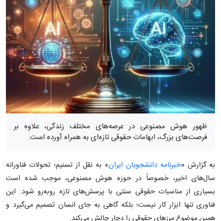
ظهور هوش مصنوعی در عرصه‌های مختلف زندگی، علاوه بر
فرصت‌های بزرگ، ابهامات حقوقی تازه‌ای به همراه آورده است.
به گزارش «
خبرنامه دانشجویان ایران
» به نقل از تسنیم؛ تحولات فناورانه
سال‌های اخیر، خصوصاً در حوزه هوش مصنوعی، موجب شده است
بسیاری از مناسبات حقوقی سنتی با پرسش‌های تازه روبه‌رو شود. این
فناوری تنها ابزار کار نیست؛ بلکه گاهی به جای انسان تصمیم می‌گیرد و
همین موضوع مرزهای حقوقی را دچار چالش می‌کند.