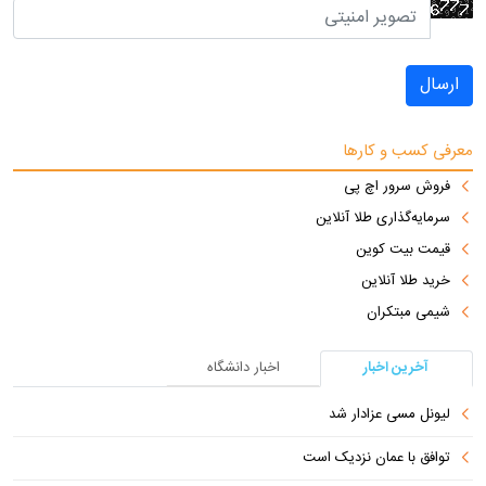
ارسال
معرفی کسب و کارها
فروش سرور اچ پی
سرمایه‌گذاری طلا آنلاین
قیمت بیت کوین
خرید طلا آنلاین
شیمی مبتکران
آخرین اخبار
اخبار دانشگاه
لیونل مسی عزادار شد
توافق با عمان نزدیک است