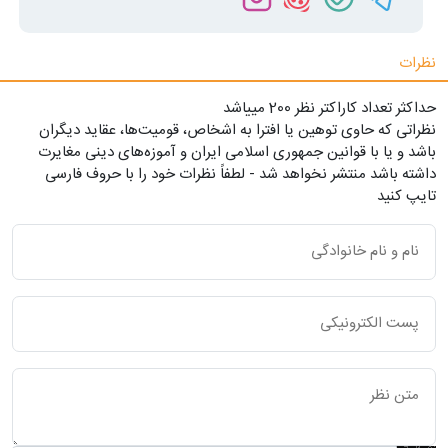
نظرات
حداکثر تعداد کاراکتر نظر 200 ميياشد
نظراتی که حاوی توهین یا افترا به اشخاص، قومیت‌ها، عقاید دیگران
باشد و یا با قوانین جمهوری اسلامی ایران و آموزه‌های دینی مغایرت
داشته باشد منتشر نخواهد شد - لطفاً نظرات خود را با حروف فارسی
تایپ کنید