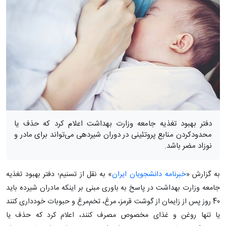
دفتر بهبود تغذیه جامعه وزارت بهداشت اعلام کرد که حذف یا
محدودکردن منابع پروتئینی در دوران شیردهی می‌تواند برای مادر و
نوزاد مضر باشد.
به گزارش «
خبرنامه دانشجویان ایران
» به نقل از تسنیم؛ دفتر بهبود تغذیه
جامعه وزارت بهداشت در پاسخ به باوری مبنی بر اینکه مادران شیرده باید
40 روز پس از زایمان از گوشت قرمز، مرغ، تخم‌مرغ و حبوبات خودداری کنند
یا تنها روغن و غذای مخصوص مصرف کنند، اعلام کرد که حذف یا