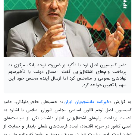
عضو کمیسیون اصل نود با تأکید بر ضرورت توجه بانک مرکزی به
پرداخت وام‌های اشتغال‌زایی گفت: امسال دولت با تأخیرسهم
نهادهای عمومی را مشخص کرد اما ازسال آینده مجلس خود این
سهم را تعیین خواهد کرد.
به گزارش «
خبرنامه دانشجویان ایران
»؛ حسینعلی حاجی‌دلیگانی، عضو
کمیسیون اصل نودم قانون اساسی مجلس شورای اسلامی با اشاره به
اهمیت پرداخت وام‌های اشتغال‌زایی اظهار داشت: یکی از سیاست‌های
اصلی کشور در حوزه اقتصاد، ایجاد فرصت‌های شغلی پایدار و حمایت از
تولید است. این سیاست تنها در صورتی محقق می‌شود که منابع مالی به