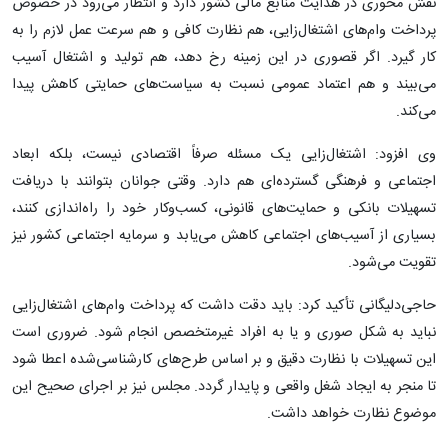
نقش محوری در هدایت منابع مالی کشور دارد و انتظار می‌رود در خصوص
پرداخت وام‌های اشتغال‌زایی، هم نظارت کافی و هم سرعت عمل لازم را به
کار گیرد. اگر قصوری در این زمینه رخ دهد، هم تولید و اشتغال آسیب
می‌بیند و هم اعتماد عمومی نسبت به سیاست‌های حمایتی کاهش پیدا
می‌کند.
وی افزود: اشتغال‌زایی یک مسئله صرفاً اقتصادی نیست، بلکه ابعاد
اجتماعی و فرهنگی گسترده‌ای هم دارد. وقتی جوانان بتوانند با دریافت
تسهیلات بانکی و حمایت‌های قانونی، کسب‌وکار خود را راه‌اندازی کنند،
بسیاری از آسیب‌های اجتماعی کاهش می‌یابد و سرمایه اجتماعی کشور نیز
تقویت می‌شود.
حاجی‌دلیگانی تأکید کرد: باید دقت داشت که پرداخت وام‌های اشتغال‌زایی
نباید به شکل صوری و یا به افراد غیرمتخصص انجام شود. ضروری است
این تسهیلات با نظارت دقیق و بر اساس طرح‌های کارشناسی‌شده اعطا شود
تا منجر به ایجاد شغل واقعی و پایدار گردد. مجلس نیز بر اجرای صحیح این
موضوع نظارت خواهد داشت.