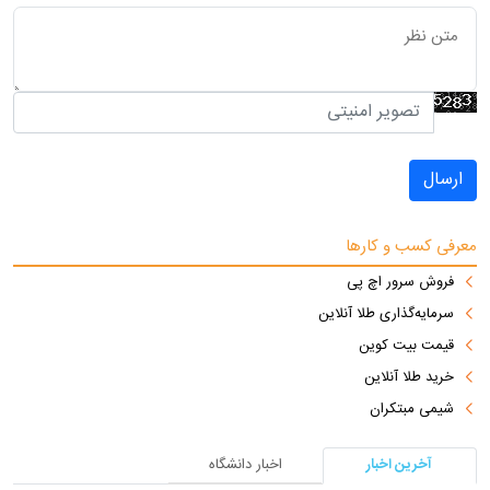
ارسال
معرفی کسب و کارها
فروش سرور اچ پی
سرمایه‌گذاری طلا آنلاین
قیمت بیت کوین
خرید طلا آنلاین
شیمی مبتکران
آخرین اخبار
اخبار دانشگاه