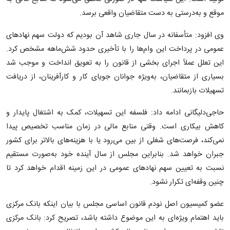
موقع و به‌درستی به دست متقاضیان واقعی برسد.
وی افزود: متأسفانه در سال جاری شاهد آن بودیم که دولت سهم نهادهای
عمومی در پرداخت این وام‌ها را با تأخیری حدود شش‌ماهه مشخص کرد.
این تعلل عملاً اجرای بخشی از قانون را به تعویق انداخت و موجب شد
بسیاری از متقاضیان، به‌ویژه جوانان جویای کار و کارآفرینان، از دریافت
تسهیلات بازبمانند.
حاجی‌دلیگانی ادامه داد: فلسفه این تسهیلات، کمک به اشتغال پایدار و
کاهش بیکاری است. وقتی منابع مالی در زمان مناسب تخصیص پیدا
نمی‌کند، فرصت‌های شغلی از بین می‌رود یا با هزینه‌های بالاتر برای کشور
جبران خواهد شد. بنابراین مجلس از سال آینده خود به‌صورت مستقیم
نسبت به تعیین سهم نهادهای عمومی در این زمینه اقدام خواهد کرد تا
چنین وقفه‌ای تکرار نشود.
عضو کمیسیون اصل نودم قانون اساسی مجلس با بیان اینکه بانک مرکزی
باید اهتمام ویژه‌ای به این موضوع داشته باشد، تصریح کرد: بانک مرکزی