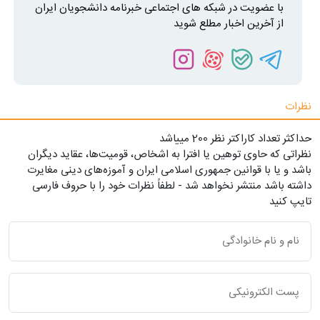
با عضویت در شبکه های اجتماعی خبرنامه دانشجویان ایران
از آخرین اخبار مطلع شوید
نظرات
حداکثر تعداد کاراکتر نظر 200 ميياشد
نظراتی که حاوی توهین یا افترا به اشخاص، قومیت‌ها، عقاید دیگران
باشد و یا با قوانین جمهوری اسلامی ایران و آموزه‌های دینی مغایرت
داشته باشد منتشر نخواهد شد - لطفاً نظرات خود را با حروف فارسی
تایپ کنید