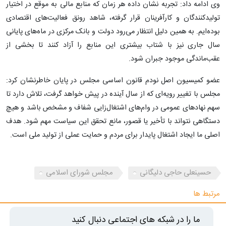
وی ادامه داد: تجربه نشان داده هر زمان که منابع مالی به موقع در اختیار
تولیدکنندگان و کارآفرینان قرار گرفته، شاهد رونق فعالیت‌های اقتصادی
بوده‌ایم. به همین دلیل انتظار می‌رود دولت و بانک مرکزی در ماه‌های پایانی
سال جاری نیز با شتاب بیشتری این منابع را آزاد کنند تا بخشی از
عقب‌ماندگی موجود جبران شود.
عضو کمیسیون اصل نودم قانون اساسی مجلس در پایان خاطرنشان کرد:
مجلس با تغییر رویه‌ای که از سال آینده در پیش خواهد گرفت، تلاش دارد تا
سهم نهادهای عمومی در وام‌های اشتغال‌زایی شفاف و مشخص باشد و هیچ
دستگاهی نتواند با تأخیر یا قصور، مانع تحقق این سیاست مهم شود. هدف
اصلی ما ایجاد اشتغال پایدار برای مردم و حمایت عملی از تولید ملی است.
حسینعلی حاجی دلیگانی
مجلس شورای اسلامی
مرتبط ها
ما را در شبکه های اجتماعی دنبال کنید