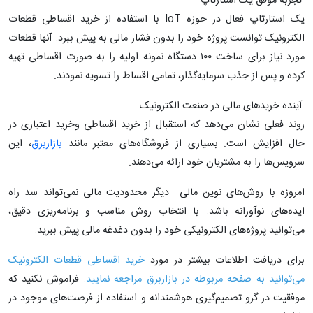
تجربه موفق یک استارتاپ
یک استارتاپ فعال در حوزه IoT با استفاده از خرید اقساطی قطعات
الکترونیک توانست پروژه خود را بدون فشار مالی به پیش ببرد. آنها قطعات
مورد نیاز برای ساخت ۱۰۰ دستگاه نمونه اولیه را به صورت اقساطی تهیه
کرده و پس از جذب سرمایه‌گذار، تمامی اقساط را تسویه نمودند.
آینده خریدهای مالی در صنعت الکترونیک
روند فعلی نشان می‌دهد که استقبال از خرید اقساطی وخرید اعتباری در
حال افزایش است. بسیاری از فروشگاه‌های معتبر مانند
بازاربرق
، این
سرویس‌ها را به مشتریان خود ارائه می‌دهند.
امروزه با روش‌های نوین مالی دیگر محدودیت مالی نمی‌تواند سد راه
ایده‌های نوآورانه باشد. با انتخاب روش مناسب و برنامه‌ریزی دقیق،
می‌توانید پروژه‌های الکترونیکی خود را بدون دغدغه مالی پیش ببرید.
برای دریافت اطلاعات بیشتر در مورد
خرید اقساطی قطعات الکترونیک
می‌توانید به صفحه مربوطه در بازاربرق مراجعه نمایید.
فراموش نکنید که
موفقیت در گرو تصمیم‌گیری هوشمندانه و استفاده از فرصت‌های موجود در