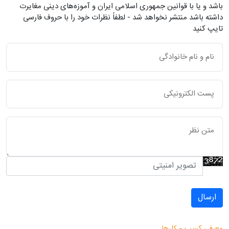
باشد و یا با قوانین جمهوری اسلامی ایران و آموزه‌های دینی مغایرت
داشته باشد منتشر نخواهد شد - لطفاً نظرات خود را با حروف فارسی
تایپ کنید
ارسال
معرفی کسب و کارها