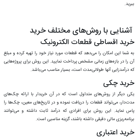
ببرید.
آشنایی با روش‌های مختلف خرید
خرید اقساطی قطعات الکترونیک
به شما این امکان را می‌دهد که قطعات مورد نیاز خود را تهیه کرده و مبلغ
آن را در بازه‌های زمانی مشخص پرداخت نمایید. این روش برای پروژه‌هایی
که درآمدزایی آنها طولانی‌مدت است، بسیار مناسب می‌باشد.
خرید چکی
یکی دیگر از روش‌های متداول است که در آن خریدار با ارائه چک‌های
مدت‌دار، می‌تواند قطعات را دریافت نموده و در تاریخ‌های معین، چک‌ها را
پاس نماید. این روش برای افرادی که درآمد ثابت داشته و می‌توانند
برنامه‌ریزی مالی دقیقی داشته باشند، گزینه مناسبی است.
خرید اعتباری