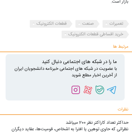
بازار است.
تعمیرات
صنعت
قطعات الکترونیک
خرید اقساطی قطعات الکترونیک
مرتبط ها
ما را در شبکه های اجتماعی دنبال کنید
با عضویت در شبکه های اجتماعی خبرنامه دانشجویان ایران
از آخرین اخبار مطلع شوید
نظرات
حداکثر تعداد کاراکتر نظر 200 ميياشد
نظراتی که حاوی توهین یا افترا به اشخاص، قومیت‌ها، عقاید دیگران