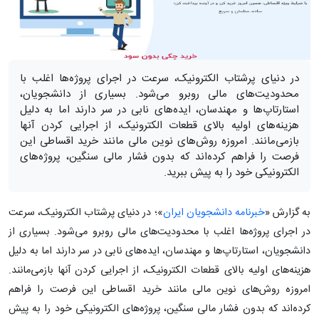
در دنیای پرشتاب الکترونیک، سرعت در اجرای پروژه‌ها اغلب با
محدودیت‌های مالی روبرو می‌شود. بسیاری از دانشجویان،
استارتاپ‌ها و مهندسان، ایده‌های نابی در سر دارند اما به دلیل
هزینه‌های اولیه بالای قطعات الکترونیک، از اجرایی کردن آنها
بازمی‌مانند. امروزه روش‌های نوین مالی مانند خرید اقساطی این
فرصت را فراهم کرده‌اند که بدون فشار مالی سنگین، پروژه‌های
الکترونیکی خود را به پیش ببرید.
به گزارش «
خبرنامه دانشجویان ایران
»؛ در دنیای پرشتاب الکترونیک، سرعت
در اجرای پروژه‌ها اغلب با محدودیت‌های مالی روبرو می‌شود. بسیاری از
دانشجویان، استارتاپ‌ها و مهندسان، ایده‌های نابی در سر دارند اما به دلیل
هزینه‌های اولیه بالای قطعات الکترونیک، از اجرایی کردن آنها بازمی‌مانند.
امروزه روش‌های نوین مالی مانند خرید اقساطی این فرصت را فراهم
کرده‌اند که بدون فشار مالی سنگین، پروژه‌های الکترونیکی خود را به پیش