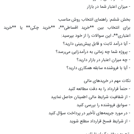
- میزان اعتبار شما در بازار
بخش ششم: راهنمای انتخاب روش مناسب
برای انتخاب بین **خرید اقساطی**، **خرید چکی** یا **خرید
اعتباری**، این سوالات را از خود بپرسید:
- آیا درآمد ثابت و قابل پیش‌بینی دارید؟
- پروژه شما چه زمانی به درآمدزایی می‌رسد؟
- چه میزان اعتبار در بازار دارید؟
- آیا با فروشنده سابقه همکاری دارید؟
نکات مهم در خریدهای مالی
- حتماً قرارداد را به دقت مطالعه کنید
- از شفافیت شرایط مالی اطمینان حاصل نمایید
- سوابق فروشنده را بررسی کنید
- در مورد جریمه‌های تأخیر در پرداخت سؤال کنید
- از شرایط فسخ قرارداد مطلع شوید