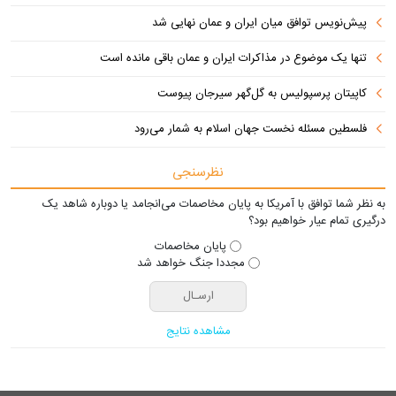
پیش‌نویس توافق میان ایران و عمان نهایی شد
تنها یک موضوع در مذاکرات ایران و عمان باقی مانده است
کاپیتان پرسپولیس به گل‌گهر سیرجان پیوست
فلسطین مسئله نخست جهان اسلام به شمار می‌رود
نظرسنجی
به نظر شما توافق با آمریکا به پایان مخاصمات می‌انجامد یا دوباره شاهد یک
درگیری تمام عیار خواهیم بود؟
پایان مخاصمات
مجددا جنگ خواهد شد
مشاهده نتایج