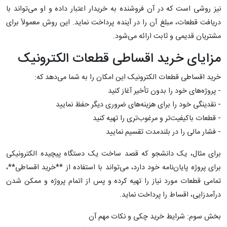
نیز روشی است که در آن فروشنده به خریدار اعتبار داده و او می‌تواند با
دریافت قطعات، مبلغ آن را در آینده پرداخت نماید. این روش معمولاً برای
مشتریان قدیمی و ثابت ارائه می‌شود.
مزایای خرید اقساطی قطعات الکترونیک
خرید اقساطی قطعات الکترونیک این امکان را به شما می‌دهد که:
- پروژه‌های خود را بدون تأخیر آغاز کنید
- نقدینگی خود را برای هزینه‌های ضروری دیگر حفظ نمایید
- قطعات باکیفیت‌تر و مرغوب‌تری را تهیه کنید
- فشار مالی را در بلندمدت تقسیم نمایید
برای مثال، یک دانشجو که قصد ساخت یک دستگاه پیچیده الکترونیکی
برای پروژه پایان‌نامه خود دارد، می‌تواند با استفاده از **خرید اقساطی**،
تمامی قطعات مورد نیاز را تهیه کرده و پس از اتمام پروژه و ممکن شدن
درآمدزایی، اقساط را پرداخت نماید.
بخش سوم: شرایط خرید چکی و نکات مهم آن