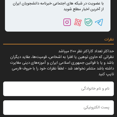
با عضویت در شبکه های اجتماعی خبرنامه دانشجویان ایران
از آخرین اخبار مطلع شوید
نظرات
حداکثر تعداد کاراکتر نظر 200 ميياشد
نظراتی که حاوی توهین یا افترا به اشخاص، قومیت‌ها، عقاید دیگران
باشد و یا با قوانین جمهوری اسلامی ایران و آموزه‌های دینی مغایرت
داشته باشد منتشر نخواهد شد - لطفاً نظرات خود را با حروف فارسی
تایپ کنید