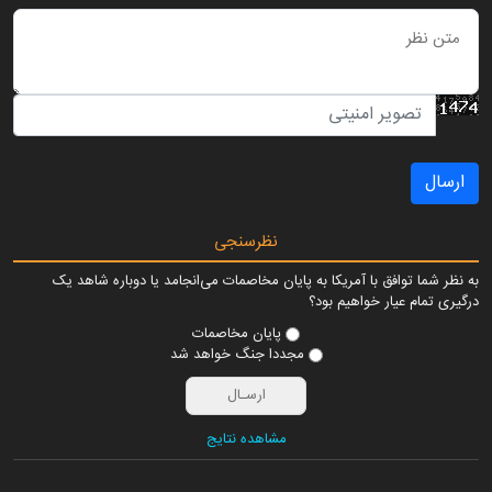
ارسال
نظرسنجی
به نظر شما توافق با آمریکا به پایان مخاصمات می‌انجامد یا دوباره شاهد یک
درگیری تمام عیار خواهیم بود؟
پایان مخاصمات
مجددا جنگ خواهد شد
مشاهده نتایج