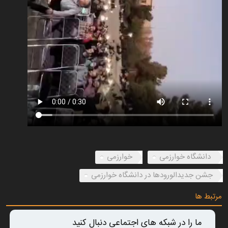
دانشگاه خوارزمی
خوارزمی
جشن جدیدالورودها در دانشگاه خوارزمی
مرتبط ها
ما را در شبکه های اجتماعی دنبال کنید