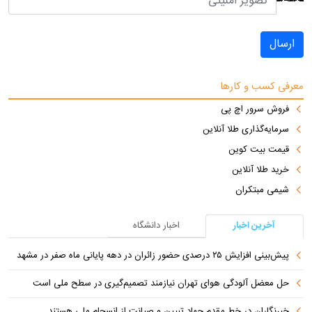
ارسال
معرفی کسب و کارها
فروش سرور اچ پی
سرمایه‌گذاری طلا آنلاین
قیمت بیت کوین
خرید طلا آنلاین
شیمی مبتکران
آخرین اخبار
اخبار دانشگاه
پیش‌بینی افزایش ۲۵ درصدی حضور زائران در دهه پایانی ماه صفر در مشهد
حل معضل آلودگی هوای تهران نیازمند تصمیم‌گیری در سطح ملی است
خبرنگاران در خط مقدم جهاد تبیین و صیانت از انسجام ملی هستند