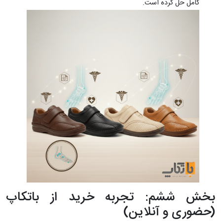
کامل حل کرده است.
بخش ششم: تجربه خرید از باتکاپ
(حضوری و آنلاین)