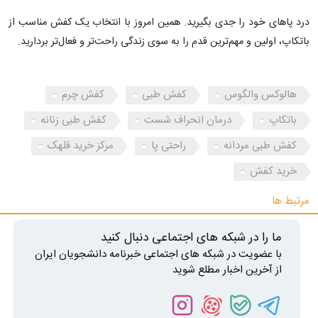
درد پاهای خود را جدی بگیرید. همین امروز با انتخاب یک کفش مناسب از
باتکاپ، اولین و مهم‌ترین قدم را به سوی زندگی راحت‌تر و فعال‌تر بردارید.
هالوکس والگوس
کفش طبی
کفش چرم
باتکاپ
درمان انحراف شست
کفش طبی زنانه
کفش طبی مردانه
راحتی پا
مرکز خرید قلهک
خرید کفش
مرتبط ها
ما را در شبکه های اجتماعی دنبال کنید
با عضویت در شبکه های اجتماعی خبرنامه دانشجویان ایران
از آخرین اخبار مطلع شوید