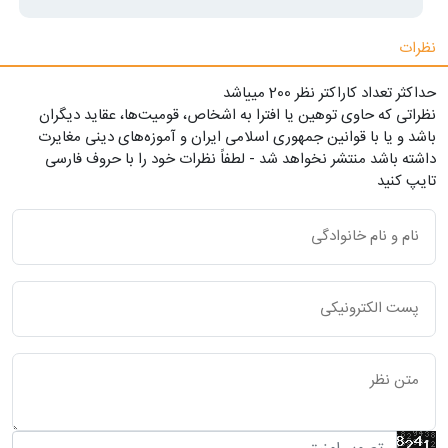
نظرات
حداکثر تعداد کاراکتر نظر 200 ميياشد
نظراتی که حاوی توهین یا افترا به اشخاص، قومیت‌ها، عقاید دیگران
باشد و یا با قوانین جمهوری اسلامی ایران و آموزه‌های دینی مغایرت
داشته باشد منتشر نخواهد شد - لطفاً نظرات خود را با حروف فارسی
تایپ کنید