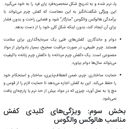
پا، نرم شده و به تدریج شکل منحصربه‌فرد پای فرد را به خود می‌گیرد.
این ویژگی شگفت‌انگیز به این معناست که کفش چرم می‌تواند با
برآمدگی هالوکس والگوس "سازگار" شود و فضایی راحت و بدون فشار
برای آن ایجاد کند، بدون اینکه شکل کلی خود را از دست بدهد.
دوام و ماندگاری: کفش‌های طبی یک سرمایه‌گذاری برای سلامت
هستند. چرم طبیعی، در صورت مراقبت صحیح، بسیار بادوام‌تر از مواد
مصنوعی است. یک «کفش چرم مردانه» یا «کفش چرم زنانه» باکیفیت
می‌تواند سال‌ها دوام بیاورد.
حمایت ساختاری: چرم، ضمن انعطاف‌پذیری، ساختار و استحکام خود
را حفظ می‌کند. این به کفش اجازه می‌دهد تا حمایت لازم را از قوس و
مچ پا به عمل آورد، چیزی که در مواد بیش از حد نرم یا پارچه‌ای یافت
نمی‌شود.
بخش سوم: ویژگی‌های کلیدی کفش
مناسب هالوکس والگوس