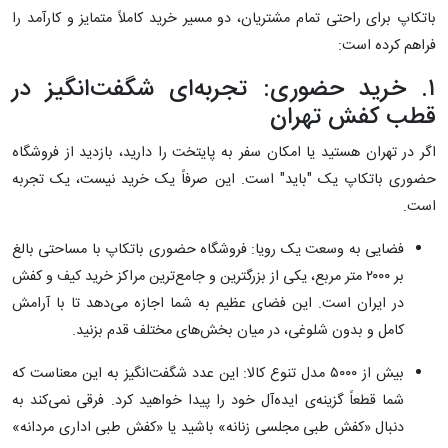
باتکاپ برای راحتی تمام مشتریان، دو مسیر خرید کاملاً متمایز و کارآمد را
فراهم کرده است:
۱. خرید حضوری: تجربه‌ای شگفت‌انگیز در
قطب کفش تهران
اگر در تهران هستید یا امکان سفر به پایتخت را دارید، بازدید از فروشگاه
حضوری باتکاپ یک "باید" است. این صرفاً یک خرید نیست، یک تجربه
است.
فضایی به وسعت یک رویا: فروشگاه حضوری باتکاپ با مساحتی بالغ
بر ۲۰۰۰ متر مربع، یکی از بزرگترین و جامع‌ترین مراکز خرید کیف و کفش
در ایران است. این فضای عظیم به شما اجازه می‌دهد تا با آرامش
کامل و بدون شلوغی، در میان بخش‌های مختلف قدم بزنید.
بیش از ۵۰۰۰ مدل تنوع کالا: این عدد شگفت‌انگیز به این معناست که
شما قطعاً گزینه‌ی ایده‌آل خود را پیدا خواهید کرد. فرقی نمی‌کند به
دنبال «کفش طبی مجلسی زنانه» باشید یا «کفش طبی اداری مردانه»