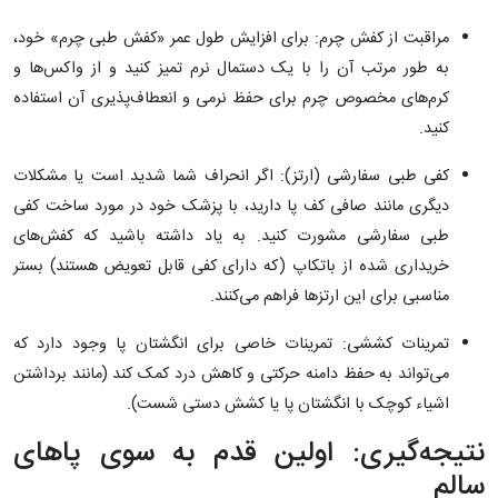
مراقبت از کفش چرم: برای افزایش طول عمر «کفش طبی چرم» خود،
به طور مرتب آن را با یک دستمال نرم تمیز کنید و از واکس‌ها و
کرم‌های مخصوص چرم برای حفظ نرمی و انعطاف‌پذیری آن استفاده
کنید.
کفی طبی سفارشی (ارتز): اگر انحراف شما شدید است یا مشکلات
دیگری مانند صافی کف پا دارید، با پزشک خود در مورد ساخت کفی
طبی سفارشی مشورت کنید. به یاد داشته باشید که کفش‌های
خریداری شده از باتکاپ (که دارای کفی قابل تعویض هستند) بستر
مناسبی برای این ارتزها فراهم می‌کنند.
تمرینات کششی: تمرینات خاصی برای انگشتان پا وجود دارد که
می‌تواند به حفظ دامنه حرکتی و کاهش درد کمک کند (مانند برداشتن
اشیاء کوچک با انگشتان پا یا کشش دستی شست).
نتیجه‌گیری: اولین قدم به سوی پاهای
سالم