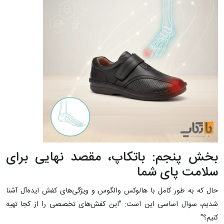
بخش پنجم: باتکاپ، مقصد نهایی برای
سلامت پای شما
حال که به طور کامل با هالوکس والگوس و ویژگی‌های کفش ایده‌آل آشنا
شدیم، سوال اساسی این است: "این کفش‌های تخصصی را از کجا تهیه
کنیم؟"