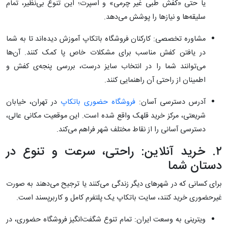
یا حتی «کفش طبی غیر چرمی» و اسپرت؛ این تنوع بی‌نظیر، تمام
سلیقه‌ها و نیازها را پوشش می‌دهد.
مشاوره تخصصی: کارکنان فروشگاه باتکاپ آموزش دیده‌اند تا به شما
در یافتن کفش مناسب برای مشکلات خاص پا کمک کنند. آن‌ها
می‌توانند شما را در انتخاب سایز درست، بررسی پنجه‌ی کفش و
اطمینان از راحتی آن راهنمایی کنند.
آدرس دسترسی آسان:
فروشگاه حضوری باتکاپ
در تهران، خیابان
شریعتی، مرکز خرید قلهک واقع شده است. این موقعیت مکانی عالی،
دسترسی آسانی را از نقاط مختلف شهر فراهم می‌کند.
۲. خرید آنلاین: راحتی، سرعت و تنوع در
دستان شما
برای کسانی که در شهرهای دیگر زندگی می‌کنند یا ترجیح می‌دهند به صورت
غیرحضوری خرید کنند، سایت باتکاپ یک پلتفرم کامل و کاربرپسند است.
ویترینی به وسعت ایران: تمام تنوع شگفت‌انگیز فروشگاه حضوری، در