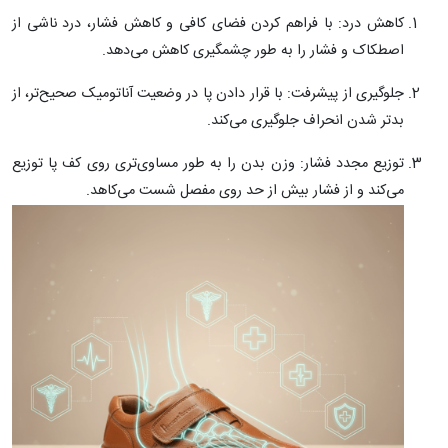
کاهش درد: با فراهم کردن فضای کافی و کاهش فشار، درد ناشی از
اصطکاک و فشار را به طور چشمگیری کاهش می‌دهد.
جلوگیری از پیشرفت: با قرار دادن پا در وضعیت آناتومیک صحیح‌تر، از
بدتر شدن انحراف جلوگیری می‌کند.
توزیع مجدد فشار: وزن بدن را به طور مساوی‌تری روی کف پا توزیع
می‌کند و از فشار بیش از حد روی مفصل شست می‌کاهد.