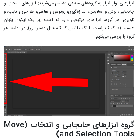
ابزارهای نوار ابزار به گروه‌های منطقی تقسیم می‌شوند: ابزارهای انتخاب و
جابجایی، برش و اسلایس، اندازه‌گیری، روتوش و نقاشی، طراحی و تایپ، و
ناوبری. هر گروه، ابزارهای مرتبطی دارد که اغلب زیر یک آیکون پنهان
هستند (با کلیک راست یا نگه داشتن کلیک، قابل دسترسی). در ادامه، هر
گروه را بررسی می‌کنیم.
گروه ابزارهای جابجایی و انتخاب (Move
and Selection Tools)