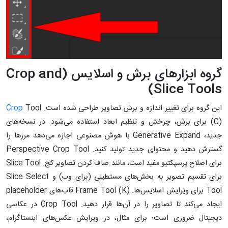
گروه ابزارهای برش و اسلایس (Crop and
Slice Tools)
این گروه برای تغییر اندازه و برش تصاویر طراحی شده است.
Tool
Crop
(C) برای برش، چرخش و تنظیم ابعاد استفاده می‌شود. در نسخه‌های
جدید، Generative Expand با هوش مصنوعی اجازه می‌دهد مرزها را
گسترش دهید و محتوای جدید تولید کنید. Perspective Crop Tool
برای اصلاح پرسپکتیو مفید است، مانند صاف کردن تصاویر کج. Slice Tool
برای تقسیم تصویر به بخش‌های مستطیلی (برای وب) و Slice Select
Tool برای ویرایش اسلایس‌ها. Frame Tool (K) قاب‌های placeholder
ایجاد می‌کند تا تصاویر را در آن‌ها قرار دهید. Crop Tool در عکاسی
دیجیتال ضروری است؛ برای مثال، در ویرایش عکس‌های اینستاگرام،