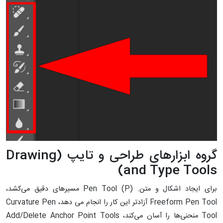
گروه ابزارهای طراحی و تایپ (Drawing
and Type Tools)
برای ایجاد اشکال و متن. Pen Tool (P) مسیرهای دقیق می‌کشد،
Freeform Pen Tool آزادتر این کار را انجام می دهد، Curvature Pen
Tool منحنی‌ها را آسان می‌کند، Add/Delete Anchor Point Tools