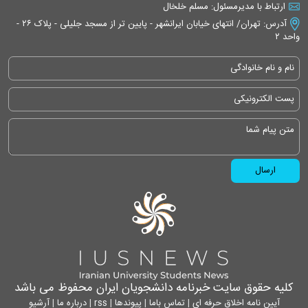
ارتباط با مدیرمسئول: مسلم خلخال
آدرس: تهران/ انتهای خیابان ایرانشهر - پایین تر از مسجد جلیلی - پلاک ۲۶ -
واحد ۲
کلیه حقوق سایت خبرنامه دانشجویان ایران محفوظ می باشد
آیین نامه اخلاق حرفه ای
|
تماس باما
|
پیوندها
|
rss
|
درباره ما
|
آرشیو