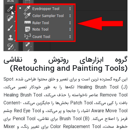
گروه ابزارهای روتوش و نقاشی
(Retouching and Painting Tools)
این گروه گسترده ‌ترین است و برای تعمیر و خلق محتوا طراحی شده. Spot
Healing Brush Tool (J) لکه‌ها را به طور خودکار تعمیر می‌کند،
Remove Tool عناصر ناخواسته را حذف می‌کند، Healing Brush Tool
بافت را کپی می‌کند، Patch Tool بخش‌ها را جایگزین می‌کند، Content-
Aware Move Tool اشیاء را جابجا و پر می‌کند، و Red Eye Tool چشم
قرمز را اصلاح می‌کند. Brush Tool (B) برای نقاشی، Pencil Tool برای
خطوط سخت، Color Replacement Tool برای تغییر رنگ، و Mixer