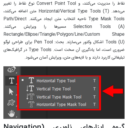
نقاط را مدیریت می‌کنند، و Convert Point Tool نوع نقاط را تغییر
می‌دهد. Horizontal/Vertical Type Tools (T) متن اضافه می‌کنند،
Type Mask Tools ناحیه انتخاب متن‌ ایجاد می‌کنند. Path/Direct
Selection Tools (A) مسیرها را ویرایش می‌کنند.
Rectangle/Ellipse/Triangle/Polygon/Line/Custom Shape
Tools (U) اشکال وکتور می‌سازند. بحث: Pen Tool برای طراحی لوگو
ضروری است، اما یادگیری آن سخت است. Type Tools در گرافیک‌های
تبلیغاتی کاربرد دارند و با لایه‌های متن، ویرایش آسان می‌شود.
گروه ابزارهای ناوبری (Navigation