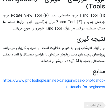
Tools)
Hand Tool (H) برای جابجایی دید، Rotate View Tool (R) برای
چرخش بوم، و Zoom Tool (Z) برای بزرگنمایی. این ابزارها ساده اما
حیاتی هستند؛ در تصاویر بزرگ، Hand Tool ناوبری را سریع می‌کند.
نتیجه گیری
نوار ابزار فتوشاپ پلی به دنیای خلاقیت است. با تمرین، کاربران می‌توانند
پروژه‌های پیچیده‌ای مانند روتوش حرفه‌ای یا طراحی دیجیتال را انجام دهند.
نسخه‌های جدید با AI، آینده را روشن‌تر کرده‌اند.
منابع
https://www.photoshoplearn.net/category/basic-photoshop-
tutorials-for-beginners/
فتوشاپ