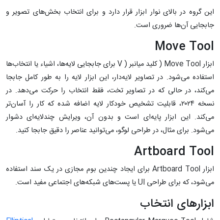
این گروه در بالای نوار ابزار قرار دارد و برای انتخاب بخش‌های تصویر و
جابجایی آن‌ها ضروری است.
Move Tool
ابزار Move Tool ( کلید میانبر ( V برای جابجایی لایه‌ها، اشیاء یا انتخاب‌ها
استفاده می‌شود. در تصاویر لایه‌دار، این ابزار لایه را به طور کامل جابجا
می‌کند، در حالی که در تصاویر تخت، فقط انتخاب را حرکت می‌دهد. در
نسخه ۲۰۲۴، قابلیت تشخیص خودکار لایه اضافه شده که کار را آسان‌تر
می‌کند. این ابزار پایه‌ای است و بدون آن، ویرایش چندلایه‌ای دشوار
می‌شود. برای مثال، در طراحی لوگو، می‌توانید عناصر را دقیق جابجا کنید.
Artboard Tool
ابزار Artboard Tool برای ایجاد چندین بوم مجازی در یک سند استفاده
می‌شود، که برای طراحی UI یا پست‌های شبکه‌های اجتماعی مفید است.
ابزارهای انتخاب