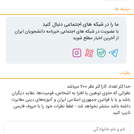
مرتبط ها
ما را در شبکه های اجتماعی دنبال کنید
با عضویت در شبکه های اجتماعی خبرنامه دانشجویان ایران
از آخرین اخبار مطلع شوید
نظرات
حداکثر تعداد کاراکتر نظر 200 ميياشد
نظراتی که حاوی توهین یا افترا به اشخاص، قومیت‌ها، عقاید دیگران
باشد و یا با قوانین جمهوری اسلامی ایران و آموزه‌های دینی مغایرت
داشته باشد منتشر نخواهد شد - لطفاً نظرات خود را با حروف فارسی
تایپ کنید