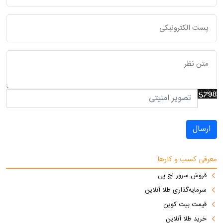
ارسال
معرفی کسب و کارها
فروش سرور اچ پی
سرمایه‌گذاری طلا آنلاین
قیمت بیت کوین
خرید طلا آنلاین