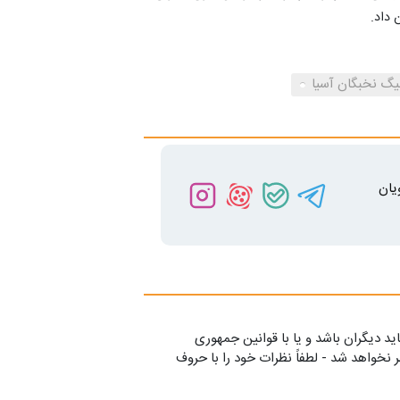
 داد.
یگ نخبگان آسیا
یان
ید دیگران باشد و یا با قوانین جمهوری
 نخواهد شد - لطفاً نظرات خود را با حروف