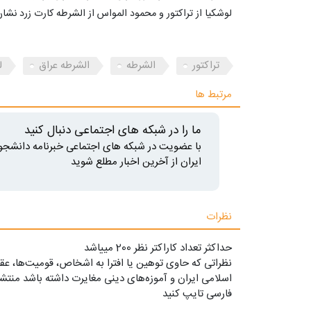
لوشکیا از تراکتور و محمود المواس از الشرطه کارت زرد نشان
تراکتور
الشرطه
الشرطه عراق
ل
مرتبط ها
ما را در شبکه های اجتماعی دنبال کنید
با عضویت در شبکه های اجتماعی خبرنامه دانشجو
ایران از آخرین اخبار مطلع شوید
نظرات
حداکثر تعداد کاراکتر نظر 200 ميياشد
نظراتی که حاوی توهین یا افترا به اشخاص، قومیت‌ها، عقا
اسلامی ایران و آموزه‌های دینی مغایرت داشته باشد منتشر
فارسی تایپ کنید