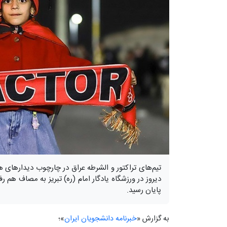
دیروز در ورزشگاه یادگار امام (ره) تبریز به مصاف هم رف
پایان رسید.
به گزارش «
خبرنامه دانشجویان ایران
»؛