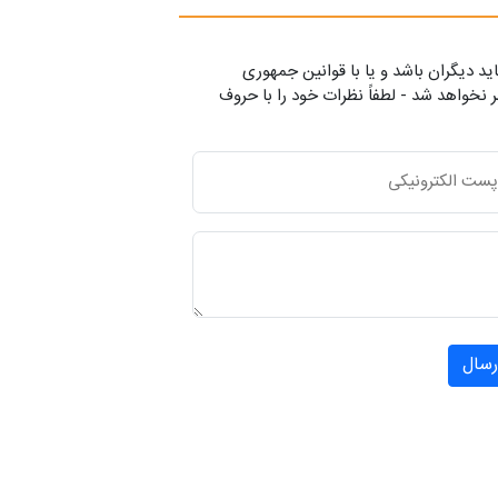
ید دیگران باشد و یا با قوانین جمهوری
 نخواهد شد - لطفاً نظرات خود را با حروف
رسال