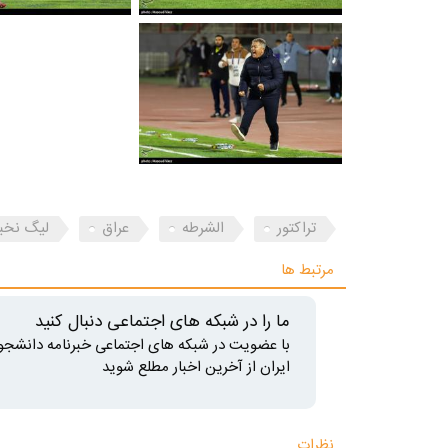
تراکتور
الشرطه
عراق
لیگ نخبگ
مرتبط ها
ما را در شبکه های اجتماعی دنبال کنید
با عضویت در شبکه های اجتماعی خبرنامه دانشجو
ایران از آخرین اخبار مطلع شوید
نظرات