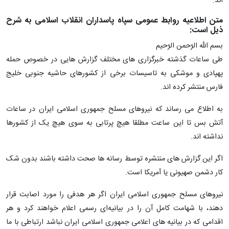
اند‌.
متن اطلاعیه روابط عمومی سپاه پاسداران انقلاب اسلامی به شرح
ذیل است:
بسم اللّه الرّحمن الرّحیم
طی ساعات گذشته خبرگزاری های مختلف گزارش هایی در خصوص حمله
پهپادی و موشکی به تاسیسات برخی از کشورهای حاشیه جنوبی خلیج
فارس منتشر کرده اند.
به اطلاع می رساند که نیروهای مسلح جمهوری اسلامی ایران در ساعات
آتش بس تا این ساعت مطلقا هیچ پرتابی به سوی هیچ یک از کشورها
نداشته اند‌.
اگر این گزارش های منتشره توسط رسانه ها صحت داشته باشند بدون شک
کار دشمن صهیونی یا آمریکا است.
نیروهای مسلح جمهوری اسلامی ایران اگر هر هدفی را مورد اصابت قرار
دهند، با شهامت کامل آن را در بیانیه‌ای رسمی اعلام خواهند کرد‌ و هر
اقدامی که در بیانیه های اعلامی جمهوری اسلامی ایران نباشد ارتباطی با ما