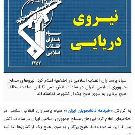
سپاه پاسداران انقلاب اسلامی در اطلاعیه اعلام کرد: نیروهای مسلح
جمهوری اسلامی ایران در ساعات آتش بس تا این ساعت مطلقا
هیچ پرتابی به سوی هیچ یک از کشورها نداشته اند‌.
به گزارش «
خبرنامه دانشجویان ایران
»؛ سپاه پاسداران انقلاب اسلامی در
اطلاعیه‌ای اعلام کرد: نیروهای مسلح جمهوری اسلامی ایران در ساعات آتش
بس تا این ساعت مطلقا هیچ پرتابی به سوی هیچ یک از کشورها نداشته