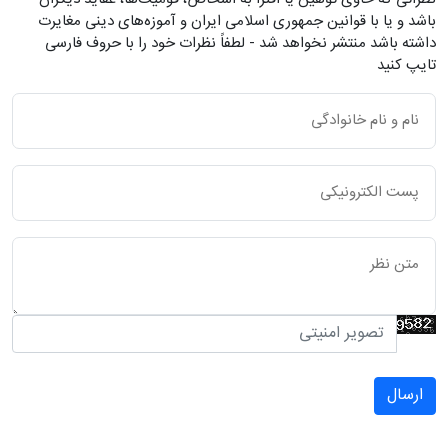
باشد و یا با قوانین جمهوری اسلامی ایران و آموزه‌های دینی مغایرت
داشته باشد منتشر نخواهد شد - لطفاً نظرات خود را با حروف فارسی
تایپ کنید
ارسال