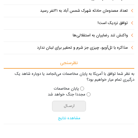
تعداد مصدومان حادثه شهرک شمس آباد به ۲۱نفر رسید
توافق نزدیک است!
واکنش تند رضاییان به استقلالی‌ها
مذاکره با تل‌آویو، چیزی جز شرم و تحقیر برای لبنان ندارد
نظرسنجی
به نظر شما توافق با آمریکا به پایان مخاصمات می‌انجامد یا دوباره شاهد یک
درگیری تمام عیار خواهیم بود؟
پایان مخاصمات
مجددا جنگ خواهد شد
مشاهده نتایج