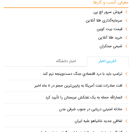
معرفی کسب و کارها
فروش سرور اچ پی
سرمایه‌گذاری طلا آنلاین
قیمت بیت کوین
خرید طلا آنلاین
شیمی مبتکران
آخرین اخبار
اخبار دانشگاه
ترامپ باید با درد اقتصادیِ جنگ دست‌و‌پنجه نرم کند
افت صادرات نفت آمریکا به پایین‌ترین حجم در ۸ ماه اخیر
انصارالله حمله به یک نفتکش عربستان را تأیید کرد
حادثه امنیتی دریایی در جنوب شرقی عدن
لفاظی جدید نتانیاهو علیه ایران