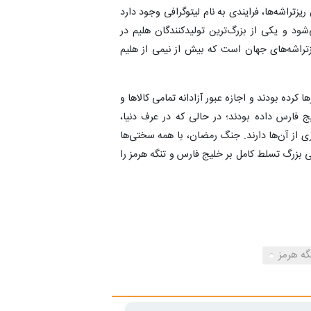
 ریزتراشه‌ها، فرایندی به نام لیتوگرافی وجود دارد
ود و یکی از بزرگ‌ترین تولیدکنندگان هلیم در
زتراشه‌های جهان است که بیش از نیمی از هلیم
ا کرده بودند و اجازه عبور آزادانه تمامی کالاها و
 فارس داده بودند؛ در حالی که در عرف دنیا،
ی از آن‌ها دارند. جنگ رمضان، با همه سختی‌ها
 بزرگ تسلط کامل بر خلیج فارس و تنگه هرمز را
گه هرمز