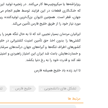
ریزتراشه‌ها یا میکروچیپ‌ها کار می‌کنند. در زنجیره تولید این
که خنک‌کاری قطعات در این فرایند توسط هلیم انجام می‌ش
جهان، قطر است. همچنین تایوان بزرگ‌ترین تولیدکننده ری
مورد نیاز خود را از طریق خلیج فارس تأمین می‌کند.
ایرانیان مردمان بسیار نجیبی اند که تا به حال تنگه هرمز را ره
کشتی‌ها را بدون اخذ حق تأمین امنیت کشتیرانی در خلیج
کشورهای اطراف تنگه‌ها و آبراه‌های جهان درآمدهای سرشار
و خسارت‌هایش باعث شد ایران این امتیاز راهبردی و امنیتی
نقد کند و قدرت خود را به رخ دنیا بکشد.
تا ابد زنده باد خلیج همیشه فارس
تشکل های دانشجویی
خلیج فارس
تن
مرتبط ها