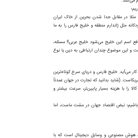
 می‌کنند:
یم؛
؛ مثلا در مقابل جدا شدن بحرین از خاک ایران
نه مثل ژاندارم منطقه و خلیج فارس را به ما
وقع اسم این خلیج می‌شود خلیج عربی!! مسئله،
 برق جهان است و این موضوع چندان ارتباطی به دین یا نوع
کار می‌آید. خلیج فارس و دریای سرخ کوتاه‌ترین
ریکاست. (شاید بدانید که تجارت در جهان عمدتاً
لا را با هزینه بسیار پایین‌تر، سرعت بیشتر و
 داشته باشیم؛ نبض اقتصاد جهان در مشت ماست، اما
‌ها، هوش مصنوعی و وسایل دیجیتال است که با