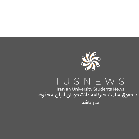
یه حقوق سایت خبرنامه دانشجویان ایران محفوظ
می باشد