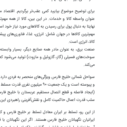
برای توضیح موضوع بیایید کمی عقب‌تر برگردیم. اقتصاد 
عنوان واسطه کالا و خدمات. در این بین، کالا از همه مهم
نهایتا به دنبال پول برای رسیدن به کالاهای مورد نیاز خود ا
کالا، انرژی است.
صنعت برق، به عنوان مادر همه صنایع دیگر، بسیار وابست
می‌کند.
سواحل شمالی خلیج فارس ویژگی‌های منحصر به فردی دارد که
و پیوسته است و یک جمعیت ۹۰ میلیون نفری قدرت مسلط بر آن است.
(ایجاد فاصله و قطع اتصال مستقیم عربستان با خلیج ف
سلب قدرت اعمال حاکمیت کامل و نقش‌آفرینی راهبردی این