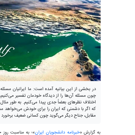
در بخشی از این بیانیه آمده است: ما ایرانیان مسئله ا
چون مسئله آن‌ها را از دیدگاه خودمان تفسیر می‌کنی
اختلاف نظرهای بعضاً جدی پیدا می‌کنیم. به طور مثال
که اگر با دشمنی که ایران را برای خودش می‌خواهد مذاک
مقابل، جناح دیگر می‌گوید چون کسانی ضعیف برخورد کرد
به گزارش «
خبرنامه دانشجویان ایران
»؛ به مناسبت روز 