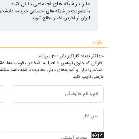
ما را در شبکه های اجتماعی دنبال کنید
با عضویت در شبکه های اجتماعی خبرنامه دانشجو
ایران از آخرین اخبار مطلع شوید
نظرات
حداکثر تعداد کاراکتر نظر 200 ميياشد
نظراتی که حاوی توهین یا افترا به اشخاص، قومیت‌ها، عقا
اسلامی ایران و آموزه‌های دینی مغایرت داشته باشد منتشر
فارسی تایپ کنید