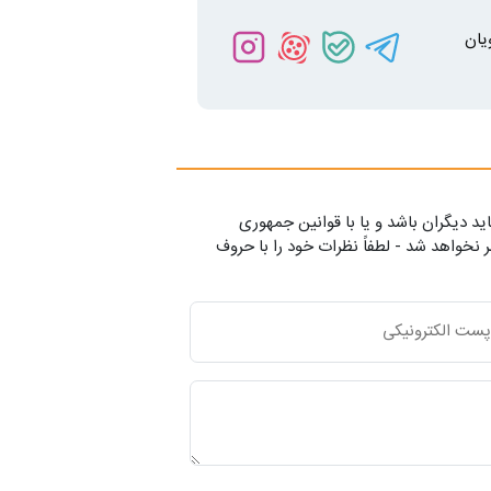
یان
ید دیگران باشد و یا با قوانین جمهوری
 نخواهد شد - لطفاً نظرات خود را با حروف