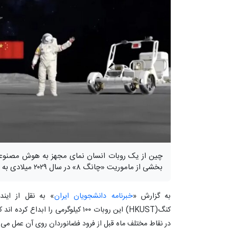
چین از یک روبات انسان نمای مجهز به هوش مصنوعی ر
بخشی از ماموریت «چانگ ۸» در سال ۲۰۲۹ میلادی به فضا بفرستد.
به گزارش «
خبرنامه دانشجویان ایران
» به نقل از ایند
کنگ(HKUST) این روبات ۱۰۰ کیلوگرمی را
در نقاط مختلف ماه قبل از فرود فضانوردان روی آن عمل می 