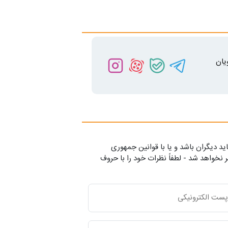
یان
ید دیگران باشد و یا با قوانین جمهوری
 نخواهد شد - لطفاً نظرات خود را با حروف