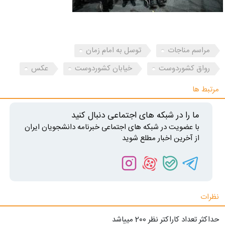
مراسم مناجات
توسل به امام زمان
رواق کشوردوست
خیابان کشوردوست
عکس
مرتبط ها
ما را در شبکه های اجتماعی دنبال کنید
با عضویت در شبکه های اجتماعی خبرنامه دانشجویان ایران
از آخرین اخبار مطلع شوید
نظرات
حداکثر تعداد کاراکتر نظر 200 ميياشد