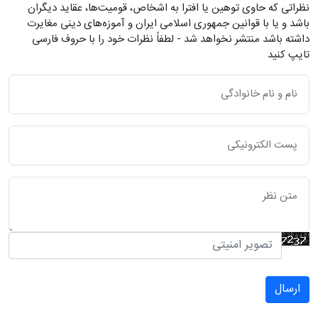
نظراتی که حاوی توهین یا افترا به اشخاص، قومیت‌ها، عقاید دیگران
باشد و یا با قوانین جمهوری اسلامی ایران و آموزه‌های دینی مغایرت
داشته باشد منتشر نخواهد شد - لطفاً نظرات خود را با حروف فارسی
تایپ کنید
ارسال