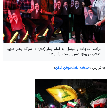
مراسم مناجات و توسل به امام زمان(عج) در سوگ رهبر شهید
انقلاب در رواق کشوردوست برگزار شد.
به گزارش «
خبرنامه دانشجویان ایران
»