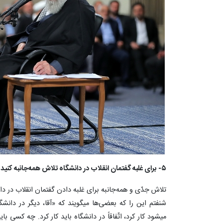
۵- برای غلبه گفتمان انقلاب در دانشگاه تلاش همه‌جانبه کنید
تلاش جدّی و همه‌جانبه برای غلبه دادن گفتمان انقلاب در دا
شنفتم این را که بعضی‌ها میگویند که «آقا، دیگر در دانشگ
میشود کار کرد، اتّفاقاً در دانشگاه باید کار کرد. چه کسی با