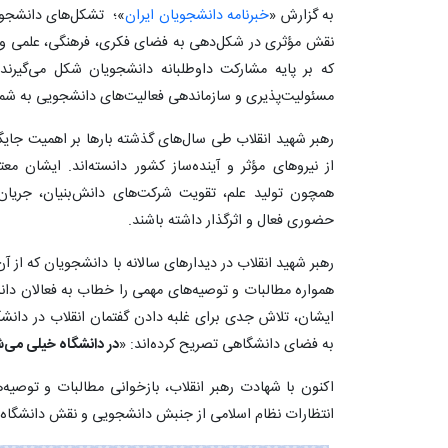
به گزارش «
خبرنامه دانشجویان ایران
»؛ تشکل‌های دانشجویی
نقش مؤثری در شکل‌دهی به فضای فکری، فرهنگی، علمی و اجت
که بر پایه مشارکت داوطلبانه دانشجویان شکل می‌گیرند
مسئولیت‌پذیری و سازماندهی فعالیت‌های دانشجویی به شمار
رهبر شهید انقلاب طی سال‌های گذشته بارها بر اهمیت جایگ
از نیروهای مؤثر و آینده‌ساز کشور دانسته‌اند. ایشان م
همچون تولید علم، تقویت شرکت‌های دانش‌بنیان، جریان‌
حضوری فعال و اثرگذار داشته باشند.
رهبر شهید انقلاب در دیدارهای سالانه با دانشجویان که از آن
همواره مطالبات و توصیه‌های مهمی را خطاب به فعالان دانش
ایشان، تلاش جدی برای غلبه دادن گفتمان انقلاب در دانشگ
به فضای دانشگاهی تصریح کرده‌اند: «
در دانشگاه خیلی می‌شود
اکنون با شهادت رهبر انقلاب، بازخوانی مطالبات و توصی
انتظارات نظام اسلامی از جنبش دانشجویی و نقش دانشگاه 