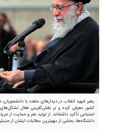
رهبر شهید انقلاب در دیدارهای متعدد با دانشجویان، د
کشور معرفی کرده و بر نقش‌آفرینی فعال تشکل‌های
اجتماعی تأکید داشته‌اند. از تولید علم و حمایت از جریا
دانشگاه‌ها، بخشی از مهم‌ترین مطالبات ایشان از جنب