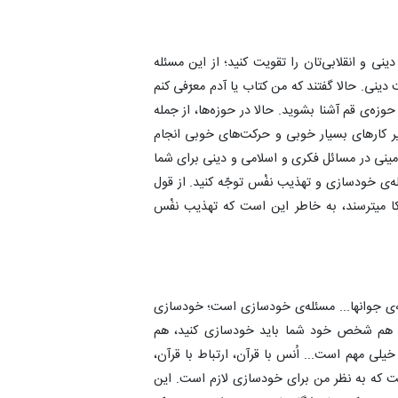
دینی و انقلابی‌تان را تقویت کنید؛ از این مسئله
ینی. حالا گفتند که من کتاب یا آدم معرّفی کنم
حوزه‌ی قم آشنا بشوید. حالا در حوزه‌ها، از جمله
یر کار‌های بسیار خوبی و حرکت‌های خوبی انجام
مینی در مسائل فکری و اسلامی و دینی برای شما
‌ی خودسازی و تهذیب نفْس توجّه کنید. از قول
یکا میترسند، به خاطر این است که تهذیب نفْس
ه‌ی جوانها... مسئله‌ی خودسازی است؛ خودسازی
. هم شخص خود شما باید خودسازی کنید، هم
ی مهم است... اُنس با قرآن، ارتباط با قرآن،
است که به نظر من برای خودسازی لازم است. این