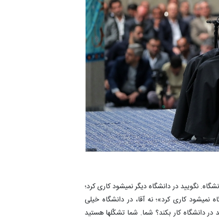
نشگاه. نگویید در دانشگاه دیگر نمیشود کاری کرد؛
اه نمیشود کاری کرد»؛ نه آقا، در دانشگاه خیلی
ید در دانشگاه کار بکند؟ شما. شما تشکّلها هستید