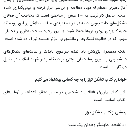
آغاز رهبری معظم له مورد مطالعه و بررسی قرار گرفته و فیش‌گذاری شده
است. حاصل کار قریب به ۴۰۰ فیش از مباحثی است که مخاطب آن فعالان
تشکل‌های دانشجویی هستند. در دسته‌بندی مطالب تلاش بر این بوده که
جنبهٔ کاربردی بودن آن‌ها حفظ شود. با این وجود مباحث نظری و تحلیلی
مهمی که در فعالیت تشکل‌های دانشجویی مؤثر هستند نیز آورده شده است.
اینک محصول پژوهش یاد شده پیرامون بایدها و نبایدهای تشکل‌های
دانشجویی و تبیین رسالت آن مبتنی بر دیدگاه رهبر شهید انقلاب در مقابل
دیدگان شماست.
خواندن کتاب تشکل تراز را به چه کسانی پیشنهاد می‌کنیم
این کتاب یاری‌گر فعالان دانشجویی در مسیر تحقق اهداف و آرمان‌های
انقلاب اسلامی است.
بخشی از کتاب تشکل تراز
«دانشجو، نمایشگر وجدان یک ملت