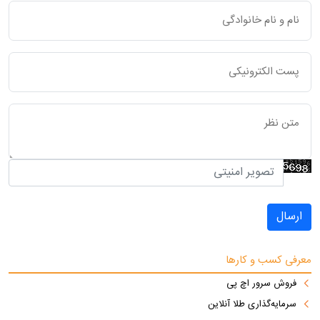
ارسال
معرفی کسب و کارها
فروش سرور اچ پی
سرمایه‌گذاری طلا آنلاین