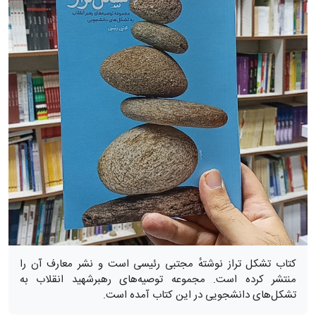
کتاب تشکل تراز نوشتهٔ مجتبی رئیسی است و نشر معارف آن را
منتشر کرده است. مجموعه توصیه‌های رهبرشهید انقلاب به
تشکل‌های دانشجویی در این کتاب آمده است.