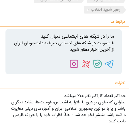
رهبر شهید انقلاب
مرتبط ها
ما را در شبکه های اجتماعی دنبال کنید
با عضویت در شبکه های اجتماعی خبرنامه دانشجویان ایران
از آخرین اخبار مطلع شوید
نظرات
حداکثر تعداد کاراکتر نظر 200 ميياشد
نظراتی که حاوی توهین یا افترا به اشخاص، قومیت‌ها، عقاید دیگران
باشد و یا با قوانین جمهوری اسلامی ایران و آموزه‌های دینی مغایرت
داشته باشد منتشر نخواهد شد - لطفاً نظرات خود را با حروف فارسی
تایپ کنید