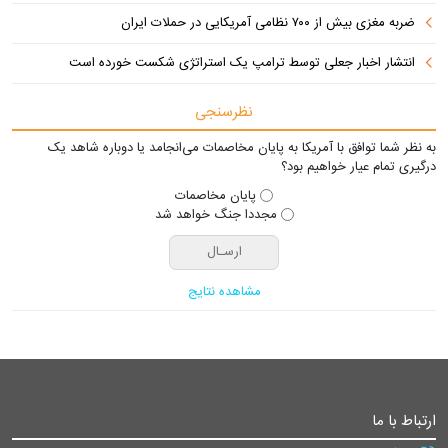
ضربه مغزی بیش از ۷۰۰ نظامی آمریکایی در حملات ایران
انتشار اخبار جعلی توسط ترامپ یک استراتژی شکست خورده است
نظرسنجی
به نظر شما توافق با آمریکا به پایان مخاصمات می‌انجامد یا دوباره شاهد یک
درگیری تمام عیار خواهیم بود؟
پایان مخاصمات
مجددا جنگ خواهد شد
مشاهده نتایج
ارتباط با ما