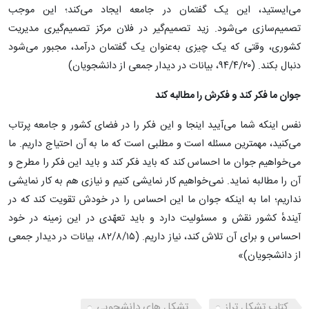
می‌ایستید، این یک گفتمان در جامعه ایجاد می‌کند؛ این موجب
تصمیم‌سازی می‌شود. زید تصمیم‌گیر در فلان مرکز تصمیم‌گیری مدیریت
کشوری، وقتی که یک چیزی به‌عنوان یک گفتمان درآمد، مجبور می‌شود
دنبال بکند. (۹۴/۴/۲۰، بیانات در دیدار جمعی از دانشجویان)
جوان ما فکر کند و فکرش را مطالبه کند
نفس اینکه شما می‌آیید اینجا و این فکر را در فضای کشور و جامعه پرتاب
می‌کنید، مهمترین مسئله است و مطلبی است که ما به آن احتیاج داریم. ما
می‌خواهیم جوان ما احساس کند که باید فکر کند و باید این فکر را مطرح و
آن را مطالبه نماید. نمی‌خواهیم کار نمایشی کنیم و نیازی هم به کار نمایشی
نداریم؛ اما به اینکه جوان ما این احساس را در خودش تقویت کند که در
آیندهٔ کشور نقش و مسئولیت دارد و باید تعهّدی در این زمینه در خود
احساس و برای آن تلاش کند، نیاز داریم. (۸۲/۸/۱۵، بیانات در دیدار جمعی
از دانشجویان)»
کتاب تشکل تراز
تشکل های دانشجویی