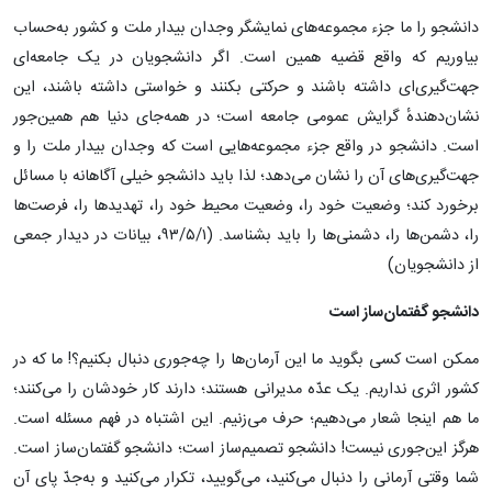
دانشجو را ما جزء مجموعه‌های نمایشگر وجدان بیدار ملت و کشور به‌حساب
بیاوریم که واقع قضیه همین است. اگر دانشجویان در یک جامعه‌ای
جهت‌گیری‌ای داشته باشند و حرکتی بکنند و خواستی داشته باشند، این
نشان‌دهندهٔ گرایش عمومی جامعه است؛ در همه‌جای دنیا هم همین‌جور
است. دانشجو در واقع جزء مجموعه‌هایی است که وجدان بیدار ملت را و
جهت‌گیری‌های آن را نشان می‌دهد؛ لذا باید دانشجو خیلی آگاهانه با مسائل
برخورد کند؛ وضعیت خود را، وضعیت محیط خود را، تهدیدها را، فرصت‌ها
را، دشمن‌ها را، دشمنی‌ها را باید بشناسد. (۹۳/۵/۱، بیانات در دیدار جمعی
از دانشجویان)
دانشجو گفتمان‌ساز است
ممکن است کسی بگوید ما این آرمان‌ها را چه‌جوری دنبال بکنیم؟! ما که در
کشور اثری نداریم. یک عدّه مدیرانی هستند؛ دارند کار خودشان را می‌کنند؛
ما هم اینجا شعار می‌دهیم؛ حرف می‌زنیم. این اشتباه در فهم مسئله است.
هرگز این‌جوری نیست! دانشجو تصمیم‌ساز است؛ دانشجو گفتمان‌ساز است.
شما وقتی آرمانی را دنبال می‌کنید، می‌گویید، تکرار می‌کنید و به‌جدّ پای آن