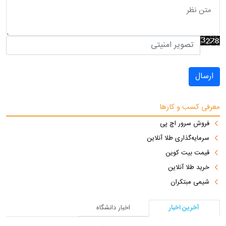
ارسال
معرفی کسب و کارها
فروش سرور اچ پی
سرمایه‌گذاری طلا آنلاین
قیمت بیت کوین
خرید طلا آنلاین
شیمی مبتکران
آخرین اخبار
اخبار دانشگاه