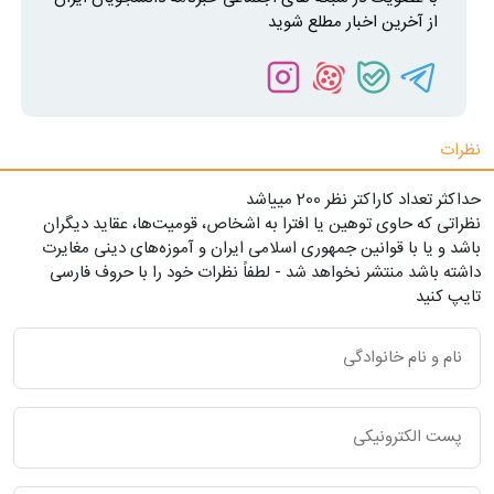
از آخرین اخبار مطلع شوید
نظرات
حداکثر تعداد کاراکتر نظر 200 ميياشد
نظراتی که حاوی توهین یا افترا به اشخاص، قومیت‌ها، عقاید دیگران
باشد و یا با قوانین جمهوری اسلامی ایران و آموزه‌های دینی مغایرت
داشته باشد منتشر نخواهد شد - لطفاً نظرات خود را با حروف فارسی
تایپ کنید