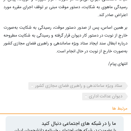
رسیدگی ماهوی به شکایت، دستور موقت مبنی بر توقف اجرای مقرره مورد
اعتراض صادر کند.
بر همین اساس، پس از صدور دستور موقت، رسیدگی به شکایت به‌صورت
خارج از نوبت در دستور کار دیوان قرار گرفته و رسیدگی به شکایت مطروحه
درباره ابطال سند ایجاد ستاد ویژه ساماندهی و راهبری فضای مجازی کشور
به‌صورت خارج از نوبت در حال انجام است.
انتهای پیام/
ستاد ویژه ساماندهی و راهبری فضای مجازی کشور
دیوان عدالت اداری
مرتبط ها
ما را در شبکه های اجتماعی دنبال کنید
با عضویت در شبکه های اجتماعی خبرنامه دانشجویان ایران