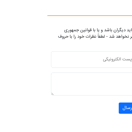
ید دیگران باشد و یا با قوانین جمهوری
 نخواهد شد - لطفاً نظرات خود را با حروف
رسال