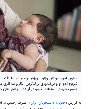
معاون امور جوانان وزارت ورزش و جوانان با تأکید
ترویج ازدواج و فرزندآوری بزرگ‌ترین ایثار و فداکاری 
کشور به‌درستی استفاده نکنیم، در آینده با چالش‌های 
به گزارش «
خبرنامه دانشجویان ایران
»؛ علیرضا رحیمی در آ