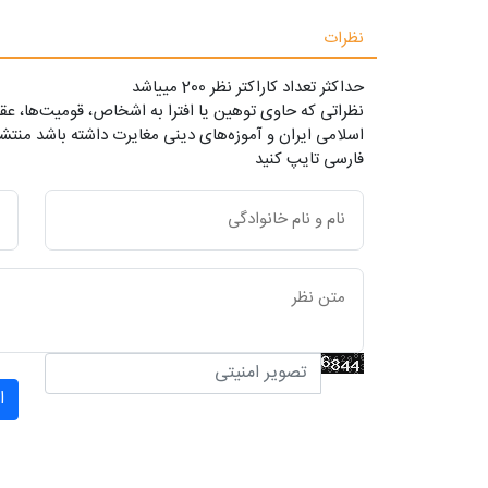
نظرات
حداکثر تعداد کاراکتر نظر 200 ميياشد
نظراتی که حاوی توهین یا افترا به اشخاص، قومیت‌ها، عقا
اسلامی ایران و آموزه‌های دینی مغایرت داشته باشد منتشر
فارسی تایپ کنید
ا