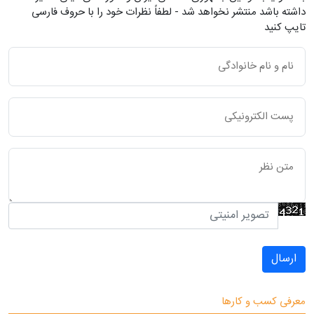
داشته باشد منتشر نخواهد شد - لطفاً نظرات خود را با حروف فارسی
تایپ کنید
ارسال
معرفی کسب و کارها