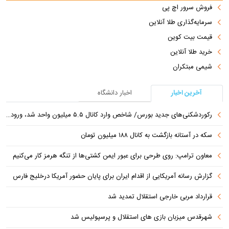
فروش سرور اچ پی
سرمایه‌گذاری طلا آنلاین
قیمت بیت کوین
خرید طلا آنلاین
شیمی مبتکران
آخرین اخبار
اخبار دانشگاه
رکوردشکنی‌های جدید بورس/ شاخص وارد کانال ۵.۵ میلیون واحد شد، ورود ۹ همت پول حقیقی
سکه در آستانه بازگشت به کانال ۱۸۸ میلیون تومان
معاون ترامپ: روی طرحی برای عبور ایمن کشتی‌ها از تنگه هرمز کار می‌کنیم
گزارش رسانه آمریکایی از اقدام ایران برای پایان حضور آمریکا درخلیج فارس
قرارداد مربی خارجی استقلال تمدید شد
شهرقدس میزبان بازی های استقلال و پرسپولیس شد