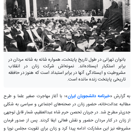
بانوان تهرانی در طول تاریخ پایتخت، همواره شانه به شانه مردان در
برابر استکبار ایستاده‌اند. نمونه‌اش شرکت زنان در انقلاب
مشروطیت و ایستادگی آنها در برابر استبداد است که هنوز در حافظه
تاریخی پایتخت زنده مانده است.
به گزارش «
خبرنامه دانشجویان ایران
»؛ با آغاز مهاجرت صغیر علما و طرح
مطالبه عدالت‌خانه، حضور زنان در صحنه‌های اجتماعی و سیاسی به شکلی
جدی‌تر مطرح شد. در جریان تحصن حرم شاه عبدالعظیم، شمار قابل توجهی
از زنان در کنار مردان حضور و نقش فعالی ایفا کردند. پس از صدور فرمان
مشروطه نیز این مشارکت ادامه پیدا کرد و زنان برای تقویت مجلس نوپا و