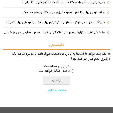
بهبود باروری زنان بالای ۳۵ سال به کمک «مکمل‌های باکتریایی»
ارائه طرحی برای کاهش مصرف انرژی در ساختمان‌های مسکونی
خبرنگاری در عصر هوش مصنوعی؛ تهدیدی برای شغل یا فرصتی برای تحول؟
«گزارش آخرین گزارش»؛ روایتی ماندگار از شهید محمود صارمی در روز خبرنگار
نظرسنجی
به نظر شما توافق با آمریکا به پایان مخاصمات می‌انجامد یا دوباره شاهد یک
درگیری تمام عیار خواهیم بود؟
پایان مخاصمات
مجددا جنگ خواهد شد
مشاهده نتایج