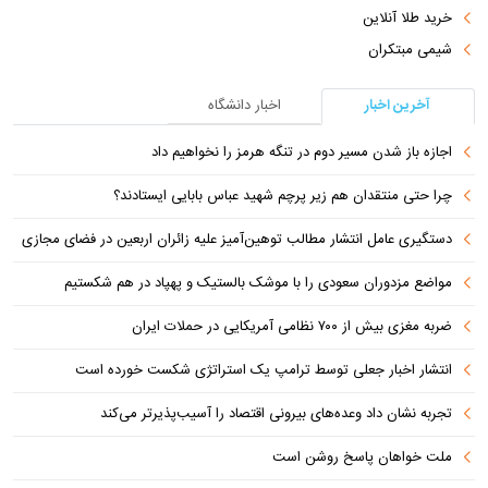
خرید طلا آنلاین
شیمی مبتکران
آخرین اخبار
اخبار دانشگاه
اجازه باز شدن مسیر دوم در تنگه هرمز را نخواهیم داد
چرا حتی منتقدان هم زیر پرچم شهید عباس بابایی ایستادند؟
دستگیری عامل انتشار مطالب توهین‌آمیز علیه زائران اربعین در فضای مجازی
مواضع مزدوران سعودی را با موشک بالستیک و پهپاد در هم شکستیم
ضربه مغزی بیش از ۷۰۰ نظامی آمریکایی در حملات ایران
انتشار اخبار جعلی توسط ترامپ یک استراتژی شکست خورده است
تجربه نشان داد وعده‌های بیرونی اقتصاد را آسیب‌پذیرتر می‌کند
ملت خواهان پاسخ روشن است