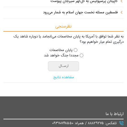
کاپیتان پرسپولیس به گل‌گهر سیرجان پیوست
فلسطین مسئله نخست جهان اسلام به شمار می‌رود
نظرسنجی
به نظر شما توافق با آمریکا به پایان مخاصمات می‌انجامد یا دوباره شاهد یک
درگیری تمام عیار خواهیم بود؟
پایان مخاصمات
مجددا جنگ خواهد شد
مشاهده نتایج
ارتباط با ما
تلفکس: ۸۸۸۲۹۲۷۵ / همراه: ۰۹۳۷۰۷۴۸۵۵۰