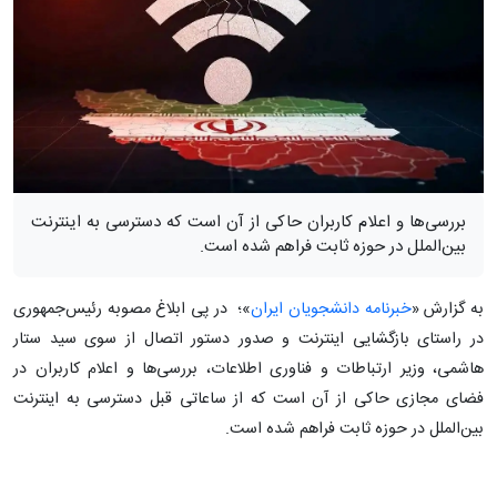
بررسی‌ها و اعلام کاربران حاکی از آن است که دسترسی به اینترنت
بین‌الملل در حوزه ثابت فراهم شده است.
به گزارش «
خبرنامه دانشجویان ایران
»؛ در پی ابلاغ مصوبه رئیس‌جمهوری
در راستای بازگشایی اینترنت و صدور دستور اتصال از سوی سید ستار
هاشمی، وزیر ارتباطات و فناوری اطلاعات، بررسی‌ها و اعلام کاربران در
فضای مجازی حاکی از آن است که از ساعاتی قبل دسترسی به اینترنت
بین‌الملل در حوزه ثابت فراهم شده است.