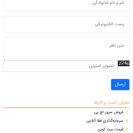
ارسال
معرفی کسب و کارها
فروش سرور اچ پی
سرمایه‌گذاری طلا آنلاین
قیمت بیت کوین