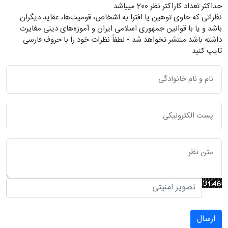
حداکثر تعداد کاراکتر نظر 200 ميياشد
نظراتی که حاوی توهین یا افترا به اشخاص، قومیت‌ها، عقاید دیگران
باشد و یا با قوانین جمهوری اسلامی ایران و آموزه‌های دینی مغایرت
داشته باشد منتشر نخواهد شد - لطفاً نظرات خود را با حروف فارسی
تایپ کنید
ارسال