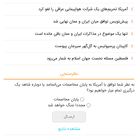
آمریکا تحریم‌های یک شرکت هواپیمایی عراقی را لغو کرد
پیش‌نویس توافق میان ایران و عمان نهایی شد
تنها یک موضوع در مذاکرات ایران و عمان باقی مانده است
کاپیتان پرسپولیس به گل‌گهر سیرجان پیوست
فلسطین مسئله نخست جهان اسلام به شمار می‌رود
نظرسنجی
به نظر شما توافق با آمریکا به پایان مخاصمات می‌انجامد یا دوباره شاهد یک
درگیری تمام عیار خواهیم بود؟
پایان مخاصمات
مجددا جنگ خواهد شد
مشاهده نتایج