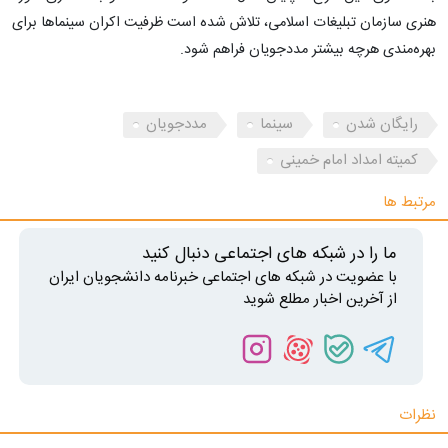
هنری سازمان تبلیغات اسلامی، تلاش شده است ظرفیت اکران سینماها برای
بهره‌مندی هرچه بیشتر مددجویان فراهم شود.
رایگان شدن
سینما
مددجویان
کمیته امداد امام خمینی
مرتبط ها
ما را در شبکه های اجتماعی دنبال کنید
با عضویت در شبکه های اجتماعی خبرنامه دانشجویان ایران
از آخرین اخبار مطلع شوید
نظرات