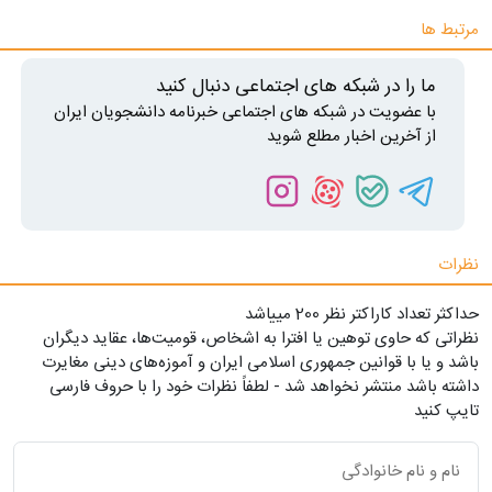
مرتبط ها
ما را در شبکه های اجتماعی دنبال کنید
با عضویت در شبکه های اجتماعی خبرنامه دانشجویان ایران
از آخرین اخبار مطلع شوید
نظرات
حداکثر تعداد کاراکتر نظر 200 ميياشد
نظراتی که حاوی توهین یا افترا به اشخاص، قومیت‌ها، عقاید دیگران
باشد و یا با قوانین جمهوری اسلامی ایران و آموزه‌های دینی مغایرت
داشته باشد منتشر نخواهد شد - لطفاً نظرات خود را با حروف فارسی
تایپ کنید