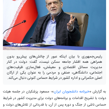
رئیس‌جمهوری با بیان اینکه عبور از چالش‌های پیش‌رو بدون
همراهی همه اقشار جامعه ممکن نیست، گفت: دولت در کنار
مدیریت مسائل اقتصادی و معیشتی، فعال‌سازی ظرفیت‌های
اجتماعی، دانشگاهی، صنفی و مردمی را به عنوان یکی از ارکان
اصلی حکمرانی و اداره کشور در شرایط حساس کنونی دنبال می‌کند.
به گزارش «
خبرنامه دانشجویان ایران
»؛ مسعود پزشکیان در جلسه هیئت
دولت با تشریح اقدامات و برنامه‌های دولت برای مدیریت کشور در شرایط
حساس ناشی از جنگ و دوره پس از آن، با قدردانی از تلاش‌های دولت و