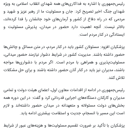
رئیس‌جمهوری با اشاره به فداکاری‌های همه شهدای انقلاب اسلامی به ویژه
شهدای جنگ اخیر تصریح کرد: جان و مسئولیت ما از رهبر عزیز و شهید و
مردمی که در راه دفاع از کشور و آرمان‌های خود جانشان را فدا کرده‌اند،
بالاتر نیست. آنچه اهمیت دارد حضور در میدان، پذیرش مسئولیت و
ایستادگی در کنار مردم است.
پزشکیان افزود: مسئولان کشور باید در کنار مردم، در متن مسائل و چالش‌ها
حضور داشته باشند. مدیریت کشور در شرایط دشوار نیازمند حضور میدانی،
مسئولیت‌پذیری و همراهی با مردم است. اگر مردم با دشواری‌ها مواجه
باشند، مدیران نیز باید در کنار آنان حضور داشته باشند و برای حل مشکلات
تلاش کنند.
رئیس‌جمهوری در ادامه از اقدامات معاون اول، اعضای هیئت دولت و تمامی
مدیران و کارکنان دستگاه‌های اجرایی قدردانی کرد و گفت: در این دوره همه
بخش‌های دولت مسئولانه و متعهدانه در میدان حضور داشته‌اند و لازم
است این مسیر با انسجام، جدیت و استقامت بیشتری ادامه یابد.
پزشکیان با تأکید بر ضرورت تقسیم مسئولیت‌ها و هزینه‌های عبور از شرایط