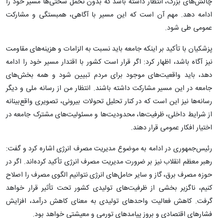
چالش‌های بزرگ، انتظار داشته باشد که بدون تحمل سختی‌ها مسیر خود را
ادامه دهد. مهم آن است که این مسیر با آگاهی، همبستگی و مشارکت
عمومی طی شود.
پزشکیان با تأکید بر اینکه جامعه باید نسبت به الزامات و هزینه‌های مقاومت
نیز آگاه باشد، اظهار کرد: اگر قرار است کشور با اقتدار مسیر خود را ادامه
دهد، باید واقعیت‌های موجود برای مردم تبیین شود و همه بخش‌های
جامعه در این مسیر مشارکت داشته باشند. انتظار من از رسانه ملی و دیگر
رسانه‌ها نیز این است که در کنار تحلیل تحولات بیرونی، تصویری واقع‌بینانه
از شرایط داخلی، ظرفیت‌ها، محدودیت‌ها و مسئولیت‌های مشترک جامعه در
اختیار افکار عمومی قرار دهند.
رئیس‌جمهوری در ادامه به موضوع مدیریت مصرف انرژی اشاره کرد و گفت:
رهبر معظم انقلاب نیز بر ضرورت مدیریت مصرف انرژی تأکید کرده‌اند. اگر در
حوزه مصرف برق، گاز و سایر حامل‌های انرژی نتوانیم الگوی مصرف را اصلاح
کنیم، ناگزیر بخشی از ظرفیت‌های تولیدی کشور تحت تأثیر قرار خواهد
گرفت. کاهش فعالیت واحدهای تولیدی به معنای کاهش درآمد، افزایش
فشارهای اقتصادی و بروز پیامدهای تورمی و معیشتی خواهد بود.