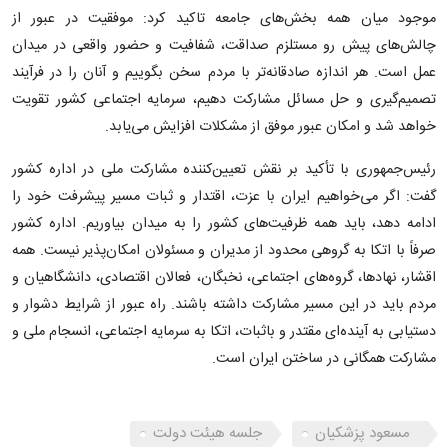
موجود میان همه بخش‌های جامعه تاکید کرد: موفقیت در عبور از
چالش‌های پیش رو مستلزم صداقت، شفافیت و حضور واقعی در میدان
عمل است. هر اندازه صادقانه‌تر با مردم سخن بگوییم و آنان را در فرآیند
تصمیم‌گیری و حل مسائل مشارکت دهیم، سرمایه اجتماعی کشور تقویت
خواهد شد و امکان عبور موفق از مشکلات افزایش می‌یابد.
رئیس‌جمهوری با تأکید بر نقش تعیین‌کننده مشارکت ملی در اداره کشور
گفت: اگر می‌خواهیم ایران با عزت، اقتدار و ثبات مسیر پیشرفت خود را
ادامه دهد، باید همه ظرفیت‌های کشور را به میدان بیاوریم. اداره کشور
صرفاً با اتکا به گروهی محدود از مدیران و مسئولان امکان‌پذیر نیست. همه
اقشار، نهادها، گروه‌های اجتماعی، نخبگان، فعالان اقتصادی، دانشگاهیان و
مردم باید در این مسیر مشارکت داشته باشند. راه عبور از شرایط دشوار و
دستیابی به آینده‌ای مقتدر و باثبات، اتکا به سرمایه اجتماعی، انسجام ملی و
مشارکت همگانی در ساختن ایران است.
مسعود پزشکیان
جلسه هیئت دولت