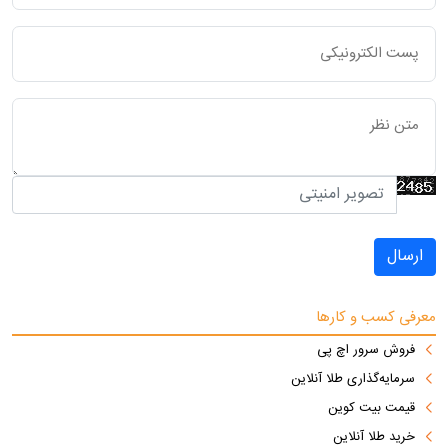
ارسال
معرفی کسب و کارها
فروش سرور اچ پی
سرمایه‌گذاری طلا آنلاین
قیمت بیت کوین
خرید طلا آنلاین