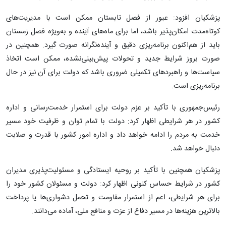
پزشکیان افزود: عبور از فصل تابستان ممکن است با مدیریت‌های
کوتاه‌مدت امکان‌پذیر باشد، اما برای ماه‌های آینده و به‌ویژه فصل زمستان
باید از هم‌اکنون برنامه‌ریزی دقیق و آینده‌نگرانه صورت گیرد. همچنین در
صورت بروز شرایط جدید و تحولات پیش‌بینی‌نشده، ممکن است اتخاذ
سیاست‌ها و راهبردهای تکمیلی ضروری باشد که دولت برای آن نیز در حال
برنامه‌ریزی است.
رئیس‌جمهوری با تأکید بر عزم دولت برای استمرار خدمت‌رسانی و اداره
کشور در هر شرایطی اظهار کرد: دولت با تمام توان و ظرفیت خود مسیر
خدمت به مردم را ادامه خواهد داد و اداره امور کشور با قدرت و صلابت
دنبال خواهد شد.
پزشکیان همچنین با تأکید بر روحیه ایستادگی و مسئولیت‌پذیری مدیران
کشور در شرایط حساس کنونی اظهار کرد: دولت و مسئولان کشور خود را
برای هر شرایطی، اعم از استمرار مقاومت و تحمل دشواری‌ها یا پرداخت
بالاترین هزینه‌ها در مسیر دفاع از عزت و منافع ملی، آماده می‌دانند.