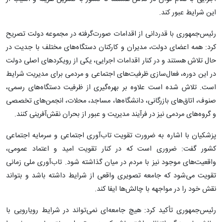
این شرایط عبور کند.
رئیس‌جمهوری با قدردانی از اقدامات صورت‌گرفته در مجموعه دولت تصریح
کرد: همه اعضای دولت، مدیران و کارکنان دستگاه‌های مختلف با جدیت در
حال تلاش هستند و در کنار اقدامات اجرایی، یکی از رویکردهای اصلی دولت
در این دوره، فعال‌سازی ظرفیت‌های اجتماعی و مردمی برای مدیریت شرایط
است. تلاش شده است علاوه بر بهره‌گیری از ظرفیت دستگاه‌های رسمی،
صنوف، اتاق‌های بازرگانی، دانشگاه‌ها، مساجد، محلات، انجمن‌های تخصصی
و گروه‌های مردمی نیز در فرآیند مدیریت و عبور از بحران نقش‌آفرینی کنند.
پزشکیان با اشاره به ضرورت تقویت تاب‌آوری اجتماعی و سرمایه اجتماعی
کشور گفت: ضروری است که در کنار تقویت امید و اعتماد عمومی،
واقعیت‌های موجود نیز با مردم در میان گذاشته شود. تاب‌آوری ملی زمانی
تقویت می‌شود که جامعه تصویری واقعی از شرایط داشته باشد و بتواند
نقش خود را در مواجهه با چالش‌ها ایفا کند.
رئیس‌جمهوری تأکید کرد: هیچ جامعه‌ای نمی‌تواند در شرایط رویارویی با