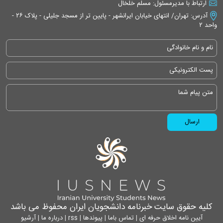
ارتباط با مدیرمسئول: مسلم خلخال
آدرس: تهران/ انتهای خیابان ایرانشهر - پایین تر از مسجد جلیلی - پلاک ۲۶ -
واحد ۲
کلیه حقوق سایت خبرنامه دانشجویان ایران محفوظ می باشد
آیین نامه اخلاق حرفه ای
|
تماس باما
|
پیوندها
|
rss
|
درباره ما
|
آرشیو