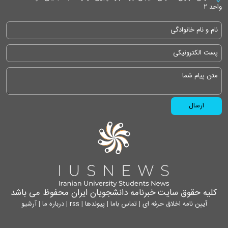
واحد ۲
کلیه حقوق سایت خبرنامه دانشجویان ایران محفوظ می باشد
آیین نامه اخلاق حرفه ای
|
تماس باما
|
پیوندها
|
rss
|
درباره ما
|
آرشیو