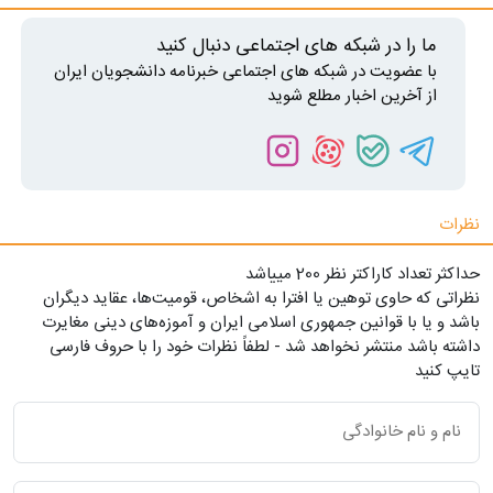
ما را در شبکه های اجتماعی دنبال کنید
با عضویت در شبکه های اجتماعی خبرنامه دانشجویان ایران
از آخرین اخبار مطلع شوید
نظرات
حداکثر تعداد کاراکتر نظر 200 ميياشد
نظراتی که حاوی توهین یا افترا به اشخاص، قومیت‌ها، عقاید دیگران
باشد و یا با قوانین جمهوری اسلامی ایران و آموزه‌های دینی مغایرت
داشته باشد منتشر نخواهد شد - لطفاً نظرات خود را با حروف فارسی
تایپ کنید