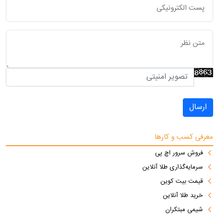
ارسال
معرفی کسب و کارها
فروش سرور اچ پی
سرمایه‌گذاری طلا آنلاین
قیمت بیت کوین
خرید طلا آنلاین
شیمی مبتکران