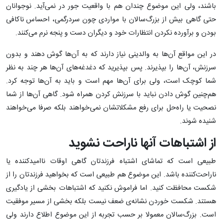
باشند، ولی این موضوع چندان هم با واقعیت جور در نمی‌آید. نوجوانان
حتی گاهی بیش از بزرگ‌سالان با مواردی چون سردرگمی، احساس ناکافی
بودن و برآورده نکردن انتظارات خود و دیگران دست و پنجه نرم می‌کنند.
در این مواقع آن‌ها به والدینی نیاز دارند که به آن‌ها گوش دهند و بدون
سرزنش، آن‌ها را بپذیرند. پس بپذیرید که دغدغه‌های آن‌ها هر چند به نظر
شما کوچک است، ولی برای آن‌ها مهم است و باید به آن‌ها توجه کرد.
هم‌چنین گوش دادن نباید با سرزنش کردن همراه شود. گاهی آن‌ها از شما
نصحیت یا راه‌حل برای رفع مشکلاتشان نمی‌خواهند بلکه صرفا می‌خواهند
شنیده شوند.
از اشتباهات آنها ناراحت نشوید
طبیعی است که تماشای اشتباه فرزندتان گاهی اوقات ناامیدکننده یا
ناراحت‌کننده باشد. این موضوع هم طبیعی است که بخواهید فرزندتان را از
شکست محافظت کنید. اما فراموش نکنید که اشتباهات بخشی از یادگیری
هستند. شکست خوردن نشانه‌ی ضعف نیست بلکه بخشی از مسیر موفقیت
است. بزرگ‌سالان معمولا بر حسب تجربه از این موضوع اطلاع دارند ولی