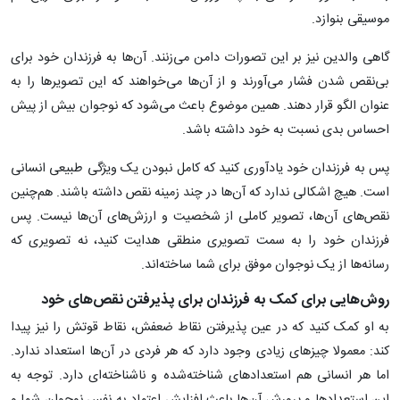
موسیقی بنوازد.
گاهی والدین نیز بر این تصورات دامن می‌زنند. آن‌ها به فرزندان خود برای
بی‌نقص شدن فشار می‌آورند و از آن‌ها می‌خواهند که این تصویرها را به
عنوان الگو قرار دهند. همین موضوع باعث می‌شود که نوجوان بیش از پیش
احساس بدی نسبت به خود داشته باشد.
پس به فرزندان خود یادآوری کنید که کامل نبودن یک ویژگی طبیعی انسانی
است. هیچ اشکالی ندارد که آن‌ها در چند زمینه نقص داشته باشند. هم‌چنین
نقص‌های آن‌ها، تصویر کاملی از شخصیت و ارزش‌های آن‌ها نیست. پس
فرزندان خود را به سمت تصویری منطقی هدایت کنید، نه تصویری که
رسانه‌ها از یک نوجوان موفق برای شما ساخته‌اند.
روش‌هایی برای کمک به فرزندان برای پذیرفتن نقص‌های خود
به او کمک کنید که در عین پذیرفتن نقاط ضعفش، نقاط قوتش را نیز پیدا
کند: معمولا چیزهای زیادی وجود دارد که هر فردی در آن‌ها استعداد ندارد.
اما هر انسانی هم استعدادهای شناخته‌شده و ناشناخته‌ای دارد. توجه به