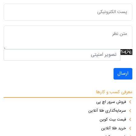
ارسال
معرفی کسب و کارها
فروش سرور اچ پی
سرمایه‌گذاری طلا آنلاین
قیمت بیت کوین
خرید طلا آنلاین