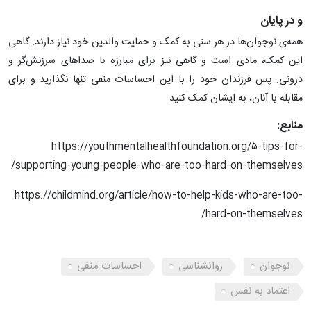
و در پایان
همه‌ی نوجوان‌ها در هر سنی به کمک و حمایت والدین خود نیاز دارند. گاهی
این کمک، مادی است و گاهی نیز برای مبارزه با صداهای سرزنش‌گر و
درونی. پس فرزندان خود را با این احساسات منفی تنها نگذارید و برای
مقابله با آنان، به ایشان کمک کنید.
منابع:
https://youthmentalhealthfoundation.org/۵-tips-for-
supporting-young-people-who-are-too-hard-on-themselves/
https://childmind.org/article/how-to-help-kids-who-are-too-
hard-on-themselves/
نوجوان
روانشناسی
احساسات منفی
اعتماد به نفس