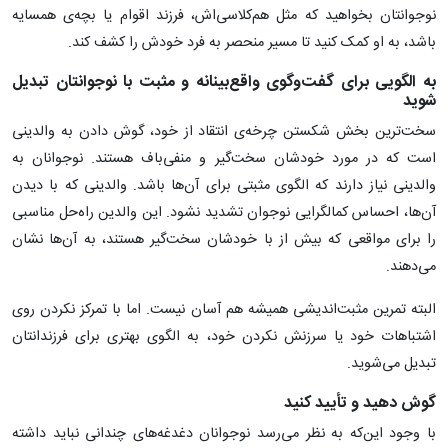
نوجوانتان بخواهید که مثل هم‌کلاسی‌اش، فرزند اقوام یا بچه‌ی همسایه
باشد، به او کمک کنید تا مسیر منحصر به فرد خودش را کشف کند.
به الگویی برای گفت‌وگوی واقع‌بینانه و مثبت با نوجوانتان تبدیل
شوید
سخت‌ترین بخش شکستن چرخه‌ی انتقاد از خود، گوش دادن به والدینی
است که در مورد خودشان سخت‌گیر و منفی‌باف هستند. نوجوانان به
والدینی نیاز دارند که الگوی مثبتی برای آن‌ها باشد. والدینی که با دیدن
آن‌ها، احساس کمالگرایی نوجوان تشدید نشود. این والدین راه‌حل مناسبی
را برای مواقعی که بیش از با خودشان سخت‌گیر هستند، به آن‌ها نشان
می‌دهند.
البته تمرین مثبت‌اندیشی همیشه هم آسان نیست. اما با تمرکز نکردن روی
اشتباهات خود یا سرزنش نکردن خود، به الگوی بهتری برای فرزندانتان
تبدیل می‌شوید.
گوش دهید و تأیید کنید
با وجود این‌که به نظر می‌رسد نوجوانان دغدغه‌های چندانی نباید داشته