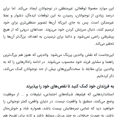
این موارد معمولا توقعاتی غیرمنطقی در نوجوانان ایجاد می‌کند. اما برای
درصد زیادی از نوجوانان، رسیدن به این توقعات ایده‌آل، دشوار و عملا
غیرممکن است. پس به جای این‌که آن‌ها تصویر منطقی‌تری برای خود
ترسیم کنند، دنبال سرزنش کردن خود می‌روند. صداهای درونی که از هیچ
پیشرفتی راضی نمی‌شود و دائما برای نرسیدن به اهداف بزرگ‌تر آن‌ها را
تحقیر می‌کند.
این‌جاست که نقش والدین پررنگ می‌شود. والدینی که هنوز هم بزرگ‌ترین
راهنما و مشاور فرزند خود محسوب می‌شوند. در ادامه راه‌کارهایی را که به
والدین برای مقابله با سخت‌گیری‌های بیش از حد نوجوانان کمک می‌کند،
ذکر کرده‌ایم.
به فرزندان خود کمک کنید تا نقص‌های خود را بپذیرند
استانداردهایی که فیلم‌ها، شبکه‌های اجتماعی، تبلیغات و ... از موفقیت
وضع می‌کنند، منطبق با واقعیت نیست. در دنیای واقعی، کمتر نوجوانی را
خواهید دید که تمامی نمره‌هایش بیست باشد، همواره شاد و خوش‌حال
باشد، به صورت حرفه‌ای به چند ورزش مسلط باشد و تازه برای تفریح هم