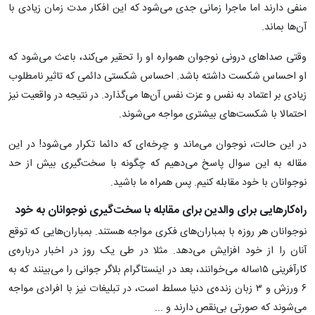
منفی دارند اما ماجرا زمانی جدی می‌شود که این افکار مدت زمان زیادی با
آن‌ها بماند.
وقتی صداهای درونی‌ نوجوان همواره او را تحقیر می‌کند، باعث می‌شود که
او احساس شکست داشته باشد. احساس شکستی دائمی که تاثیر نامطلوب
زیادی بر اعتماد به نفس و عزت نفس آن‌ها می‌گذارد. در نتیجه در واقعیت نیز
احتمالا با شکست‌های بیشتری مواجه می‌شوند.
در این حالت، نوجوان می‌ماند و چرخه‌ای که دائما تکرار می‌شود! در این
مقاله به این سوال پاسخ می‌دهیم که چگونه با سخت‌گیری بیش از حد
نوجوانان با خود مقابله کنیم. پس همراه ما باشید.
راه‌کارهایی برای والدین برای مقابله با سخت‌گیری نوجوانان به خود
نوجوانان هر روزه با بمباران‌های فکری مواجه هستند. بمباران‌هایی که توقع
آنان را از خود افزایش می‌دهد. مثلا در طی یک روز در اخبار درباره‌ی
کارآفرینی ۱۵ساله می‌خوانند، بعد در اینستاگرام بلاگر جوانی را می‌بینند که به
۶ ورزش و ۳ زبان زنده‌ی دنیا مسلط است، در تبلیغات نیز با افرادی مواجه
می‌شوند که صورتی بی‌نقص دارند و ...