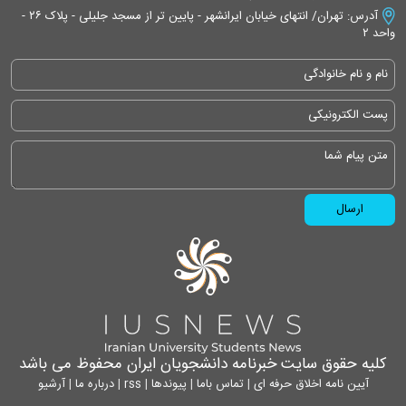
آدرس: تهران/ انتهای خیابان ایرانشهر - پایین تر از مسجد جلیلی - پلاک ۲۶ -
واحد ۲
کلیه حقوق سایت خبرنامه دانشجویان ایران محفوظ می باشد
آیین نامه اخلاق حرفه ای
|
تماس باما
|
پیوندها
|
rss
|
درباره ما
|
آرشیو