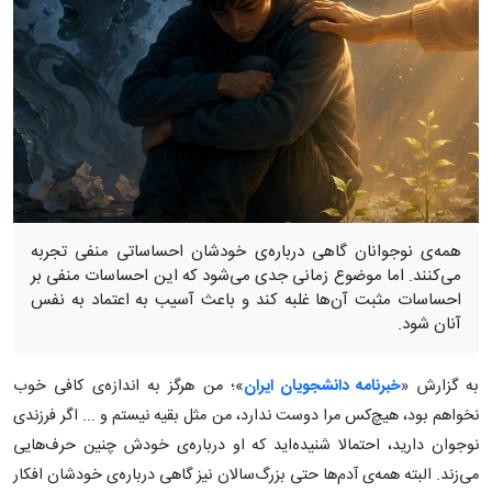
همه‌ی نوجوانان گاهی درباره‌ی خودشان احساساتی منفی تجربه
می‌کنند. اما موضوع زمانی جدی می‌شود که این احساسات منفی بر
احساسات مثبت آن‌ها غلبه کند و باعث آسیب به اعتماد به نفس
آنان شود.
به گزارش «
خبرنامه دانشجویان ایران
»؛ من هرگز به اندازه‌ی کافی خوب
نخواهم بود، هیچ‌کس مرا دوست ندارد، من مثل بقیه نیستم و ... اگر فرزندی
نوجوان دارید، احتمالا شنیده‌اید که او درباره‌ی خودش چنین حرف‌هایی
می‌زند. البته همه‌ی آدم‌ها حتی بزرگ‌سالان نیز گاهی درباره‌ی خودشان افکار