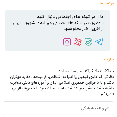
مرتبط ها
ما را در شبکه های اجتماعی دنبال کنید
با عضویت در شبکه های اجتماعی خبرنامه دانشجویان ایران
از آخرین اخبار مطلع شوید
نظرات
حداکثر تعداد کاراکتر نظر 200 ميياشد
نظراتی که حاوی توهین یا افترا به اشخاص، قومیت‌ها، عقاید دیگران
باشد و یا با قوانین جمهوری اسلامی ایران و آموزه‌های دینی مغایرت
داشته باشد منتشر نخواهد شد - لطفاً نظرات خود را با حروف فارسی
تایپ کنید