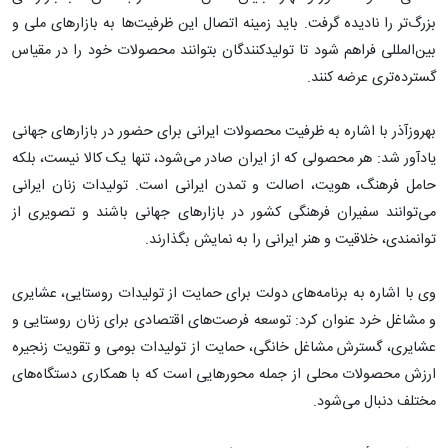
بزرگ‌تر را نادیده گرفت. باید زمینه اتصال این ظرفیت‌ها به بازارهای ملی و
بین‌المللی فراهم شود تا تولیدکنندگان بتوانند محصولات خود را در مقیاس
گسترده‌تری عرضه کنند.
بهروزآذر با اشاره به ظرفیت محصولات ایرانی برای حضور در بازارهای جهانی
یادآور شد: هر محصولی که از ایران صادر می‌شود، تنها یک کالا نیست، بلکه
حامل فرهنگ، هویت، اصالت و تمدن ایرانی است. تولیدات زنان ایرانی
می‌توانند سفیران فرهنگی کشور در بازارهای جهانی باشند و تصویری از
توانمندی، خلاقیت و هنر ایرانی را به نمایش بگذارند.
وی با اشاره به برنامه‌های دولت برای حمایت از تولیدات روستایی، عشایری
و مشاغل خرد عنوان کرد: توسعه فرصت‌های اقتصادی برای زنان روستایی و
عشایری، گسترش مشاغل خانگی، حمایت از تولیدات بومی و تقویت زنجیره
ارزش محصولات محلی از جمله محورهایی است که با همکاری دستگاه‌های
مختلف دنبال می‌شود.