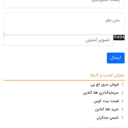
ارسال
معرفی کسب و کارها
فروش سرور اچ پی
سرمایه‌گذاری طلا آنلاین
قیمت بیت کوین
خرید طلا آنلاین
شیمی مبتکران