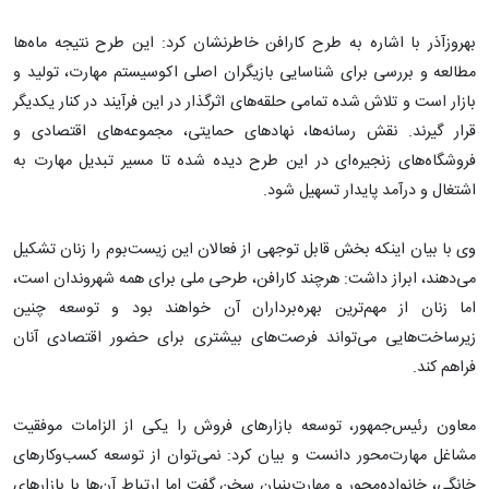
بهروزآذر با اشاره به طرح کارافن خاطرنشان کرد: این طرح نتیجه ماه‌ها
مطالعه و بررسی برای شناسایی بازیگران اصلی اکوسیستم مهارت، تولید و
بازار است و تلاش شده تمامی حلقه‌های اثرگذار در این فرآیند در کنار یکدیگر
قرار گیرند. نقش رسانه‌ها، نهادهای حمایتی، مجموعه‌های اقتصادی و
فروشگاه‌های زنجیره‌ای در این طرح دیده شده تا مسیر تبدیل مهارت به
اشتغال و درآمد پایدار تسهیل شود.
وی با بیان اینکه بخش قابل توجهی از فعالان این زیست‌بوم را زنان تشکیل
می‌دهند، ابراز داشت: هرچند کارافن، طرحی ملی برای همه شهروندان است،
اما زنان از مهم‌ترین بهره‌برداران آن خواهند بود و توسعه چنین
زیرساخت‌هایی می‌تواند فرصت‌های بیشتری برای حضور اقتصادی آنان
فراهم کند.
معاون رئیس‌جمهور، توسعه بازارهای فروش را یکی از الزامات موفقیت
مشاغل مهارت‌محور دانست و بیان کرد: نمی‌توان از توسعه کسب‌وکارهای
خانگی، خانواده‌محور و مهارت‌بنیان سخن گفت اما ارتباط آن‌ها با بازارهای