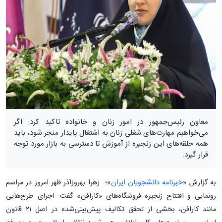
معاون رئیس‌جمهور در امور زنان و خانواده تاکید کرد: اگر
می‌خواهیم مهارت‌های شغلی زنان به اشتغال پایدار منجر شود، باید
همه حلقه‌های این زنجیره از آموزش تا دسترسی به بازار مورد توجه
قرار گیرد.
به گزارش «
خبرنامه دانشجویان ایران
»؛ زهرا بهروزآذر ظهر امروز در مراسم
رونمایی و افتتاح زنجیره فروشگاه‌های «کارافن» گفت: اجرای طرح‌هایی
مانند کارافن، بخشی از تحقق تکالیف پیش‌بینی‌شده در اصل ۲۱ قانون