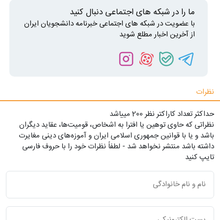
ما را در شبکه های اجتماعی دنبال کنید
با عضویت در شبکه های اجتماعی خبرنامه دانشجویان ایران
از آخرین اخبار مطلع شوید
نظرات
حداکثر تعداد کاراکتر نظر 200 ميياشد
نظراتی که حاوی توهین یا افترا به اشخاص، قومیت‌ها، عقاید دیگران
باشد و یا با قوانین جمهوری اسلامی ایران و آموزه‌های دینی مغایرت
داشته باشد منتشر نخواهد شد - لطفاً نظرات خود را با حروف فارسی
تایپ کنید