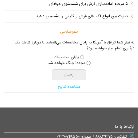
۵ مرحله آماده‌سازی فرش برای شستشوی حرفه‌ای
تفاوت‌ بین انواع لکه های فرش و کثیفی را تشخیص دهید
نظرسنجی
به نظر شما توافق با آمریکا به پایان مخاصمات می‌انجامد یا دوباره شاهد یک
درگیری تمام عیار خواهیم بود؟
پایان مخاصمات
مجددا جنگ خواهد شد
مشاهده نتایج
ارتباط با ما
تلفکس: ۸۸۸۲۹۲۷۵ / همراه: ۰۹۳۷۰۷۴۸۵۵۰