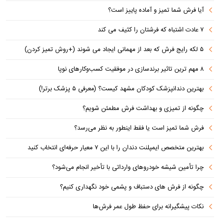
آیا فرش شما تمیز و آماده پاییز است؟
۷ عادت اشتباه که فرشتان را کثیف می کند
۵ لکه رایج فرش که بعد از مهمانی ایجاد می شوند (+روش تمیز کردن)
۸ مهم ترین تاثیر برندسازی در موفقیت کسب‌وکارهای نوپا
بهترین دندانپزشک کودکان مشهد کیست؟ (معرفی ۵ پزشک برتر!)
چگونه از تمیزی و بهداشت فرش مطمئن شویم؟
فرش شما تمیز است یا فقط اینطور به نظر می‌رسد؟
بهترین متخصص ایمپلنت دندان را با این ۷ معیار حرفه‌ای انتخاب کنید
چرا تأمین شیشه خودروهای وارداتی با تأخیر انجام می‌شود؟
چگونه از فرش های دستباف و پشمی خود نگهداری کنیم؟
نکات پیشگیرانه برای حفظ طول عمر فرش‌ها