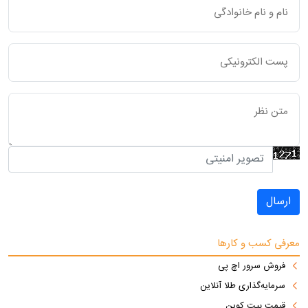
ارسال
معرفی کسب و کارها
فروش سرور اچ پی
سرمایه‌گذاری طلا آنلاین
قیمت بیت کوین