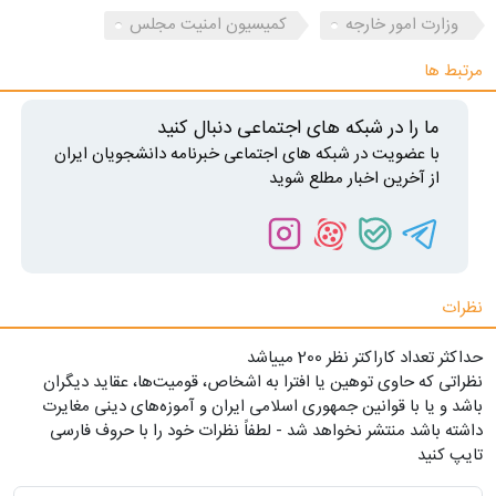
وزارت امور خارجه
کمیسیون امنیت مجلس
مرتبط ها
ما را در شبکه های اجتماعی دنبال کنید
با عضویت در شبکه های اجتماعی خبرنامه دانشجویان ایران
از آخرین اخبار مطلع شوید
نظرات
حداکثر تعداد کاراکتر نظر 200 ميياشد
نظراتی که حاوی توهین یا افترا به اشخاص، قومیت‌ها، عقاید دیگران
باشد و یا با قوانین جمهوری اسلامی ایران و آموزه‌های دینی مغایرت
داشته باشد منتشر نخواهد شد - لطفاً نظرات خود را با حروف فارسی
تایپ کنید