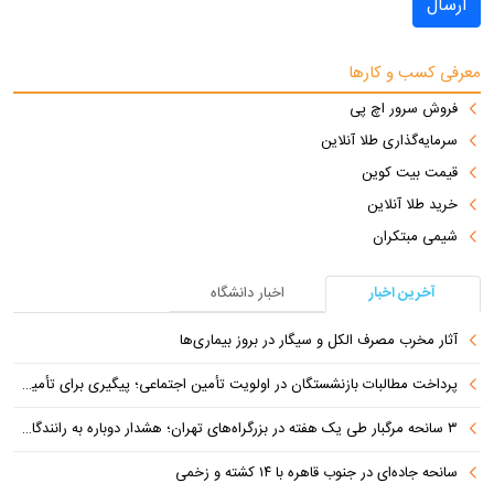
ارسال
معرفی کسب و کارها
فروش سرور اچ پی
سرمایه‌گذاری طلا آنلاین
قیمت بیت کوین
خرید طلا آنلاین
شیمی مبتکران
آخرین اخبار
اخبار دانشگاه
آثار مخرب مصرف الکل و سیگار در بروز بیماری‌ها
پرداخت مطالبات بازنشستگان در اولویت تأمین اجتماعی؛ پیگیری برای تأمین منابع ادامه دارد
۳ سانحه مرگبار طی یک هفته در بزرگراه‌های تهران؛ هشدار دوباره به رانندگان و عابران
سانحه جاده‌ای در جنوب قاهره با ۱۴ کشته و زخمی