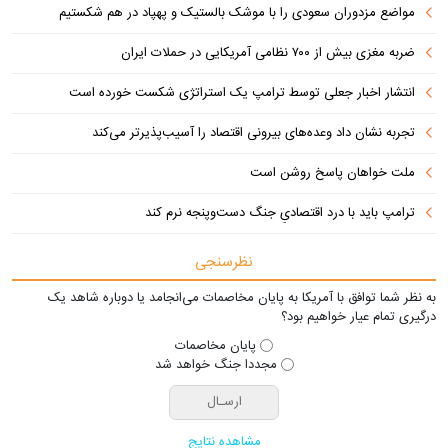
مواضع مزدوران سعودی را با موشک بالستیک و پهپاد در هم شکستیم
ضربه مغزی بیش از ۷۰۰ نظامی آمریکایی در حملات ایران
انتشار اخبار جعلی توسط ترامپ یک استراتژی شکست خورده است
تجربه نشان داد وعده‌های بیرونی اقتصاد را آسیب‌پذیرتر می‌کند
ملت خواهان پاسخ روشن است
ترامپ باید با درد اقتصادیِ جنگ دست‌و‌پنجه نرم کند
نظرسنجی
به نظر شما توافق با آمریکا به پایان مخاصمات می‌انجامد یا دوباره شاهد یک
درگیری تمام عیار خواهیم بود؟
پایان مخاصمات
مجددا جنگ خواهد شد
مشاهده نتایج