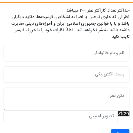
حداکثر تعداد کاراکتر نظر 200 ميياشد
نظراتی که حاوی توهین یا افترا به اشخاص، قومیت‌ها، عقاید دیگران
باشد و یا با قوانین جمهوری اسلامی ایران و آموزه‌های دینی مغایرت
داشته باشد منتشر نخواهد شد - لطفاً نظرات خود را با حروف فارسی
تایپ کنید