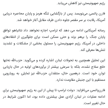
رژیم صهیونیستی نیز کاهش می‌یابد.
فارن پالسی می‌نویسد: پس از بازگشایی تنگه هرمز و پایان محاصره دریایی
آمریکا، رقابت بر سر مقصر جلوه دادن طرف مقابل آغاز خواهد شد.
رسانه آمریکایی ادامه می دهد که ترامپ اجازه نخواهد داد نتانیاهو توافق
پایان جنگ را برهم بزند و حتی ممکن است برای جلوگیری از انتقادهای
داخلی در آمریکا، رژیم صهیونیستی را مسئول بخشی از مشکلات و تشدید
تنش‌ها معرفی کند.
این تحلیل همچنین به تحولات لبنان اشاره کرده و می‌گوید: حزب‌الله نه‌تنها
خلع سلاح نشده، بلکه با سرعتی بیشتر از برآوردهای اولیه در حال بازیابی
توان خود است. درهمین حال، منتقدان حزب‌الله نیز تمایلی به رویارویی
مستقیم با این جنبش مقاومت ندارد.
فارن‌پالسی می‌افزاید: دولت ترامپ تا پیش از این به رژیم صهیونیستی برای
ادامه عملیات در لبنان آزادی عمل بیشتری داده بود، اما اکنون شرایط در
حال تغییر است.