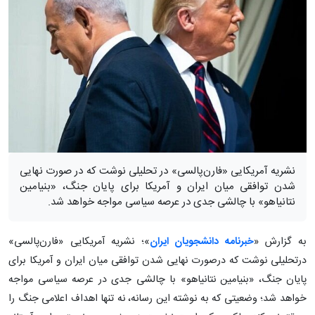
نشریه آمریکایی «فارن‌پالسی» در تحلیلی نوشت که در صورت نهایی
شدن توافقی میان ایران و آمریکا برای پایان جنگ، «بنیامین
نتانیاهو» با چالشی جدی در عرصه سیاسی مواجه خواهد شد.
به گزارش «
خبرنامه دانشجویان ایران
»؛ نشریه آمریکایی «فارن‌پالسی»
درتحلیلی نوشت که درصورت نهایی شدن توافقی میان ایران و آمریکا برای
پایان جنگ، «بنیامین نتانیاهو» با چالشی جدی در عرصه سیاسی مواجه
خواهد شد؛ وضعیتی که به نوشته این رسانه، نه‌ تنها اهداف اعلامی جنگ را