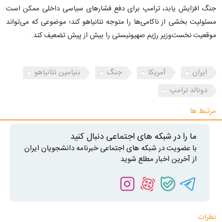
جنگ افزایش یابد، ترامپ برای دفع فشارهای سیاسی داخلی ممکن است
مسئولیت بخشی از ناکامی‌ها را متوجه نتانیاهو کند؛ موضوعی که می‌تواند
موقعیت نخست‌وزیر رژیم صهیونیستی را بیش از پیش تضعیف کند.
ایران
آمریکا
جنگ
بنیامین نتانیاهو
دونالد ترامپ
مرتبط ها
ما را در شبکه های اجتماعی دنبال کنید
با عضویت در شبکه های اجتماعی خبرنامه دانشجویان ایران
از آخرین اخبار مطلع شوید
نظرات