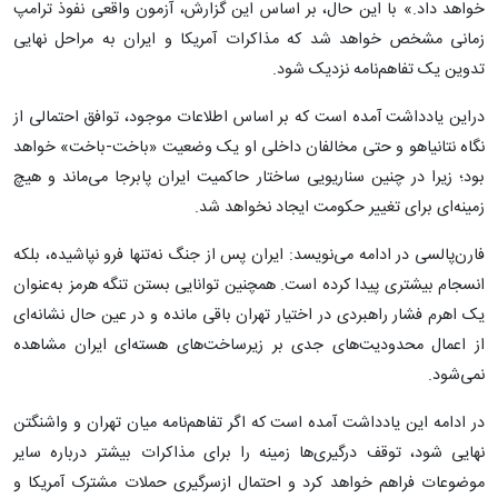
خواهد داد.» با این حال، بر اساس این گزارش، آزمون واقعی نفوذ ترامپ
زمانی مشخص خواهد شد که مذاکرات آمریکا و ایران به مراحل نهایی
تدوین یک تفاهم‌نامه نزدیک شود.
دراین یادداشت آمده است که بر اساس اطلاعات موجود، توافق احتمالی از
نگاه نتانیاهو و حتی مخالفان داخلی او یک وضعیت «باخت-باخت» خواهد
بود؛ زیرا در چنین سناریویی ساختار حاکمیت ایران پابرجا می‌ماند و هیچ
زمینه‌ای برای تغییر حکومت ایجاد نخواهد شد.
فارن‌پالسی در ادامه می‌نویسد: ایران پس از جنگ نه‌تنها فرو نپاشیده، بلکه
انسجام بیشتری پیدا کرده است. همچنین توانایی بستن تنگه هرمز به‌عنوان
یک اهرم فشار راهبردی در اختیار تهران باقی مانده و در عین حال نشانه‌ای
از اعمال محدودیت‌های جدی بر زیرساخت‌های هسته‌ای ایران مشاهده
نمی‌شود.
در ادامه این یادداشت آمده است که اگر تفاهم‌نامه میان تهران و واشنگتن
نهایی شود، توقف درگیری‌ها زمینه را برای مذاکرات بیشتر درباره سایر
موضوعات فراهم خواهد کرد و احتمال ازسرگیری حملات مشترک آمریکا و