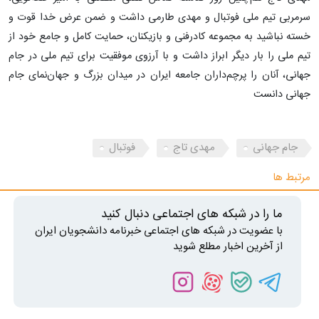
سرمربی تیم ملی فوتبال و مهدی طارمی داشت و ضمن عرض خدا قوت و
خسته نباشید به مجموعه کادرفنی و بازیکنان، حمایت کامل و جامع خود از
تیم ملی را بار دیگر ابراز داشت و با آرزوی موفقیت برای تیم ملی در جام
جهانی، آنان را پرچم‌داران جامعه ایران در میدان بزرگ و جهان‌نمای جام
جهانی دانست
جام جهانی
مهدی تاج
فوتبال
مرتبط ها
ما را در شبکه های اجتماعی دنبال کنید
با عضویت در شبکه های اجتماعی خبرنامه دانشجویان ایران
از آخرین اخبار مطلع شوید