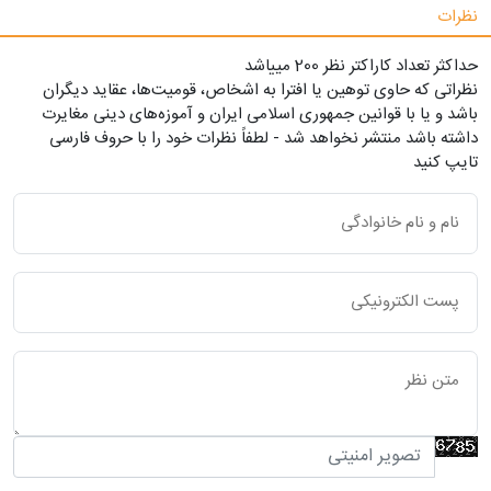
نظرات
حداکثر تعداد کاراکتر نظر 200 ميياشد
نظراتی که حاوی توهین یا افترا به اشخاص، قومیت‌ها، عقاید دیگران
باشد و یا با قوانین جمهوری اسلامی ایران و آموزه‌های دینی مغایرت
داشته باشد منتشر نخواهد شد - لطفاً نظرات خود را با حروف فارسی
تایپ کنید